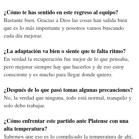
¿Cómo te has sentido en este regreso al equipo?
Bastante bien. Gracias a Dios las cosas han salida bien
que es lo más importante y nosotros vamos buscando
cada día mejorar.
¿La adaptación va bien o siente que te falta ritmo?
En verdad la recuperación fue mejor de lo que pensaba,
pero mejorar siempre hay que hacerlos y de eso estoy
consciente y es mucho para llegar donde quiero.
¿Después de lo que pasó tomas algunas precauciones?
No, la verdad que ninguna, todo está normal, tranquilo y
solo debo trabajar.
¿Cómo enfrentar este partido ante Platense con una
alta temperatura?
Sabemos que eso es lo complicado la temperatura de ahí,