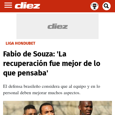
LIGA HONDUBET
Fabio de Souza: 'La
recuperación fue mejor de lo
que pensaba'
El defensa brasileño considera que al equipo y en lo
personal deben mejorar muchos aspectos.