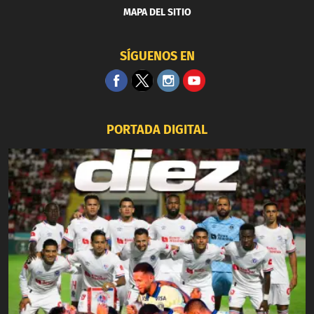
MAPA DEL SITIO
SÍGUENOS EN
PORTADA DIGITAL