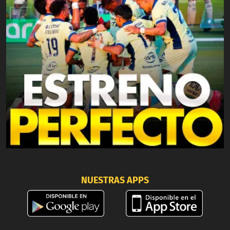
NUESTRAS APPS