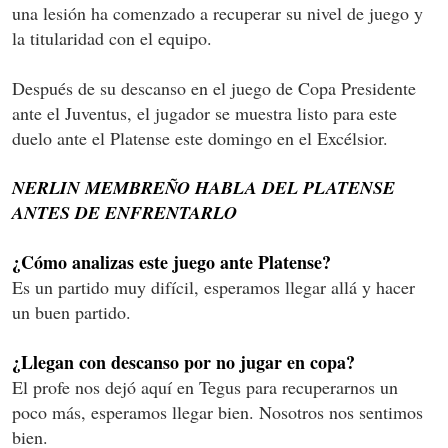
una lesión ha comenzado a recuperar su nivel de juego y
la titularidad con el equipo.
Después de su descanso en el juego de Copa Presidente
ante el Juventus, el jugador se muestra listo para este
duelo ante el Platense este domingo en el Excélsior.
NERLIN MEMBREÑO HABLA DEL PLATENSE
ANTES DE ENFRENTARLO
¿Cómo analizas este juego ante Platense?
Es un partido muy difícil, esperamos llegar allá y hacer
un buen partido.
¿Llegan con descanso por no jugar en copa?
El profe nos dejó aquí en Tegus para recuperarnos un
poco más, esperamos llegar bien. Nosotros nos sentimos
bien.