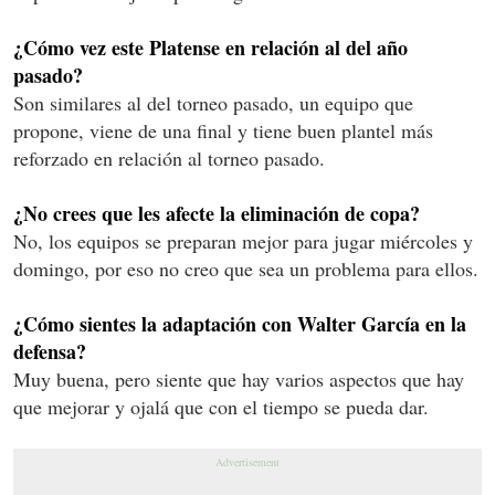
¿Cómo vez este Platense en relación al del año
pasado?
Son similares al del torneo pasado, un equipo que
propone, viene de una final y tiene buen plantel más
reforzado en relación al torneo pasado.
¿No crees que les afecte la eliminación de copa?
No, los equipos se preparan mejor para jugar miércoles y
domingo, por eso no creo que sea un problema para ellos.
¿Cómo sientes la adaptación con Walter García en la
defensa?
Muy buena, pero siente que hay varios aspectos que hay
que mejorar y ojalá que con el tiempo se pueda dar.