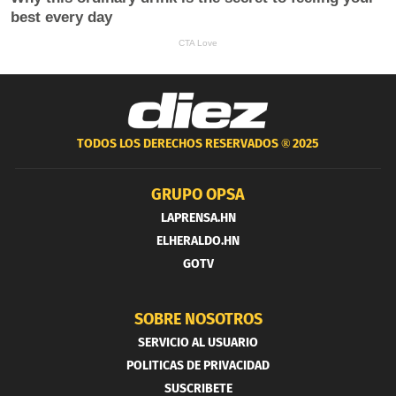
TODOS LOS DERECHOS RESERVADOS ®
2025
GRUPO OPSA
LAPRENSA.HN
ELHERALDO.HN
GOTV
SOBRE NOSOTROS
SERVICIO AL USUARIO
POLITICAS DE PRIVACIDAD
SUSCRIBETE