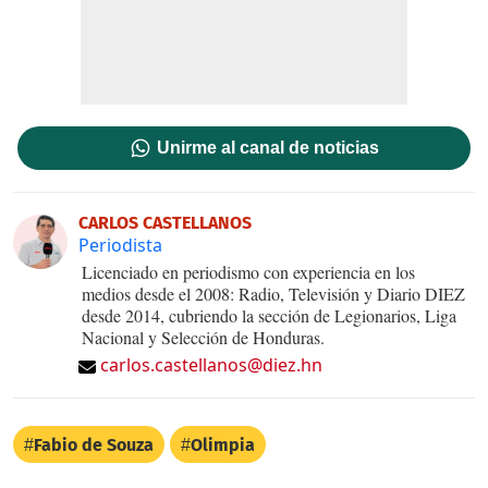
Unirme al canal de noticias
CARLOS CASTELLANOS
Periodista
Licenciado en periodismo con experiencia en los
medios desde el 2008: Radio, Televisión y Diario DIEZ
desde 2014, cubriendo la sección de Legionarios, Liga
Nacional y Selección de Honduras.
carlos.castellanos@diez.hn
Fabio de Souza
Olimpia