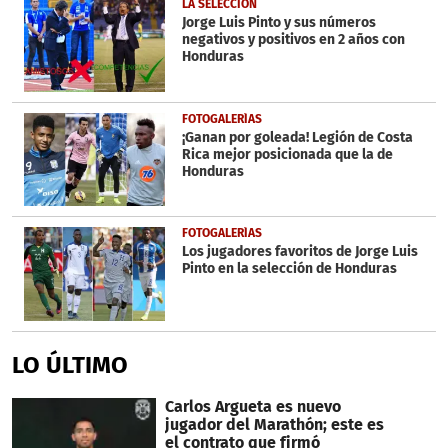
LA SELECCIÓN
Jorge Luis Pinto y sus números
negativos y positivos en 2 años con
Honduras
FOTOGALERÍAS
¡Ganan por goleada! Legión de Costa
Rica mejor posicionada que la de
Honduras
FOTOGALERÍAS
Los jugadores favoritos de Jorge Luis
Pinto en la selección de Honduras
LO ÚLTIMO
Carlos Argueta es nuevo
jugador del Marathón; este es
el contrato que firmó