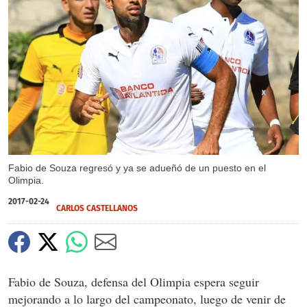
X
Fabio de Souza regresó y ya se adueñó de un puesto en el
Olimpia.
2017-02-24
CARLOS CASTELLANOS
Fabio de Souza, defensa del Olimpia espera seguir
mejorando a lo largo del campeonato, luego de venir de