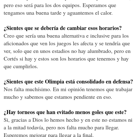
pero eso será para los dos equipos. Esperamos que
tengamos una buena tarde y aguantemos el calor.
¿Sientes que se debería de cambiar esos horarios?
Creo que sería una buena alternativa e inclusive para los
aficionados que ven los juegos les afecta y se tendría que
ver, solo que en unos estadios no hay alumbrado, pero en
Cortés si hay y estos son los horarios que tenemos y hay
que cumplirlos.
¿Sientes que este Olimpia está consolidado en defensa?
Nos falta muchísimo. En mi opinión tenemos que trabajar
mucho y sabemos que estamos pendiente en eso.
¿Hay torneos que han evitado menos goles que este?
Si, gracias a Dios lo hemos hecho y en este no estamos ni
a la mitad todavía, pero nos falta mucho para llegar.
Esperemos mejorar para llegar a la final.