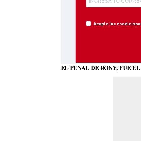
Acepto las condiciones
EL PENAL DE RONY, FUE EL 