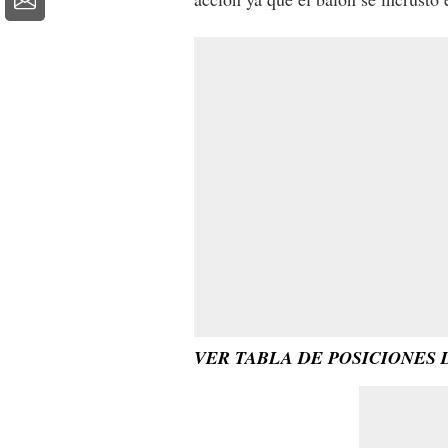
VER TABLA DE POSICIONES