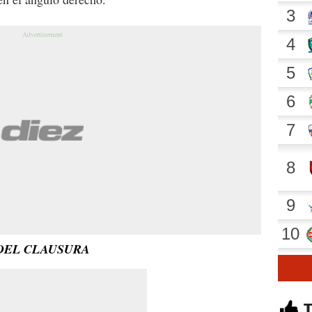
 DEL CLAUSURA