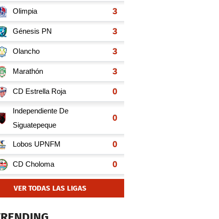
VER TODAS LAS LIGAS
TRENDING