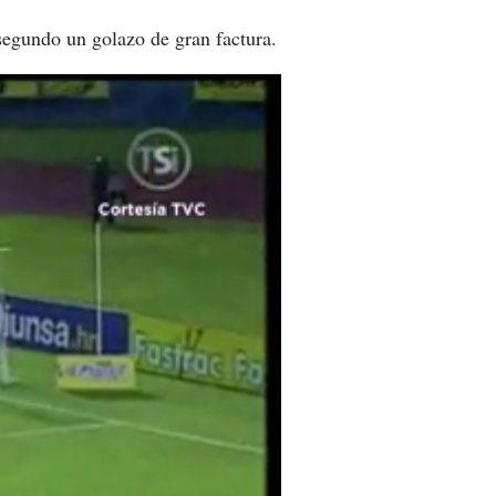
segundo un golazo de gran factura.