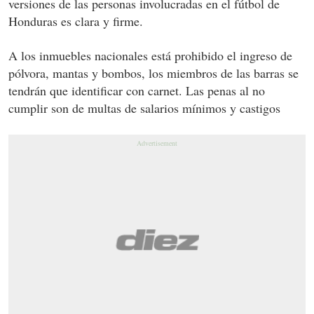
versiones de las personas involucradas en el fútbol de
Honduras es clara y firme.
A los inmuebles nacionales está prohibido el ingreso de
pólvora, mantas y bombos, los miembros de las barras se
tendrán que identificar con carnet. Las penas al no
cumplir son de multas de salarios mínimos y castigos