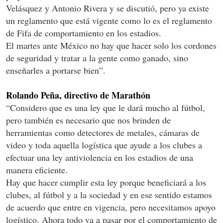
Velásquez y Antonio Rivera y se discutió, pero ya existe
un reglamento que está vigente como lo es el reglamento
de Fifa de comportamiento en los estadios.
El martes ante México no hay que hacer solo los cordones
de seguridad y tratar a la gente como ganado, sino
enseñarles a portarse bien”.
Rolando Peña, directivo de Marathón
“Considero que es una ley que le dará mucho al fútbol,
pero también es necesario que nos brinden de
herramientas como detectores de metales, cámaras de
video y toda aquella logística que ayude a los clubes a
efectuar una ley antiviolencia en los estadios de una
manera eficiente.
Hay que hacer cumplir esta ley porque beneficiará a los
clubes, al fútbol y a la sociedad y en ese sentido estamos
de acuerdo que entre en vigencia, pero necesitamos apoyo
logístico. Ahora todo va a pasar por el comportamiento de