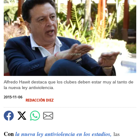
X
Alfredo Hawit destaca que los clubes deben estar muy al tanto de
la nueva ley antiviolencia.
2015-11-06
REDACCIÓN DIEZ
Con
la nueva ley antiviolencia en los estadios,
las