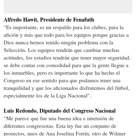
Alfredo Hawit, Presidente de Fenafuth
“Es importante, es un respaldo para los clubes, para la
afición y más que todo para los equipos porque gracias a
Dios nunca hemos tenido ningún problema con la
Selección. Los equipos tendrán que cambiar muchas
actitudes, los estadios tendrán que tener mayor seguridad,
se debe contar con comodidad para que la gente llegue a
los inmuebles, pero es importante lo que ha hecho el
Congreso en ese sentido para que podamos tener una
tranquilidad y que los aficionados disfrutemos del fútbol,
especialmente los de la Liga Nacional”.
Luis Redondo, Diputado del Congreso Nacional
“Me parece que fue una buena idea e intensión de
diferentes congresistas. Esta ley fue un conjunto de
proyectos, unos de Ana Joselina Fortín, otro de Wilmer