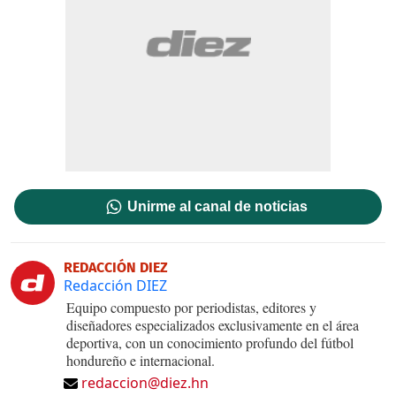
Unirme al canal de noticias
REDACCIÓN DIEZ
Redacción DIEZ
Equipo compuesto por periodistas, editores y
diseñadores especializados exclusivamente en el área
deportiva, con un conocimiento profundo del fútbol
hondureño e internacional.
redaccion@diez.hn