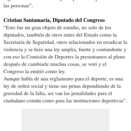
las personas”.
Cristian Santamaría, Diputado del Congreso
“Esto fue un gran objeto de estudio, no solo de los
diputados, también de otros entes del Estado como la
Secretaría de Seguridad, otros relacionados en erradicar la
violencia y se hizo una ley amplia, fuerte y contundente y
con eso la Comisión de Deportes la presentamos al pleno
después de cambiarle muchas cosas, se votó y el
Congreso la emitió como ley.
Aunque habla de una reglamento para el deporte, es una
ley de orden social y tiene sus penas dependiendo de la
gravedad de la falta, así van las penalidades para el
ciudadano común como para las instituciones deportivas”.