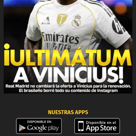
NUESTRAS APPS