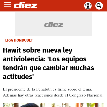
LIGA HONDUBET
Hawit sobre nueva ley
antiviolencia: 'Los equipos
tendrán que cambiar muchas
actitudes'
El presidente de la Fenafuth es firme sobre el tema.
Además hay otras reacciones desde el Congreso Nacional.