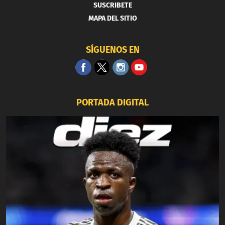
SUSCRIBETE
MAPA DEL SITIO
SÍGUENOS EN
PORTADA DIGITAL