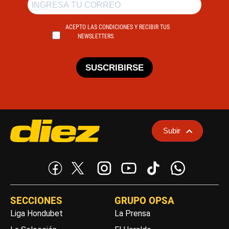
ACEPTO LAS CONDICIONES Y RECIBIR TUS
NEWSLETTERS.
SUSCRIBIRSE
Subir
SECCIONES
GRUPO OPSA
Liga Hondubet
La Prensa