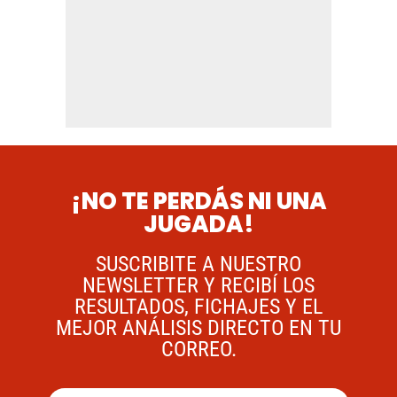
¡NO TE PERDÁS NI UNA
JUGADA!
SUSCRIBITE A NUESTRO
NEWSLETTER Y RECIBÍ LOS
RESULTADOS, FICHAJES Y EL
MEJOR ANÁLISIS DIRECTO EN TU
CORREO.