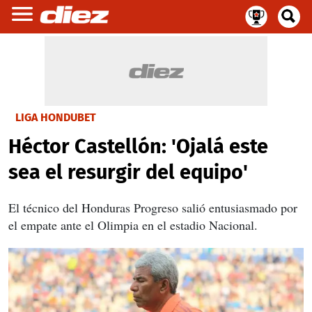
LIGA HONDUBET
Héctor Castellón: 'Ojalá este
sea el resurgir del equipo'
El técnico del Honduras Progreso salió entusiasmado por
el empate ante el Olimpia en el estadio Nacional.