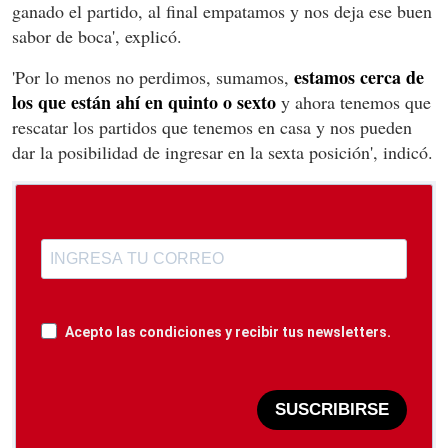
ganado el partido, al final empatamos y nos deja ese buen
sabor de boca', explicó.
estamos cerca de
'Por lo menos no perdimos, sumamos,
los que están ahí en quinto o sexto
y ahora tenemos que
rescatar los partidos que tenemos en casa y nos pueden
dar la posibilidad de ingresar en la sexta posición', indicó.
Acepto las condiciones y recibir tus newsletters.
SUSCRIBIRSE