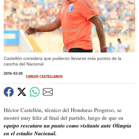
X
Castellón considera que pudieron llevarse más puntos de la
cancha del Nacional.
2016-03-20
CARLOS CASTELLANOS
Héctor Castellón, técnico del Honduras Progreso, se
mostró muy feliz al final del partido, luego de que su
equipo rescatara un punto como visitante ante Olimpia
en el estadio Nacional.