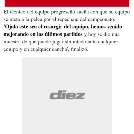
El técnico del equipo progreseño sueña con que su equipo
se meta a la pelea por el repechaje del campeonato.
'Ojalá este sea el resurgir del equipo, hemos venido
mejorando en los últimos partidos
y hoy se dio una
muestra de que puede jugar sin miedo ante cualquier
equipo y en cualquier cancha', finalizó.