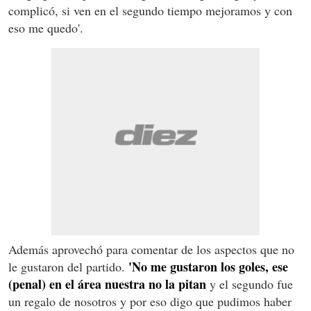
complicó, si ven en el segundo tiempo mejoramos y con
eso me quedo'.
Además aprovechó para comentar de los aspectos que no
'No me gustaron los goles, ese
le gustaron del partido.
(penal) en el área nuestra no la pitan
y el segundo fue
un regalo de nosotros y por eso digo que pudimos haber