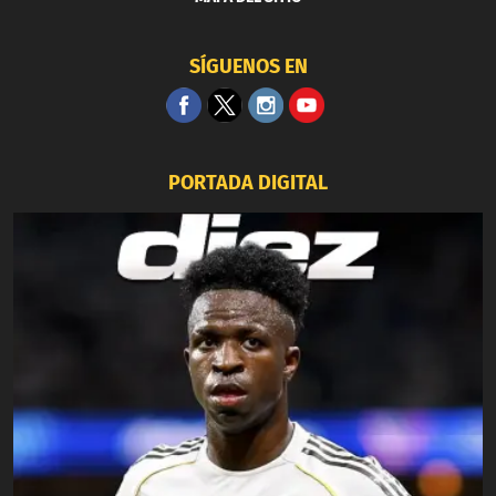
SÍGUENOS EN
PORTADA DIGITAL