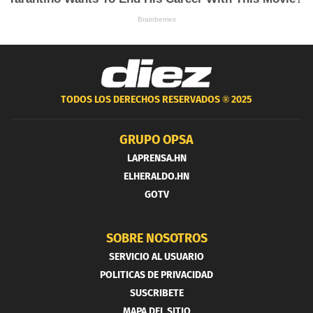
TODOS LOS DERECHOS RESERVADOS ®
2025
GRUPO OPSA
LAPRENSA.HN
ELHERALDO.HN
GOTV
SOBRE NOSOTROS
SERVICIO AL USUARIO
POLITICAS DE PRIVACIDAD
SUSCRIBETE
MAPA DEL SITIO