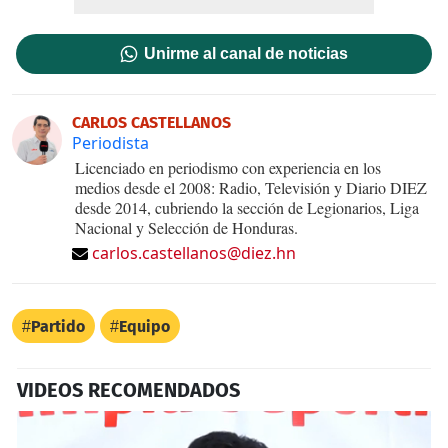
Unirme al canal de noticias
CARLOS CASTELLANOS
Periodista
Licenciado en periodismo con experiencia en los
medios desde el 2008: Radio, Televisión y Diario DIEZ
desde 2014, cubriendo la sección de Legionarios, Liga
Nacional y Selección de Honduras.
carlos.castellanos@diez.hn
Partido
Equipo
VIDEOS RECOMENDADOS