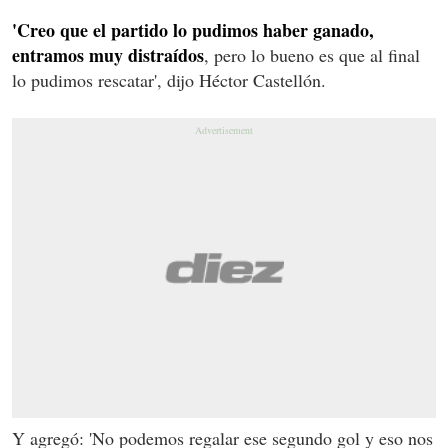
'Creo que el partido lo pudimos haber ganado,
entramos muy distraídos
, pero lo bueno es que al final
lo pudimos rescatar', dijo Héctor Castellón.
Y agregó: 'No podemos regalar ese segundo gol y eso nos