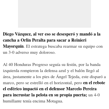
Diego Vázquez, al ver eso se desesperó y mandó a la
cancha a Orlin Peralta para sacar a Reinieri
Mayorquín
. El estratega buscaba rearmar su equipo con
un 3-0 adverso muy doloroso.
Al 40 Honduras Progreso seguía su festín, por la banda
izquierda rompieron la defensa azul y el balón llegó al
área, justamente a los pies de Ángel Tejeda, este disparó a
en el rebote
marco, pero se estrelló en el horizontal, pero
el esférico impactó en el defensor Marcelo Pereira
para incrustar la pelota en su propia puerta;
un 4-0
humillante tenía encima Motagua.