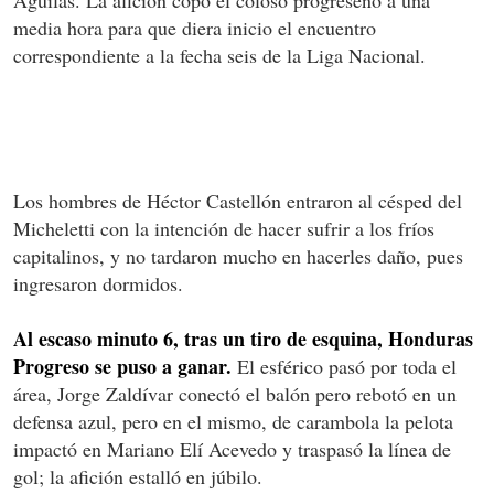
media hora para que diera inicio el encuentro
correspondiente a la fecha seis de la Liga Nacional.
Los hombres de Héctor Castellón entraron al césped del
Micheletti con la intención de hacer sufrir a los fríos
capitalinos, y no tardaron mucho en hacerles daño, pues
ingresaron dormidos.
Al escaso minuto 6, tras un tiro de esquina, Honduras
Progreso se puso a ganar.
El esférico pasó por toda el
área, Jorge Zaldívar conectó el balón pero rebotó en un
defensa azul, pero en el mismo, de carambola la pelota
impactó en Mariano Elí Acevedo y traspasó la línea de
gol; la afición estalló en júbilo.