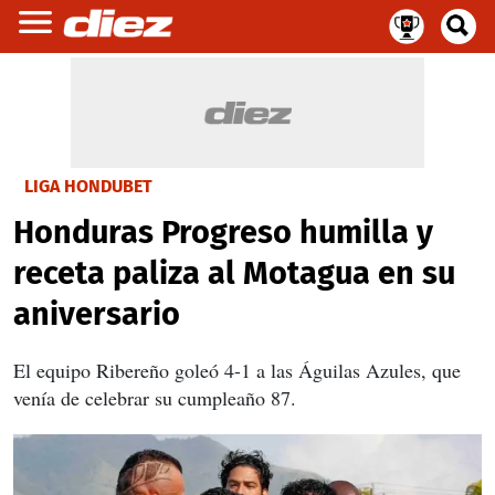
LIGA HONDUBET
Honduras Progreso humilla y
receta paliza al Motagua en su
aniversario
El equipo Ribereño goleó 4-1 a las Águilas Azules, que
venía de celebrar su cumpleaño 87.