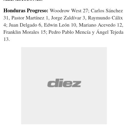
Honduras Progreso:
Woodrow West 27; Carlos Sánchez
31, Pastor Martínez 1, Jorge Zaldívar 3, Raymundo Cálix
4; Juan Delgado 6, Edwin León 10, Mariano Acevedo 12,
Franklin Morales 15; Pedro Pablo Mencía y Ángel Tejeda
13.