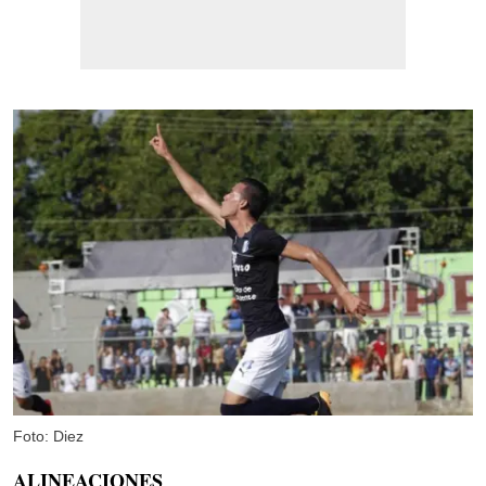
Foto: Diez
ALINEACIONES