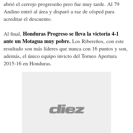
abrió el cerrojo progreseño pero fue muy tarde. Al 79
Andino entró al área y disparó a raz de césped para
acreditar el descuento.
Honduras Progreso se lleva la victoria 4-1
Al final,
ante un Motagua muy pobre.
Los Ribereños, con este
resultado son más líderes que nunca con 16 puntos y son,
además, el único equipo invicto del Torneo Apertura
2015-16 en Honduras.