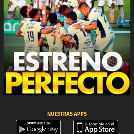
NUESTRAS APPS