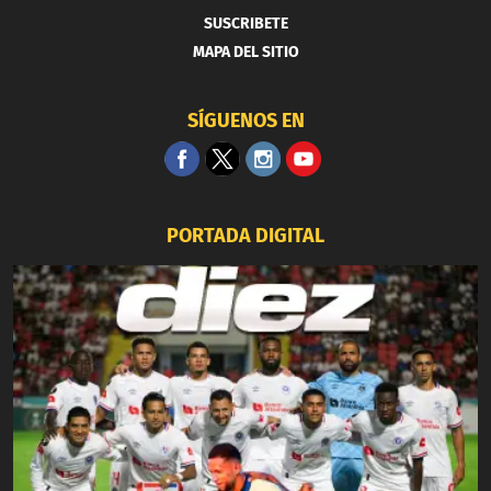
SUSCRIBETE
MAPA DEL SITIO
SÍGUENOS EN
PORTADA DIGITAL