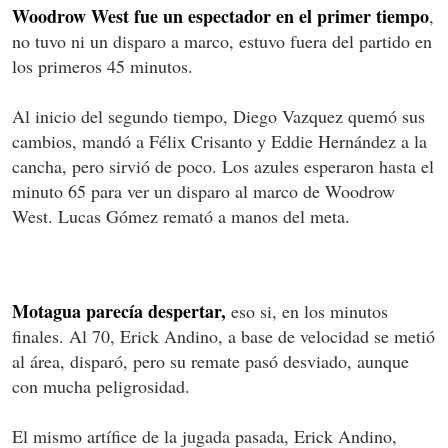
Woodrow West fue un espectador en el primer tiempo
,
no tuvo ni un disparo a marco, estuvo fuera del partido en
los primeros 45 minutos.
Al inicio del segundo tiempo, Diego Vazquez quemó sus
cambios, mandó a Félix Crisanto y Eddie Hernández a la
cancha, pero sirvió de poco. Los azules esperaron hasta el
minuto 65 para ver un disparo al marco de Woodrow
West. Lucas Gómez remató a manos del meta.
Motagua parecía despertar,
eso si, en los minutos
finales. Al 70, Erick Andino, a base de velocidad se metió
al área, disparó, pero su remate pasó desviado, aunque
con mucha peligrosidad.
El mismo artífice de la jugada pasada, Erick Andino,