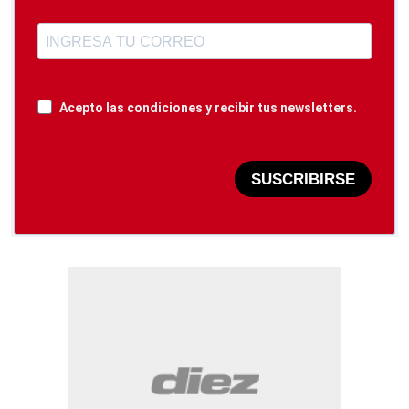
Acepto las condiciones y recibir tus newsletters.
SUSCRIBIRSE