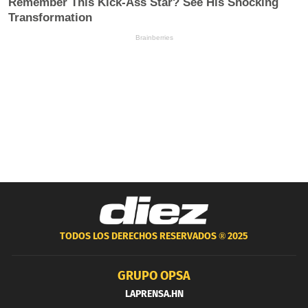
TODOS LOS DERECHOS RESERVADOS ®
2025
GRUPO OPSA
LAPRENSA.HN