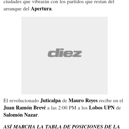
ciudades que vibrarán con los partidos que restan del
Apertura
arranque del
.
Juticalpa
Mauro Reyes
El revolucionado
de
recibe en el
Juan Ramón Brevé
Lobos UPN
a las 2:00 PM a los
de
Salomón Nazar
.
ASÍ MARCHA LA TABLA DE POSICIONES DE LA