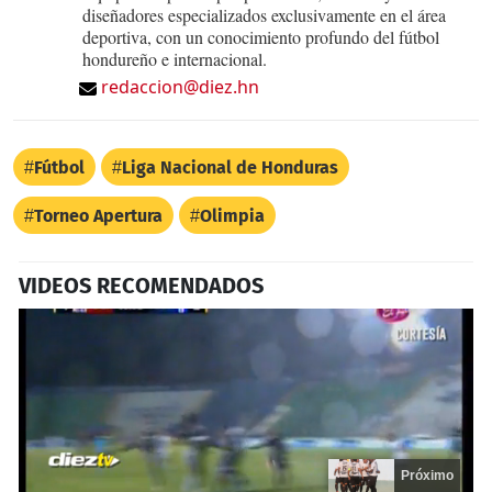
diseñadores especializados exclusivamente en el área
deportiva, con un conocimiento profundo del fútbol
hondureño e internacional.
redaccion@diez.hn
Fútbol
Liga Nacional de Honduras
Torneo Apertura
Olimpia
VIDEOS RECOMENDADOS
Próximo