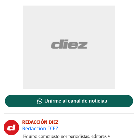
Unirme al canal de noticias
REDACCIÓN DIEZ
Redacción DIEZ
Equipo compuesto por periodistas, editores y