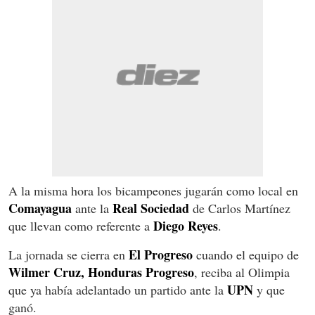
A la misma hora los bicampeones jugarán como local en
Comayagua
Real Sociedad
ante la
de Carlos Martínez
Diego Reyes
que llevan como referente a
.
El Progreso
La jornada se cierra en
cuando el equipo de
Wilmer Cruz, Honduras Progreso
, reciba al Olimpia
UPN
que ya había adelantado un partido ante la
y que
ganó.