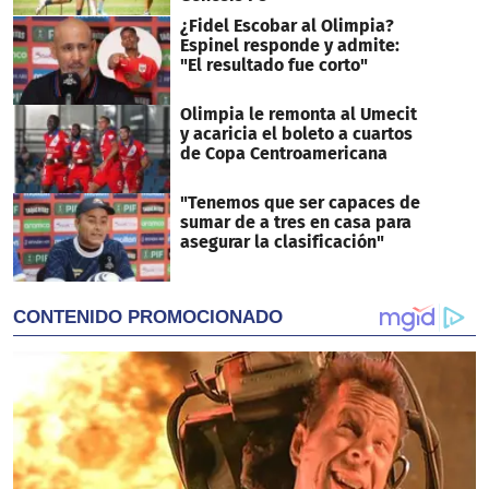
¿Fidel Escobar al Olimpia?
Espinel responde y admite:
"El resultado fue corto"
Olimpia le remonta al Umecit
y acaricia el boleto a cuartos
de Copa Centroamericana
"Tenemos que ser capaces de
sumar de a tres en casa para
asegurar la clasificación"