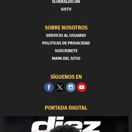
ELHERALDO.HN
GOTV
SOBRE NOSOTROS
SERVICIO AL USUARIO
POLITICAS DE PRIVACIDAD
SUSCRIBETE
MAPA DEL SITIO
SÍGUENOS EN
PORTADA DIGITAL