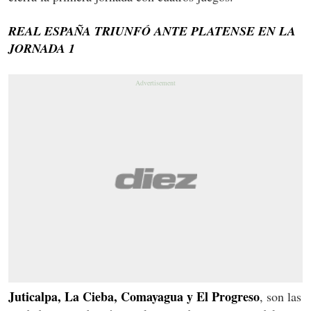
REAL ESPAÑA TRIUNFÓ ANTE PLATENSE EN LA
JORNADA 1
Juticalpa, La Cieba, Comayagua y El Progreso
, son las