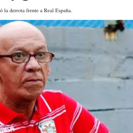
 la derrota frente a Real España.