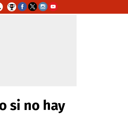
ro si no hay