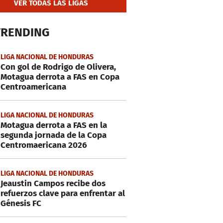
VER TODAS LAS LIGAS
TRENDING
LIGA NACIONAL DE HONDURAS
Con gol de Rodrigo de Olivera,
Motagua derrota a FAS en Copa
Centroamericana
LIGA NACIONAL DE HONDURAS
Motagua derrota a FAS en la
segunda jornada de la Copa
Centromaericana 2026
LIGA NACIONAL DE HONDURAS
Jeaustin Campos recibe dos
refuerzos clave para enfrentar al
Génesis FC