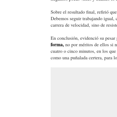
Sobre el resultado final, refirió que
Debemos seguir trabajando igual, 
carrera de velocidad, sino de resist
En conclusión, evidenció su pesar 
forma,
no por méritos de ellos si n
cuatro o cinco minutos, en los qu
como una puñalada certera, para l