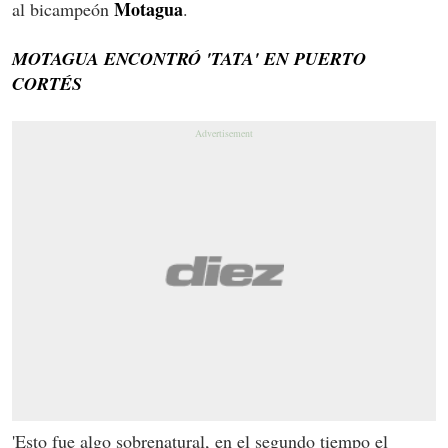
Motagua
al bicampeón
.
MOTAGUA ENCONTRÓ 'TATA' EN PUERTO
CORTÉS
'Esto fue algo sobrenatural, en el segundo tiempo el