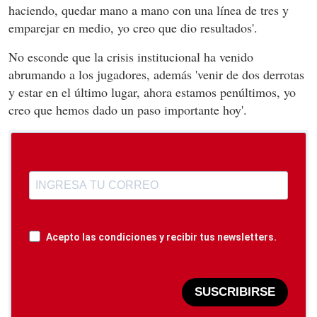
haciendo, quedar mano a mano con una línea de tres y
emparejar en medio, yo creo que dio resultados'.
No esconde que la crisis institucional ha venido
abrumando a los jugadores, además 'venir de dos derrotas
y estar en el último lugar, ahora estamos penúltimos, yo
creo que hemos dado un paso importante hoy'.
Acepto las condiciones y recibir tus newsletters.
SUSCRIBIRSE