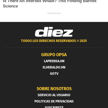
TODOS LOS DERECHOS RESERVADOS ®
2025
GRUPO OPSA
LAPRENSA.HN
ELHERALDO.HN
GOTV
SOBRE NOSOTROS
SERVICIO AL USUARIO
POLITICAS DE PRIVACIDAD
SUSCRIBETE