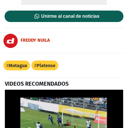
Unirme al canal de noticias
FREDDY NUILA
Motagua
Platense
VIDEOS RECOMENDADOS