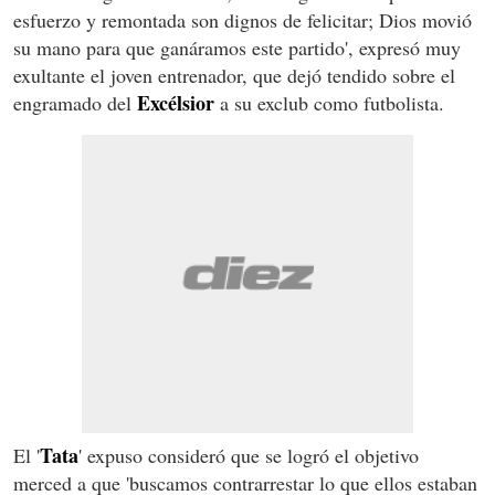
esfuerzo y remontada son dignos de felicitar; Dios movió
su mano para que ganáramos este partido', expresó muy
exultante el joven entrenador, que dejó tendido sobre el
Excélsior
engramado del
a su exclub como futbolista.
Tata
El '
' expuso consideró que se logró el objetivo
merced a que 'buscamos contrarrestar lo que ellos estaban