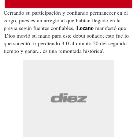
Cerrando su participación y confiando permanecer en el
cargo, pues es un arreglo al que habían llegado en la
Lozano
previa según fuentes confiables,
manifestó que
'Dios movió su mano para este debut soñado; esto fue lo
que sucedió, ir perdiendo 3-0 al minuto 20 del segundo
tiempo y ganar... es una remontada histórica'.