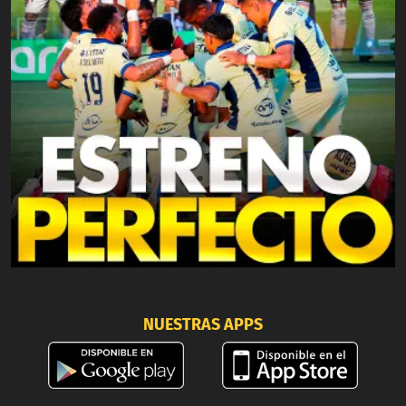
NUESTRAS APPS