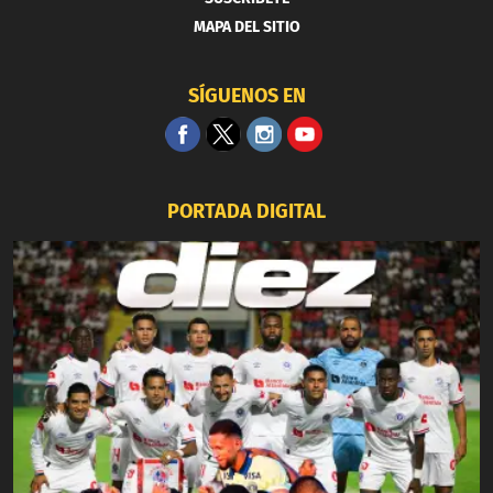
MAPA DEL SITIO
SÍGUENOS EN
PORTADA DIGITAL