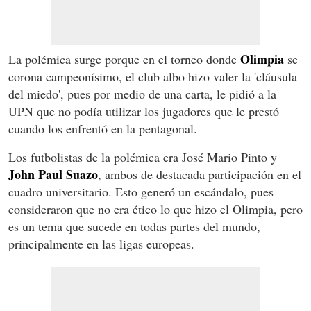
Olimpia
La polémica surge porque en el torneo donde
se
corona campeonísimo, el club albo hizo valer la 'cláusula
del miedo', pues por medio de una carta, le pidió a la
UPN que no podía utilizar los jugadores que le prestó
cuando los enfrentó en la pentagonal.
Los futbolistas de la polémica era José Mario Pinto y
John Paul Suazo
, ambos de destacada participación en el
cuadro universitario. Esto generó un escándalo, pues
consideraron que no era ético lo que hizo el Olimpia, pero
es un tema que sucede en todas partes del mundo,
principalmente en las ligas europeas.