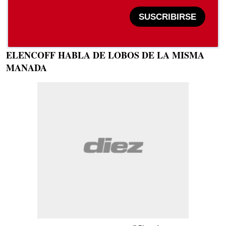
SUSCRIBIRSE
ELENCOFF HABLA DE LOBOS DE LA MISMA
MANADA