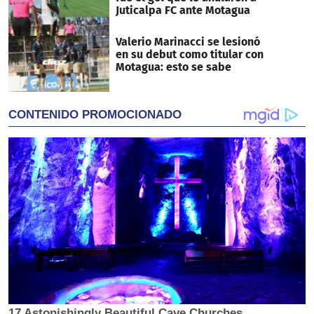
Juticalpa FC ante Motagua
Valerio Marinacci se lesionó
en su debut como titular con
Motagua: esto se sabe