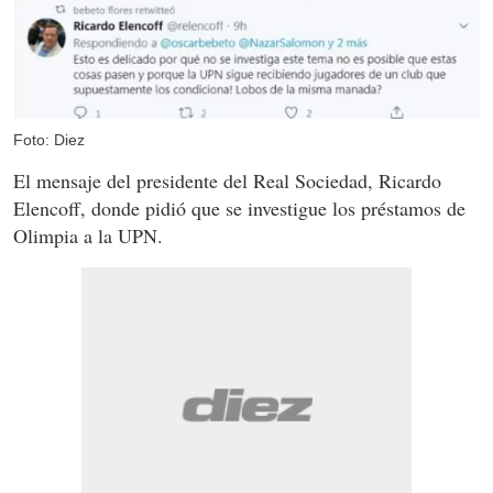
Foto: Diez
El mensaje del presidente del Real Sociedad, Ricardo
Elencoff, donde pidió que se investigue los préstamos de
Olimpia a la UPN.