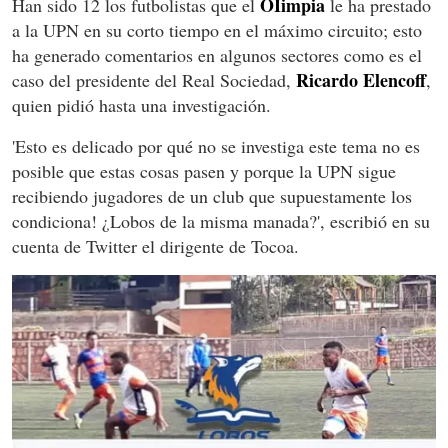
OIimpia
Han sido 12 los futbolistas que el
le ha prestado
a la UPN en su corto tiempo en el máximo circuito; esto
ha generado comentarios en algunos sectores como es el
Ricardo Elencoff
caso del presidente del Real Sociedad,
,
quien pidió hasta una investigación.
'Esto es delicado por qué no se investiga este tema no es
posible que estas cosas pasen y porque la UPN sigue
recibiendo jugadores de un club que supuestamente los
condiciona! ¿Lobos de la misma manada?', escribió en su
cuenta de Twitter el dirigente de Tocoa.