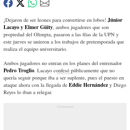
Júnior
¡Dejaron de ser leones para convertirse en lobos!
Lacayo y Elmer Güity
, ambos jugadores que son
propiedad del Olimpia, pasaron a las filas de la UPN y
este jueves se unieron a los trabajos de pretemporada que
realiza el equipo universitario.
Ambos jugadores no entran en los planes del entrenador
Pedro Troglio
. Lacayo confesó públicamente que no
quería seguir porque iba a ser suplente, pues el puesto en
Eddie Hernández
ataque ahora con la llegada de
y Diego
Reyes lo iban a relegar.