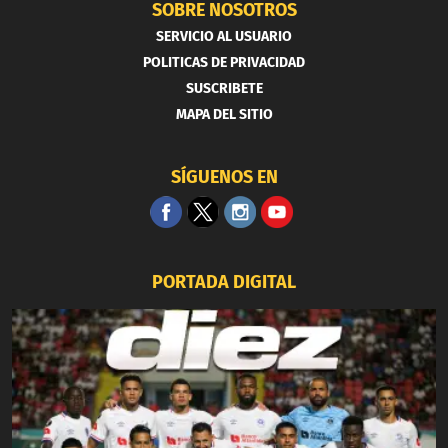
SOBRE NOSOTROS
SERVICIO AL USUARIO
POLITICAS DE PRIVACIDAD
SUSCRIBETE
MAPA DEL SITIO
SÍGUENOS EN
PORTADA DIGITAL