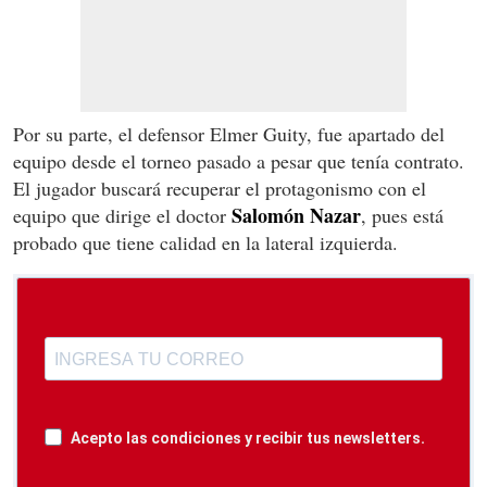
Por su parte, el defensor Elmer Guity, fue apartado del
equipo desde el torneo pasado a pesar que tenía contrato.
El jugador buscará recuperar el protagonismo con el
Salomón Nazar
equipo que dirige el doctor
, pues está
probado que tiene calidad en la lateral izquierda.
Acepto las condiciones y recibir tus newsletters.