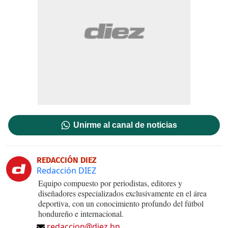
Unirme al canal de noticias
REDACCIÓN DIEZ
Redacción DIEZ
Equipo compuesto por periodistas, editores y
diseñadores especializados exclusivamente en el área
deportiva, con un conocimiento profundo del fútbol
hondureño e internacional.
redaccion@diez.hn