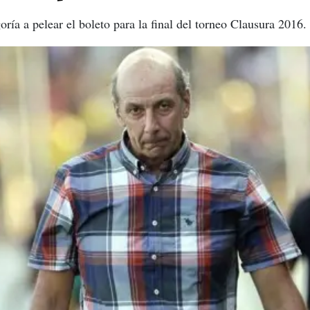
oría a pelear el boleto para la final del torneo Clausura 2016.