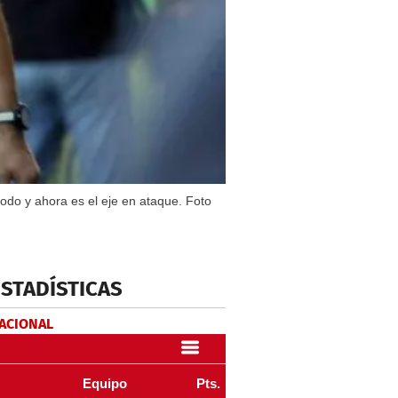
odo y ahora es el eje en ataque. Foto
ESTADÍSTICAS
NACIONAL