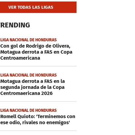
VER TODAS LAS LIGAS
TRENDING
LIGA NACIONAL DE HONDURAS
Con gol de Rodrigo de Olivera,
Motagua derrota a FAS en Copa
Centroamericana
LIGA NACIONAL DE HONDURAS
Motagua derrota a FAS en la
segunda jornada de la Copa
Centromaericana 2026
LIGA NACIONAL DE HONDURAS
Romell Quioto: 'Terminemos con
ese odio, rivales no enemigos'