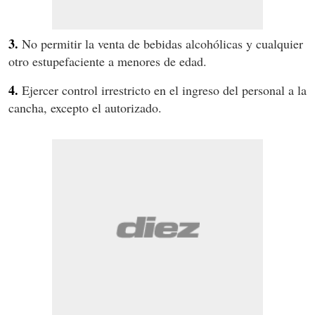
3.
No permitir la venta de bebidas alcohólicas y cualquier
otro estupefaciente a menores de edad.
4.
Ejercer control irrestricto en el ingreso del personal a la
cancha, excepto el autorizado.