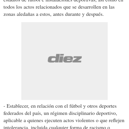
todos los actos relacionados que se desarrollen en las
zonas aledañas a estos, antes durante y después.
- Establecer, en relación con el fútbol y otros deportes
federados del país, un régimen disciplinario deportivo,
aplicable a quienes ejecuten actos violentos o que reflejen
intolerancia, incluida cualquier forma de racismo o