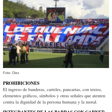
Foto: Diez
PROHIBICIONES
El ingreso de banderas, carteles, pancartas, con textos,
elementos gráficos, símbolos y otras señales que atenten
contra la dignidad de la persona humana y la moral.
INTEGRANTES DE LAS BARRAS CON CARNET: