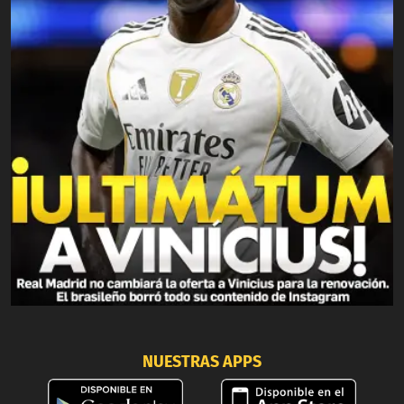
NUESTRAS APPS