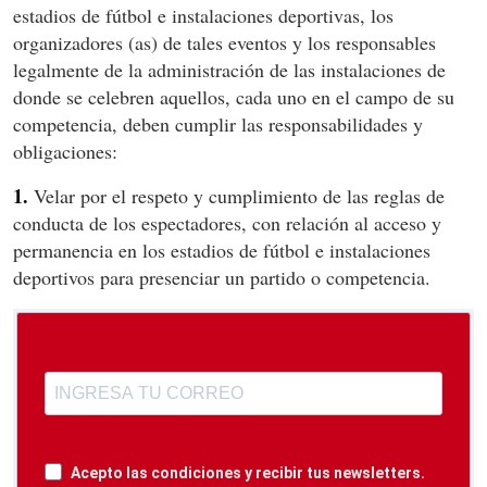
estadios de fútbol e instalaciones deportivas, los
organizadores (as) de tales eventos y los responsables
legalmente de la administración de las instalaciones de
donde se celebren aquellos, cada uno en el campo de su
competencia, deben cumplir las responsabilidades y
obligaciones:
1.
Velar por el respeto y cumplimiento de las reglas de
conducta de los espectadores, con relación al acceso y
permanencia en los estadios de fútbol e instalaciones
deportivos para presenciar un partido o competencia.
Acepto las condiciones y recibir tus newsletters.