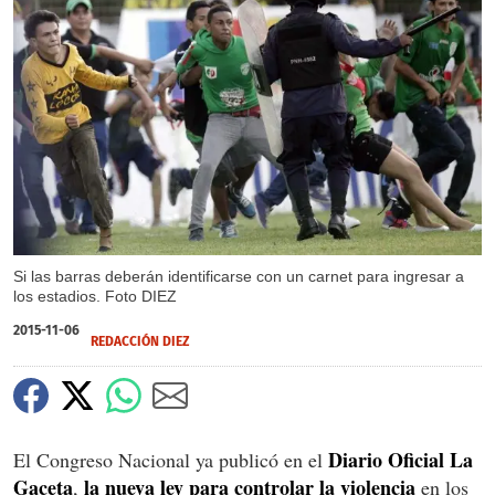
Si las barras deberán identificarse con un carnet para ingresar a
los estadios. Foto DIEZ
2015-11-06
REDACCIÓN DIEZ
Diario Oficial La
El Congreso Nacional ya publicó en el
Gaceta
la nueva ley para controlar la violencia
,
en los