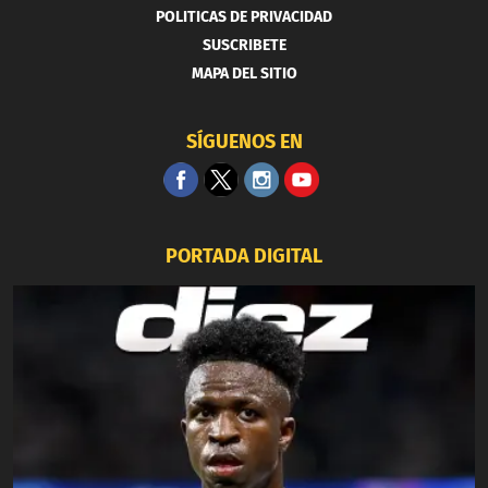
POLITICAS DE PRIVACIDAD
SUSCRIBETE
MAPA DEL SITIO
SÍGUENOS EN
PORTADA DIGITAL