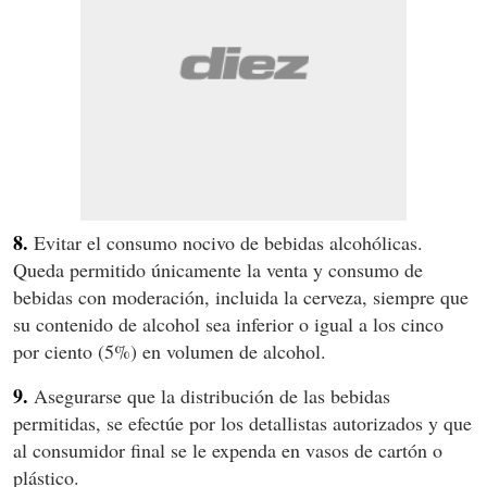
8.
Evitar el consumo nocivo de bebidas alcohólicas.
Queda permitido únicamente la venta y consumo de
bebidas con moderación, incluida la cerveza, siempre que
su contenido de alcohol sea inferior o igual a los cinco
por ciento (5%) en volumen de alcohol.
9.
Asegurarse que la distribución de las bebidas
permitidas, se efectúe por los detallistas autorizados y que
al consumidor final se le expenda en vasos de cartón o
plástico.