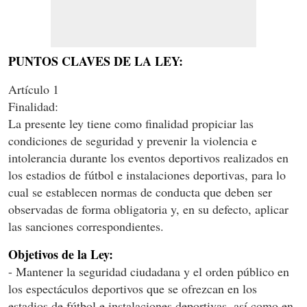
PUNTOS CLAVES DE LA LEY:
Artículo 1
Finalidad:
La presente ley tiene como finalidad propiciar las
condiciones de seguridad y prevenir la violencia e
intolerancia durante los eventos deportivos realizados en
los estadios de fútbol e instalaciones deportivas, para lo
cual se establecen normas de conducta que deben ser
observadas de forma obligatoria y, en su defecto, aplicar
las sanciones correspondientes.
Objetivos de la Ley:
- Mantener la seguridad ciudadana y el orden público en
los espectáculos deportivos que se ofrezcan en los
estadios de fútbol e instalaciones deportivas, así como en