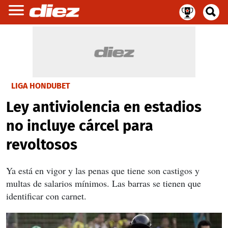
LIGA HONDUBET
Ley antiviolencia en estadios
no incluye cárcel para
revoltosos
Ya está en vigor y las penas que tiene son castigos y
multas de salarios mínimos. Las barras se tienen que
identificar con carnet.