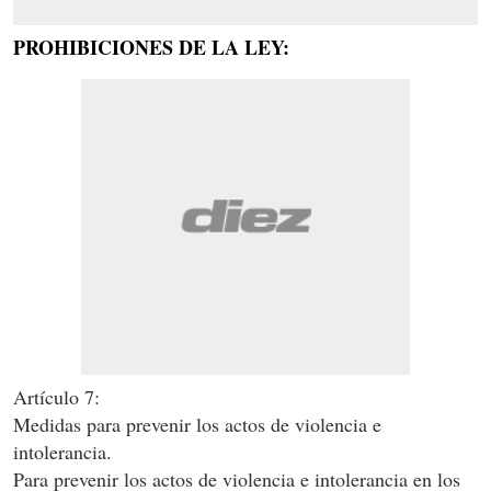
PROHIBICIONES DE LA LEY:
Artículo 7:
Medidas para prevenir los actos de violencia e
intolerancia.
Para prevenir los actos de violencia e intolerancia en los