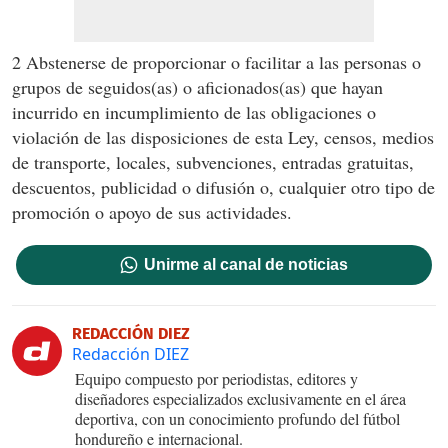
2 Abstenerse de proporcionar o facilitar a las personas o
grupos de seguidos(as) o aficionados(as) que hayan
incurrido en incumplimiento de las obligaciones o
violación de las disposiciones de esta Ley, censos, medios
de transporte, locales, subvenciones, entradas gratuitas,
descuentos, publicidad o difusión o, cualquier otro tipo de
promoción o apoyo de sus actividades.
Unirme al canal de noticias
REDACCIÓN DIEZ
Redacción DIEZ
Equipo compuesto por periodistas, editores y
diseñadores especializados exclusivamente en el área
deportiva, con un conocimiento profundo del fútbol
hondureño e internacional.