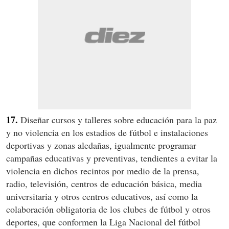
17.
Diseñar cursos y talleres sobre educación para la paz
y no violencia en los estadios de fútbol e instalaciones
deportivas y zonas aledañas, igualmente programar
campañas educativas y preventivas, tendientes a evitar la
violencia en dichos recintos por medio de la prensa,
radio, televisión, centros de educación básica, media
universitaria y otros centros educativos, así como la
colaboración obligatoria de los clubes de fútbol y otros
deportes, que conformen la Liga Nacional del fútbol