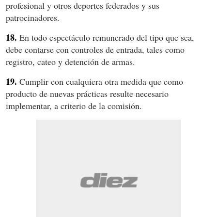
profesional y otros deportes federados y sus
patrocinadores.
18.
En todo espectáculo remunerado del tipo que sea,
debe contarse con controles de entrada, tales como
registro, cateo y detención de armas.
19.
Cumplir con cualquiera otra medida que como
producto de nuevas prácticas resulte necesario
implementar, a criterio de la comisión.