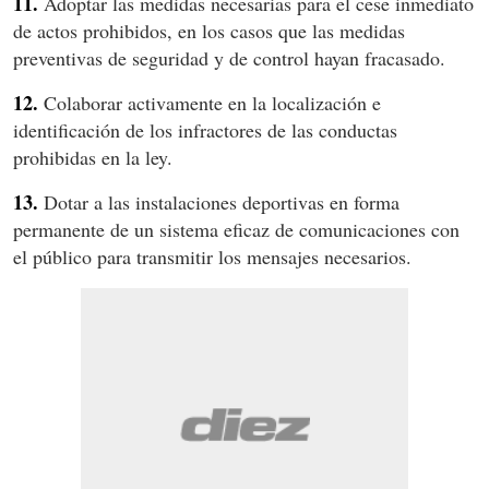
11.
Adoptar las medidas necesarias para el cese inmediato
de actos prohibidos, en los casos que las medidas
preventivas de seguridad y de control hayan fracasado.
12.
Colaborar activamente en la localización e
identificación de los infractores de las conductas
prohibidas en la ley.
13.
Dotar a las instalaciones deportivas en forma
permanente de un sistema eficaz de comunicaciones con
el público para transmitir los mensajes necesarios.