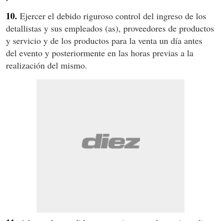
10.
Ejercer el debido riguroso control del ingreso de los
detallistas y sus empleados (as), proveedores de productos
y servicio y de los productos para la venta un día antes
del evento y posteriormente en las horas previas a la
realización del mismo.