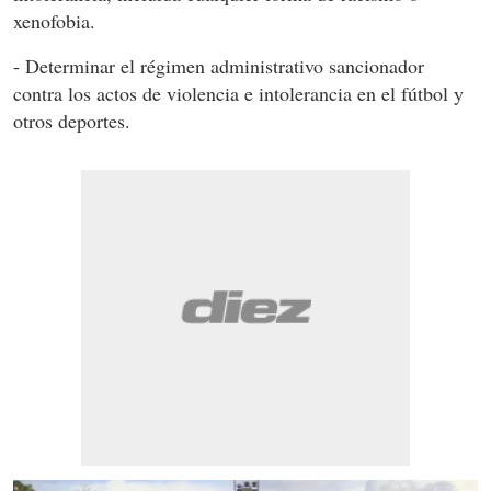
xenofobia.
- Determinar el régimen administrativo sancionador
contra los actos de violencia e intolerancia en el fútbol y
otros deportes.