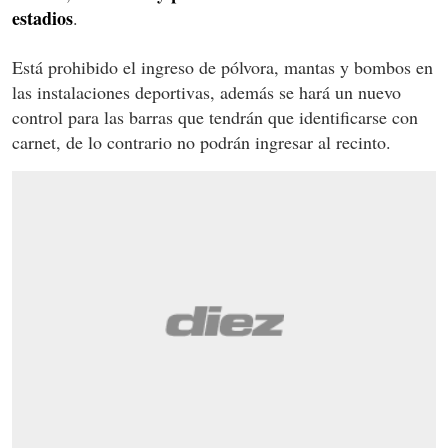
estadios
.
Está prohibido el ingreso de pólvora, mantas y bombos en
las instalaciones deportivas, además se hará un nuevo
control para las barras que tendrán que identificarse con
carnet, de lo contrario no podrán ingresar al recinto.