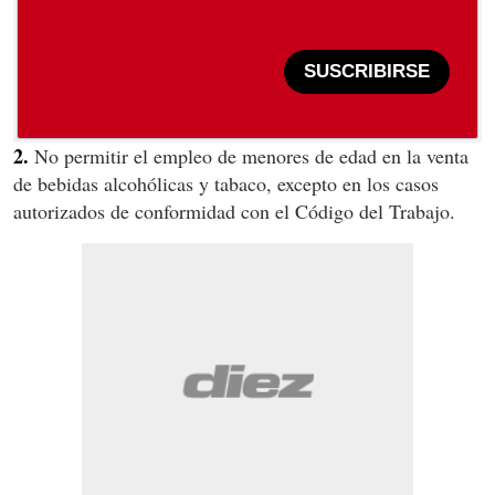
SUSCRIBIRSE
2.
No permitir el empleo de menores de edad en la venta
de bebidas alcohólicas y tabaco, excepto en los casos
autorizados de conformidad con el Código del Trabajo.