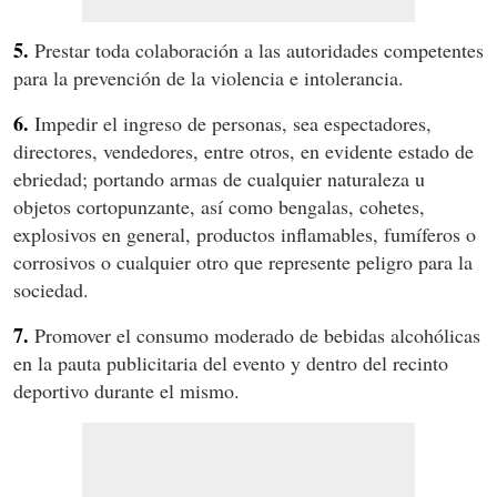
5.
Prestar toda colaboración a las autoridades competentes
para la prevención de la violencia e intolerancia.
6.
Impedir el ingreso de personas, sea espectadores,
directores, vendedores, entre otros, en evidente estado de
ebriedad; portando armas de cualquier naturaleza u
objetos cortopunzante, así como bengalas, cohetes,
explosivos en general, productos inflamables, fumíferos o
corrosivos o cualquier otro que represente peligro para la
sociedad.
7.
Promover el consumo moderado de bebidas alcohólicas
en la pauta publicitaria del evento y dentro del recinto
deportivo durante el mismo.