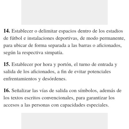
14.
Establecer o delimitar espacios dentro de los estadios
de fútbol e instalaciones deportivas, de modo permanente,
para ubicar de forma separada a las barras o aficionados,
según la respectiva simpatía.
15.
Establecer por hora y portón, el turno de entrada y
salida de los aficionados, a fin de evitar potenciales
enfrentamientos y desórdenes.
16.
Señalizar las vías de salida con símbolos, además de
los textos escritos convencionales, para garantizar los
accesos a las personas con capacidades especiales.