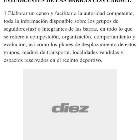
1 Elaborar un censo y facilitar a la autoridad competente,
toda la información disponible sobre los grupos de
seguidores(as) o integrantes de las barras, en todo lo que
se refiere a composición, organización, comportamiento y
evolución, así como los planes de desplazamiento de estos
grupos, medios de transporte, localidades vendidas y
espacios reservados en el recinto deportivo.