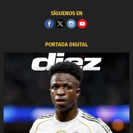
SÍGUENOS EN
PORTADA DIGITAL