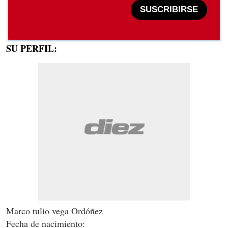
SUSCRIBIRSE
SU PERFIL:
Marco tulio vega Ordóñez
Fecha de nacimiento: