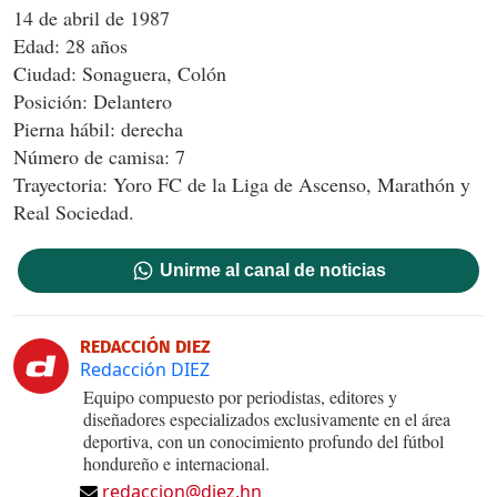
14 de abril de 1987
Edad: 28 años
Ciudad: Sonaguera, Colón
Posición: Delantero
Pierna hábil: derecha
Número de camisa: 7
Trayectoria: Yoro FC de la Liga de Ascenso, Marathón y
Real Sociedad.
Unirme al canal de noticias
REDACCIÓN DIEZ
Redacción DIEZ
Equipo compuesto por periodistas, editores y
diseñadores especializados exclusivamente en el área
deportiva, con un conocimiento profundo del fútbol
hondureño e internacional.
redaccion@diez.hn