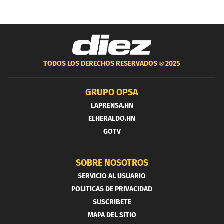
TODOS LOS DERECHOS RESERVADOS ®
2025
GRUPO OPSA
LAPRENSA.HN
ELHERALDO.HN
GOTV
SOBRE NOSOTROS
SERVICIO AL USUARIO
POLITICAS DE PRIVACIDAD
SUSCRIBETE
MAPA DEL SITIO