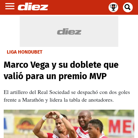
LIGA HONDUBET
Marco Vega y su doblete que
valió para un premio MVP
El artillero del Real Sociedad se despachó con dos goles
frente a Marathón y lidera la tabla de anotadores.