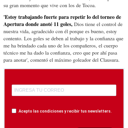
su gran momento que vive con los de Tocoa.
'Estoy trabajando fuerte para repetir lo del torneo de
Apertura donde anoté 11 goles,
Dios tiene el control de
nuestra vida, agradecido con él porque es bueno, estoy
contento. Los goles se deben al trabajo y la confianza que
me ha brindado cada uno de los compañeros, el cuerpo
técnico me ha dado la confianza, creo que por ahí pasa
para anotar', comentó el máximo goleador del Clausura.
Acepto las condiciones y recibir tus newsletters.