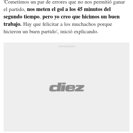
'Cometimos un par de errores que no nos permitió ganar
nos meten el gol a los 45 minutos del
el partido,
segundo tiempo
pero yo creo que hicimos un buen
,
trabajo.
Hay que felicitar a los muchachos porque
hicieron un buen partido', inició explicando.