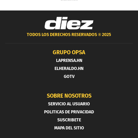
TODOS LOS DERECHOS RESERVADOS ®
2025
GRUPO OPSA
LAPRENSA.HN
ELHERALDO.HN
GOTV
SOBRE NOSOTROS
SERVICIO AL USUARIO
POLITICAS DE PRIVACIDAD
SUSCRIBETE
MAPA DEL SITIO