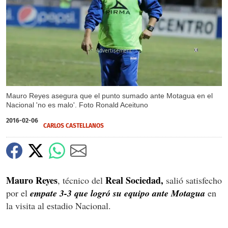
X
Mauro Reyes asegura que el punto sumado ante Motagua en el
Nacional 'no es malo'. Foto Ronald Aceituno
2016-02-06
CARLOS CASTELLANOS
Mauro Reyes
Real Sociedad,
, técnico del
salió satisfecho
por el
empate 3-3 que logró su equipo ante Motagua
en
la visita al estadio Nacional.