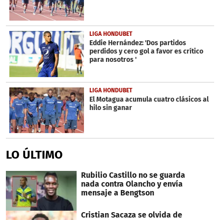
LIGA HONDUBET
Eddie Hernández: 'Dos partidos
perdidos y cero gol a favor es crítico
para nosotros '
LIGA HONDUBET
El Motagua acumula cuatro clásicos al
hilo sin ganar
LO ÚLTIMO
Rubilio Castillo no se guarda
nada contra Olancho y envía
mensaje a Bengtson
Cristian Sacaza se olvida de