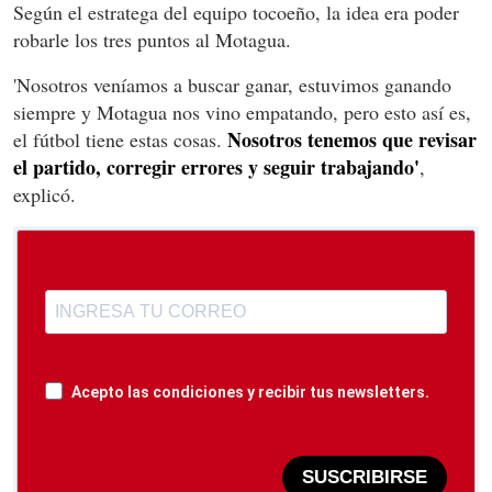
Según el estratega del equipo tocoeño, la idea era poder
robarle los tres puntos al Motagua.
'Nosotros veníamos a buscar ganar, estuvimos ganando
siempre y Motagua nos vino empatando, pero esto así es,
Nosotros tenemos que revisar
el fútbol tiene estas cosas.
el partido, corregir errores y seguir trabajando'
,
explicó.
Acepto las condiciones y recibir tus newsletters.
SUSCRIBIRSE