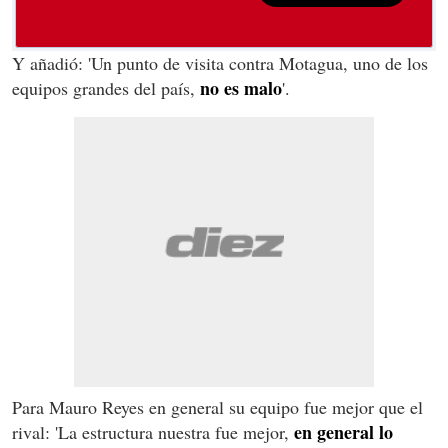
Y añadió: 'Un punto de visita contra Motagua, uno de los
no es malo
equipos grandes del país,
'.
Para Mauro Reyes en general su equipo fue mejor que el
en general lo
rival: 'La estructura nuestra fue mejor,