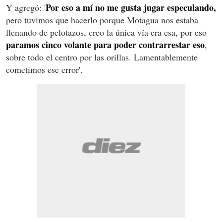
Por eso a mí no me gusta jugar especulando,
Y agregó: '
pero tuvimos que hacerlo porque Motagua nos estaba
llenando de pelotazos, creo la única vía era esa, por eso
paramos cinco volante para poder contrarrestar eso
,
sobre todo el centro por las orillas. Lamentablemente
cometimos ese error'.