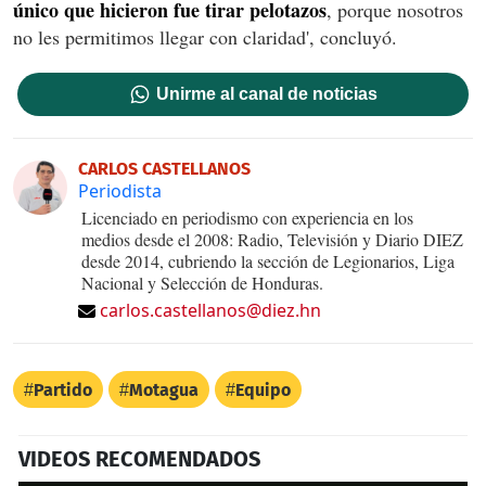
único que hicieron fue tirar pelotazos
, porque nosotros
no les permitimos llegar con claridad', concluyó.
Unirme al canal de noticias
CARLOS CASTELLANOS
Periodista
Licenciado en periodismo con experiencia en los
medios desde el 2008: Radio, Televisión y Diario DIEZ
desde 2014, cubriendo la sección de Legionarios, Liga
Nacional y Selección de Honduras.
carlos.castellanos@diez.hn
Partido
Motagua
Equipo
VIDEOS RECOMENDADOS