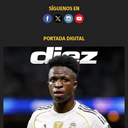
SÍGUENOS EN
PORTADA DIGITAL