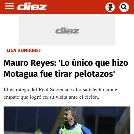
LIGA HONDUBET
Mauro Reyes: 'Lo único que hizo
Motagua fue tirar pelotazos'
El estratega del Real Sociedad salió satisfecho con el
empate que logró en su visita ante el ciclón.