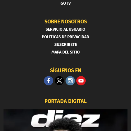
GOTV
SOBRE NOSOTROS
SERVICIO AL USUARIO
POLITICAS DE PRIVACIDAD
SUSCRIBETE
MAPA DEL SITIO
SÍGUENOS EN
PORTADA DIGITAL