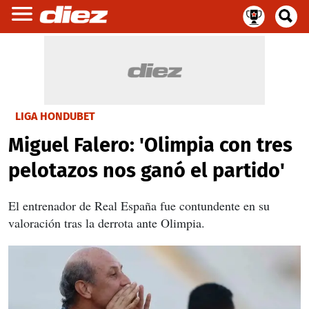
LIGA HONDUBET
Miguel Falero: 'Olimpia con tres
pelotazos nos ganó el partido'
El entrenador de Real España fue contundente en su
valoración tras la derrota ante Olimpia.