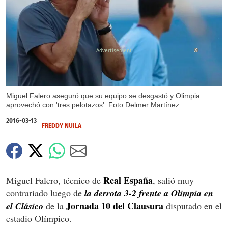
X
Miguel Falero aseguró que su equipo se desgastó y Olimpia
aprovechó con 'tres pelotazos'. Foto Delmer Martínez
2016-03-13
FREDDY NUILA
Real España
Miguel Falero, técnico de
, salió muy
contrariado luego de
la derrota 3-2 frente a Olimpia en
Jornada 10 del Clausura
el Clásico
de la
disputado en el
estadio Olímpico.