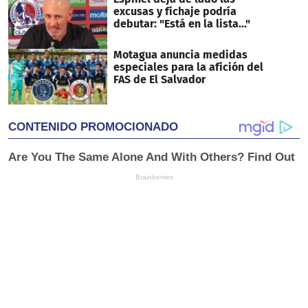
excusas y fichaje podría
debutar: "Está en la lista..."
Motagua anuncia medidas
especiales para la afición del
FAS de El Salvador