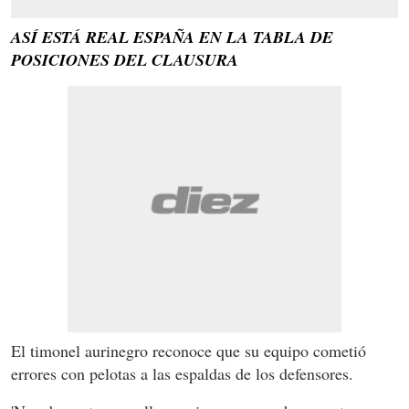
ASÍ ESTÁ REAL ESPAÑA EN LA TABLA DE
POSICIONES DEL CLAUSURA
El timonel aurinegro reconoce que su equipo cometió
errores con pelotas a las espaldas de los defensores.