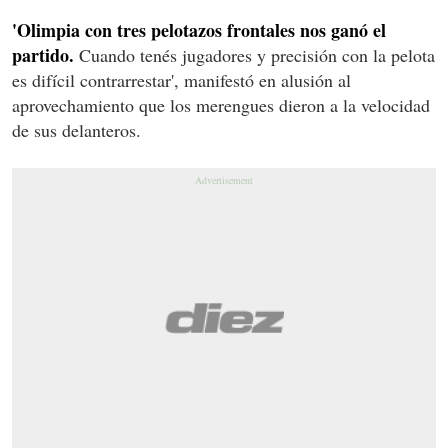
'Olimpia con tres pelotazos frontales nos ganó el
partido.
Cuando tenés jugadores y precisión con la pelota
es difícil contrarrestar', manifestó en alusión al
aprovechamiento que los merengues dieron a la velocidad
de sus delanteros.