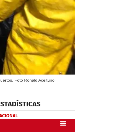
muertos. Foto Ronald Aceituno
ESTADÍSTICAS
NACIONAL