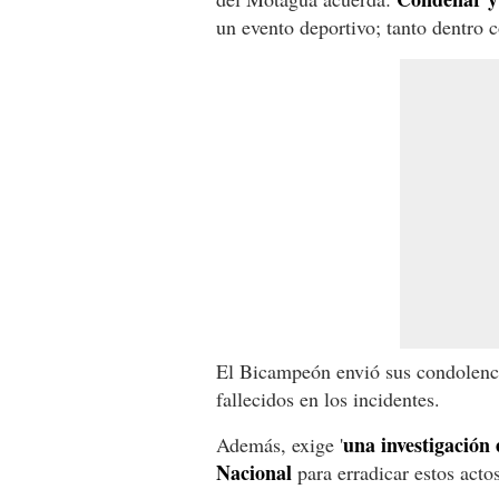
un evento deportivo; tanto dentro c
El Bicampeón envió sus condolencia
fallecidos en los incidentes.
una investigación
Además, exige '
Nacional
para erradicar estos actos