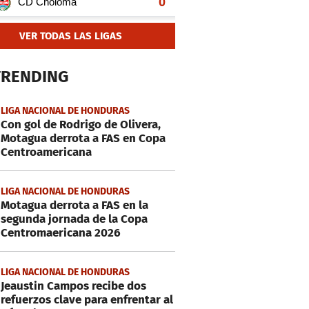
VER TODAS LAS LIGAS
TRENDING
LIGA NACIONAL DE HONDURAS
Con gol de Rodrigo de Olivera,
Motagua derrota a FAS en Copa
Centroamericana
LIGA NACIONAL DE HONDURAS
Motagua derrota a FAS en la
segunda jornada de la Copa
Centromaericana 2026
LIGA NACIONAL DE HONDURAS
Jeaustin Campos recibe dos
refuerzos clave para enfrentar al