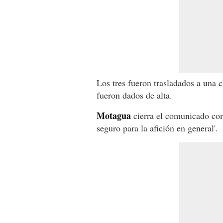
Los tres fueron trasladados a una c
fueron dados de alta.
Motagua
cierra el comunicado com
seguro para la afición en general'.