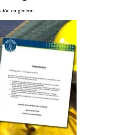
ción en general.