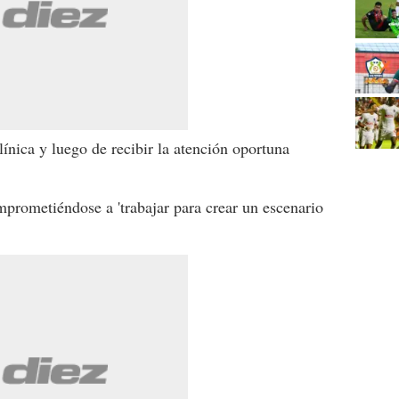
línica y luego de recibir la atención oportuna
prometiéndose a 'trabajar para crear un escenario