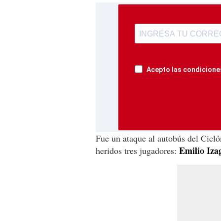
Acepto las condiciones
Fue un ataque al autobús del Cicló
Emilio Iza
heridos tres jugadores: