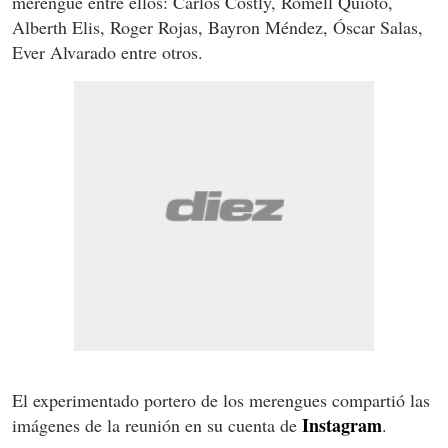
merengue entre ellos: Carlos Costly, Romell Quioto,
Alberth Elis, Roger Rojas, Bayron Méndez, Óscar Salas,
Ever Alvarado entre otros.
El experimentado portero de los merengues compartió las
Instagram
imágenes de la reunión en su cuenta de
.