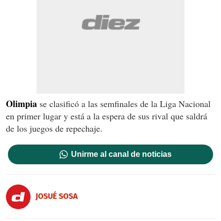
Olimpia
se clasificó a las semfinales de la Liga Nacional
en primer lugar y está a la espera de sus rival que saldrá
de los juegos de repechaje.
Unirme al canal de noticias
JOSUÉ SOSA