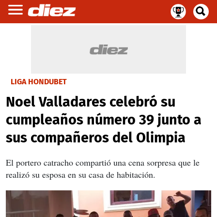
LIGA HONDUBET
Noel Valladares celebró su
cumpleaños número 39 junto a
sus compañeros del Olimpia
El portero catracho compartió una cena sorpresa que le
realizó su esposa en su casa de habitación.