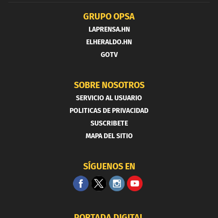
GRUPO OPSA
LAPRENSA.HN
ELHERALDO.HN
GOTV
SOBRE NOSOTROS
SERVICIO AL USUARIO
POLITICAS DE PRIVACIDAD
SUSCRIBETE
MAPA DEL SITIO
SÍGUENOS EN
PORTADA DIGITAL