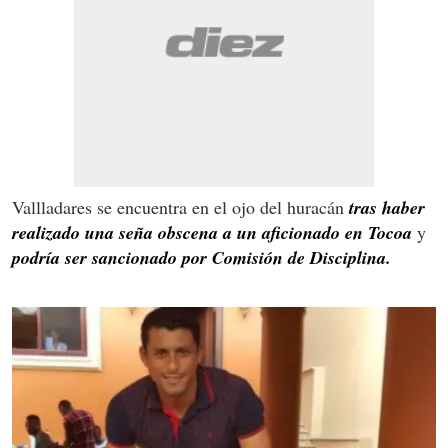
Vallladares se encuentra en el ojo del huracán
tras haber
realizado una seña obscena a un aficionado en Tocoa
y
podría ser sancionado por Comisión de Disciplina.