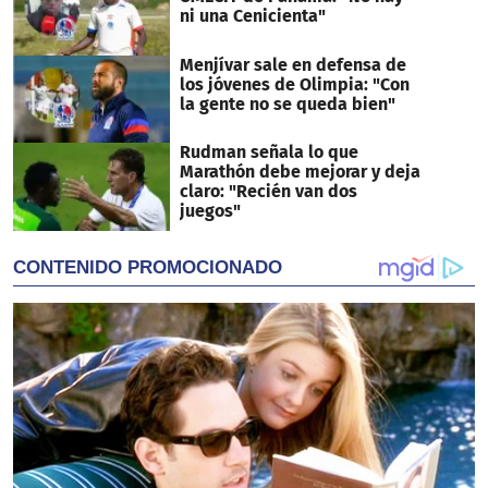
ni una Cenicienta"
Menjívar sale en defensa de
los jóvenes de Olimpia: "Con
la gente no se queda bien"
Rudman señala lo que
Marathón debe mejorar y deja
claro: "Recién van dos
juegos"