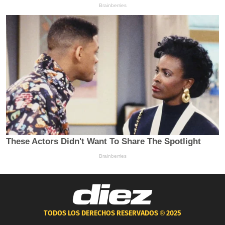
TODOS LOS DERECHOS RESERVADOS ®
2025