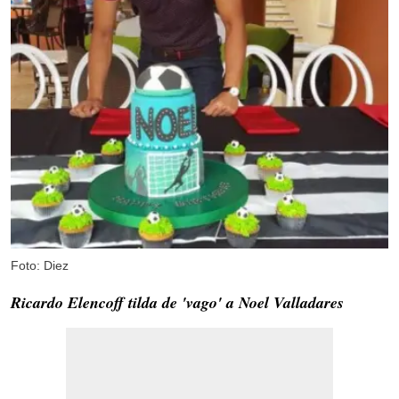
Foto: Diez
Ricardo Elencoff tilda de 'vago' a Noel Valladares