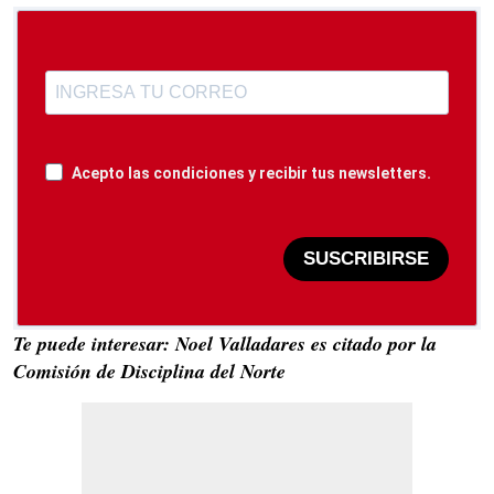
Acepto las condiciones y recibir tus newsletters.
SUSCRIBIRSE
Te puede interesar: Noel Valladares es citado por la
Comisión de Disciplina del Norte