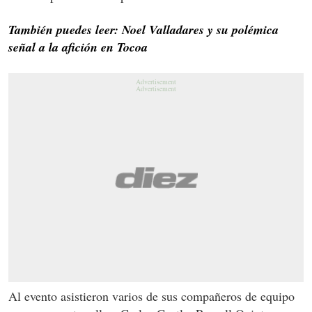
También puedes leer: Noel Valladares y su polémica
señal a la afición en Tocoa
Al evento asistieron varios de sus compañeros de equipo