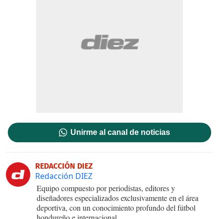
Unirme al canal de noticias
REDACCIÓN DIEZ
Redacción DIEZ
Equipo compuesto por periodistas, editores y
diseñadores especializados exclusivamente en el área
deportiva, con un conocimiento profundo del fútbol
hondureño e internacional.