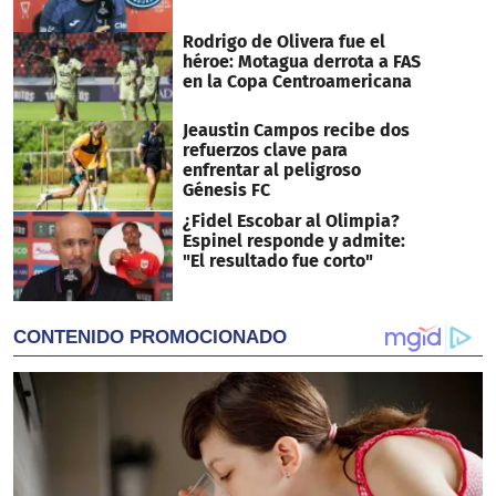
Rodrigo de Olivera fue el
héroe: Motagua derrota a FAS
en la Copa Centroamericana
Jeaustin Campos recibe dos
refuerzos clave para
enfrentar al peligroso
Génesis FC
¿Fidel Escobar al Olimpia?
Espinel responde y admite:
"El resultado fue corto"