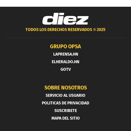
TODOS LOS DERECHOS RESERVADOS ®
2025
GRUPO OPSA
LAPRENSA.HN
ELHERALDO.HN
GOTV
SOBRE NOSOTROS
SERVICIO AL USUARIO
POLITICAS DE PRIVACIDAD
SUSCRIBETE
MAPA DEL SITIO