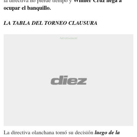
ocupar el banquillo.
LA TABLA DEL TORNEO CLAUSURA
La directiva olanchana tomó su decisión
luego de la