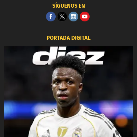
SÍGUENOS EN
PORTADA DIGITAL