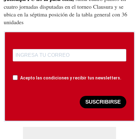
cuatro jornadas disputadas en el torneo Clausura y se
ubica en la séptima posición de la tabla general con 36
unidades
Acepto las condiciones y recibir tus newsletters.
SUSCRIBIRSE