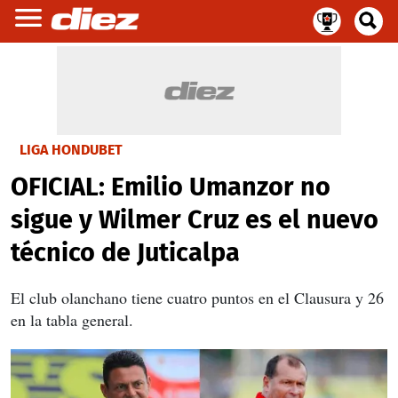
LIGA HONDUBET
OFICIAL: Emilio Umanzor no
sigue y Wilmer Cruz es el nuevo
técnico de Juticalpa
El club olanchano tiene cuatro puntos en el Clausura y 26
en la tabla general.