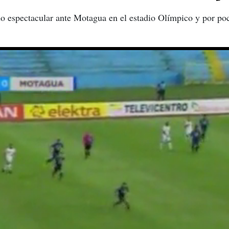
do espectacular ante Motagua en el estadio Olímpico y por po