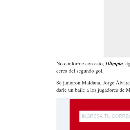
No conforme con esto,
Olimpia
si
cerca del segundo gol.
Se juntaron Maidana, Jorge Álvarez
darle un baile a los jugadores de 