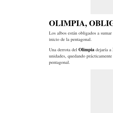
OLIMPIA, OBLI
Los albos están obligados a sumar 
inicio de la pentagonal.
Olimpia
Una derrota del
dejaría a
unidades, quedando prácticamente s
pentagonal.