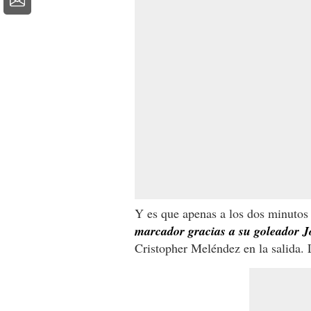
Y es que apenas a los dos minutos 
marcador gracias a su goleador 
Cristopher Meléndez en la salida. 