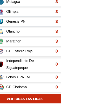
VER TODAS LAS LIGAS