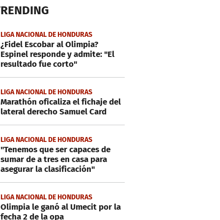
TRENDING
LIGA NACIONAL DE HONDURAS
¿Fidel Escobar al Olimpia?
Espinel responde y admite: "El
resultado fue corto"
LIGA NACIONAL DE HONDURAS
Marathón oficaliza el fichaje del
lateral derecho Samuel Card
LIGA NACIONAL DE HONDURAS
"Tenemos que ser capaces de
sumar de a tres en casa para
asegurar la clasificación"
LIGA NACIONAL DE HONDURAS
Olimpia le ganó al Umecit por la
fecha 2 de la opa