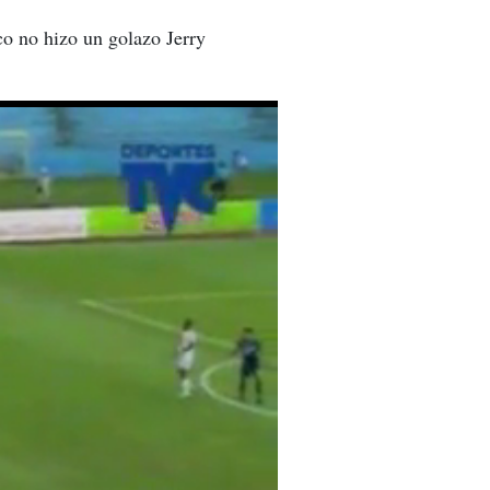
co no hizo un golazo Jerry