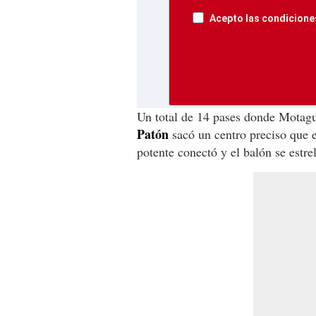
Acepto las condiciones
Un total de 14 pases donde Motagu
Patón
sacó un centro preciso que 
potente conectó y el balón se estrel