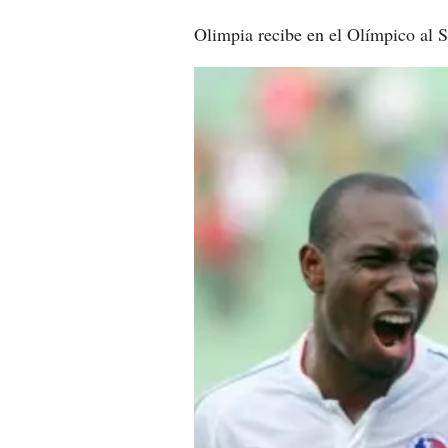
Olimpia recibe en el Olímpico al S