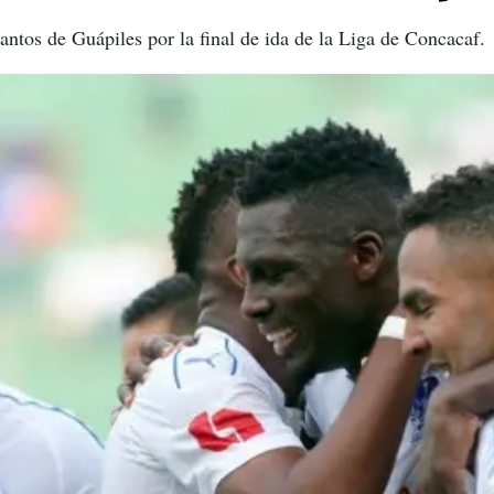
antos de Guápiles por la final de ida de la Liga de Concacaf.