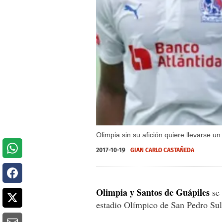
Olimpia sin su afición quiere llevarse un
2017-10-19
GIAN CARLO CASTAÑEDA
Olimpia y Santos de Guápiles
se 
estadio Olímpico de San Pedro Sula