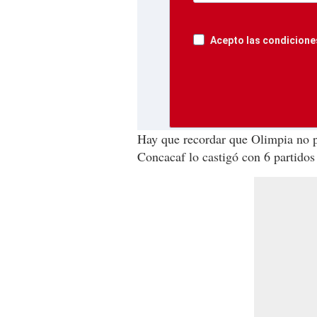
Acepto las condiciones
Hay que recordar que Olimpia no po
Concacaf lo castigó con 6 partidos 