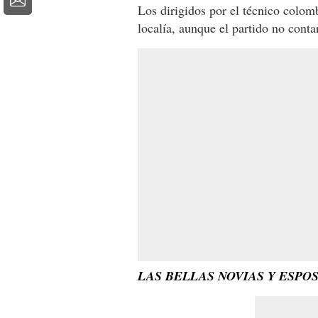
Los dirigidos por el técnico colo
localía, aunque el partido no conta
LAS BELLAS NOVIAS Y ESPO