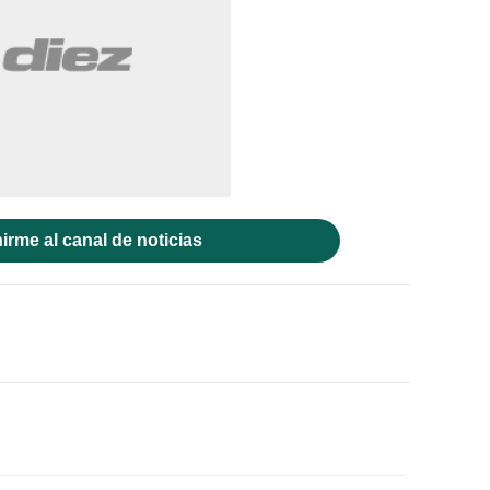
irme al canal de noticias