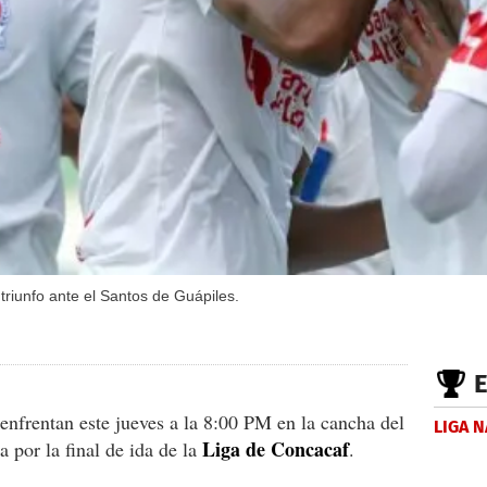
 triunfo ante el Santos de Guápiles.
enfrentan este jueves a la 8:00 PM en la cancha del
LIGA 
Liga de Concacaf
 por la final de ida de la
.