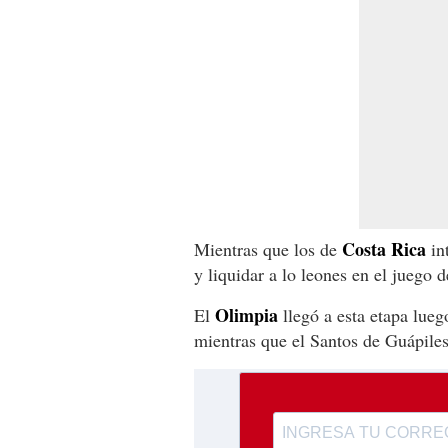
Costa Rica
Mientras que los de
int
y liquidar a lo leones en el juego d
Olimpia
El
llegó a esta etapa lueg
mientras que el Santos de Guápiles