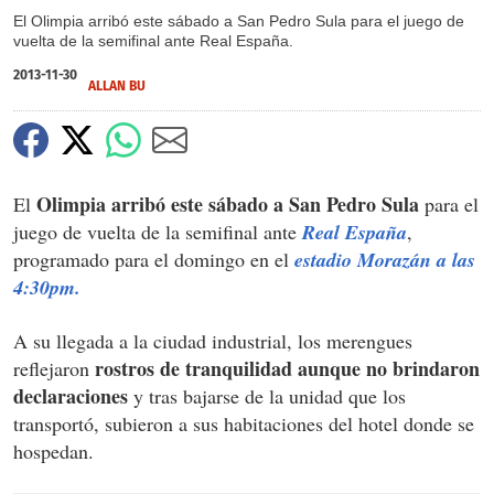
El Olimpia arribó este sábado a San Pedro Sula para el juego de
vuelta de la semifinal ante Real España.
2013-11-30
ALLAN BU
Olimpia arribó este sábado a San Pedro Sula
El
para el
juego de vuelta de la semifinal ante
Real España
,
programado para el domingo en el
estadio Morazán a las
4:30pm.
A su llegada a la ciudad industrial, los merengues
rostros de tranquilidad aunque no brindaron
reflejaron
declaraciones
y tras bajarse de la unidad que los
transportó, subieron a sus habitaciones del hotel donde se
hospedan.