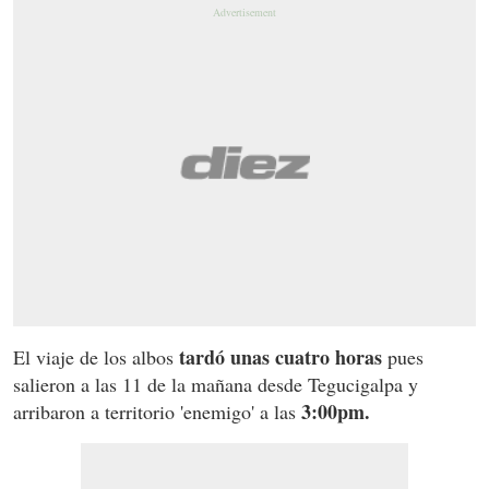
tardó unas cuatro horas
El viaje de los albos
pues
salieron a las 11 de la mañana desde Tegucigalpa y
3:00pm.
arribaron a territorio 'enemigo' a las