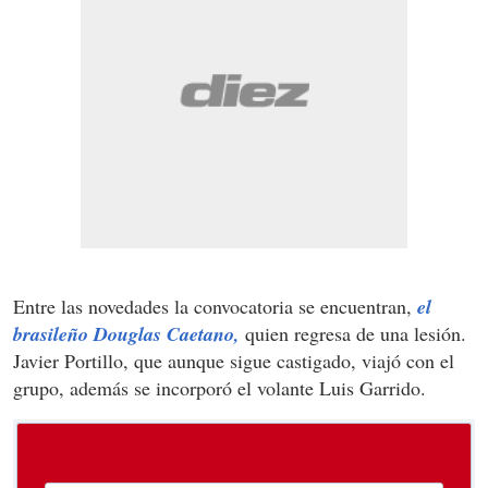
Entre las novedades la convocatoria se encuentran,
el
brasileño Douglas Caetano,
quien regresa de una lesión.
Javier Portillo, que aunque sigue castigado, viajó con el
grupo, además se incorporó el volante Luis Garrido.