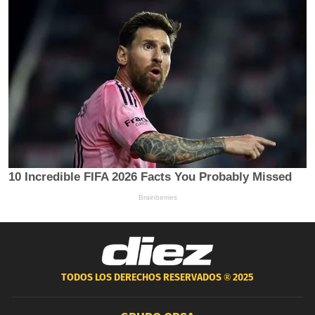
TODOS LOS DERECHOS RESERVADOS ®
2025