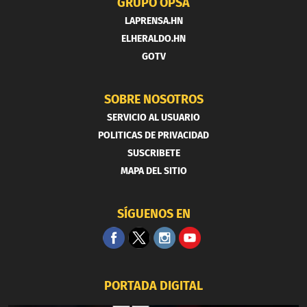
GRUPO OPSA
LAPRENSA.HN
ELHERALDO.HN
GOTV
SOBRE NOSOTROS
SERVICIO AL USUARIO
POLITICAS DE PRIVACIDAD
SUSCRIBETE
MAPA DEL SITIO
SÍGUENOS EN
PORTADA DIGITAL