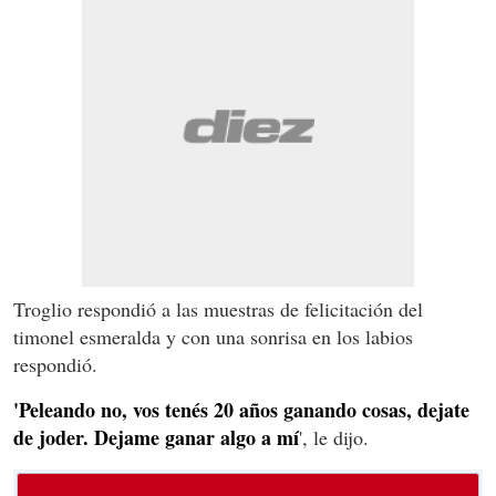
Troglio respondió a las muestras de felicitación del
timonel esmeralda y con una sonrisa en los labios
respondió.
'Peleando no, vos tenés 20 años ganando cosas, dejate
de joder. Dejame ganar algo a mí
', le dijo.