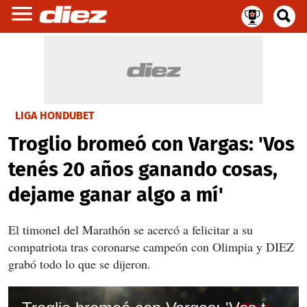
LIGA HONDUBET
Troglio bromeó con Vargas: 'Vos
tenés 20 años ganando cosas,
dejame ganar algo a mí'
El timonel del Marathón se acercó a felicitar a su
compatriota tras coronarse campeón con Olimpia y DIEZ
grabó todo lo que se dijeron.