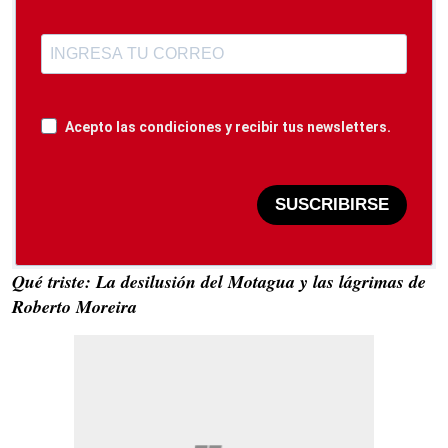
Acepto las condiciones y recibir tus newsletters.
SUSCRIBIRSE
Qué triste: La desilusión del Motagua y las lágrimas de
Roberto Moreira