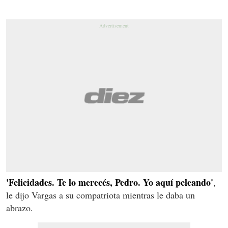
'Felicidades. Te lo merecés, Pedro. Yo aquí peleando'
,
le dijo Vargas a su compatriota mientras le daba un
abrazo.