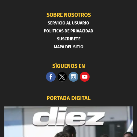
SOBRE NOSOTROS
SERVICIO AL USUARIO
POLITICAS DE PRIVACIDAD
SUSCRIBETE
MAPA DEL SITIO
SÍGUENOS EN
PORTADA DIGITAL