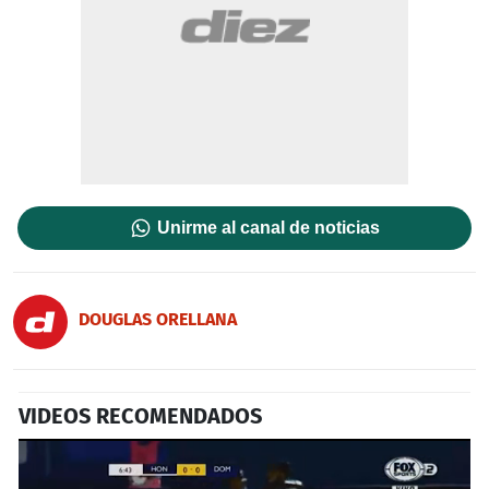
Unirme al canal de noticias
DOUGLAS ORELLANA
VIDEOS RECOMENDADOS