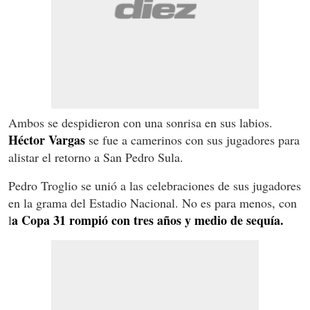
Ambos se despidieron con una sonrisa en sus labios.
Héctor Vargas
se fue a camerinos con sus jugadores para
alistar el retorno a San Pedro Sula.
Pedro Troglio se unió a las celebraciones de sus jugadores
en la grama del Estadio Nacional. No es para menos, con
a Copa 31 rompió con tres años y medio de sequía.
l