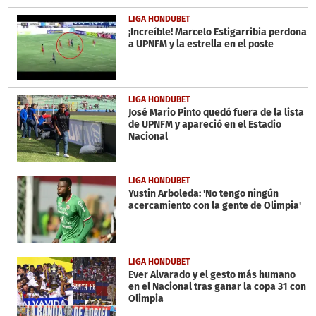
LIGA HONDUBET
¡Increíble! Marcelo Estigarribia perdona
a UPNFM y la estrella en el poste
LIGA HONDUBET
José Mario Pinto quedó fuera de la lista
de UPNFM y apareció en el Estadio
Nacional
LIGA HONDUBET
Yustin Arboleda: 'No tengo ningún
acercamiento con la gente de Olimpia'
LIGA HONDUBET
Ever Alvarado y el gesto más humano
en el Nacional tras ganar la copa 31 con
Olimpia