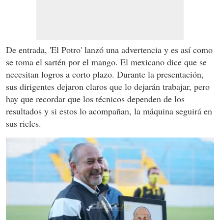
De entrada, 'El Potro' lanzó una advertencia y es así como
se toma el sartén por el mango. El mexicano dice que se
necesitan logros a corto plazo. Durante la presentación,
sus dirigentes dejaron claros que lo dejarán trabajar, pero
hay que recordar que los técnicos dependen de los
resultados y si estos lo acompañan, la máquina seguirá en
sus rieles.