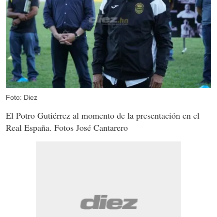
Foto: Diez
El Potro Gutiérrez al momento de la presentación en el
Real España. Fotos José Cantarero