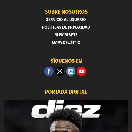
SOBRE NOSOTROS
SERVICIO AL USUARIO
POLITICAS DE PRIVACIDAD
SUSCRIBETE
MAPA DEL SITIO
SÍGUENOS EN
PORTADA DIGITAL