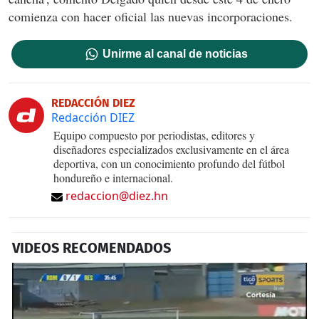
comienza con hacer oficial las nuevas incorporaciones.
Unirme al canal de noticias
REDACCIÓN DIEZ
Redacción DIEZ
Equipo compuesto por periodistas, editores y
diseñadores especializados exclusivamente en el área
deportiva, con un conocimiento profundo del fútbol
hondureño e internacional.
redaccion@diez.hn
VIDEOS RECOMENDADOS