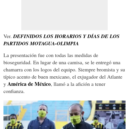
Ver.
DEFINIDOS LOS HORARIOS Y DÍAS DE LOS
PARTIDOS MOTAGUA-OLIMPIA
La presentación fue con todas las medidas de
bioseguridad. En lugar de una camisa, se le entregó una
chamarra con los logos del equipo. Siempre bromista y su
típico acento de buen mexicano, el exjugador del Atlante
América de México
y
, llamó a la afición a tener
confianza.