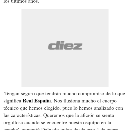
los últimos años.
'Tengan seguro que tendrán mucho compromiso de lo que
Real España
significa
. Nos ilusiona mucho el cuerpo
técnico que hemos elegido, pues lo hemos analizado con
las características. Queremos que la afición se sienta
orgullosa cuando se encuentre nuestro equipo en la
cancha', comentó Delgado quien desde este 4 de enero