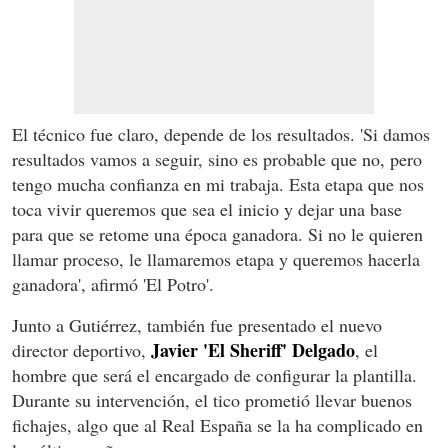
El técnico fue claro, depende de los resultados. 'Si damos
resultados vamos a seguir, sino es probable que no, pero
tengo mucha confianza en mi trabaja. Esta etapa que nos
toca vivir queremos que sea el inicio y dejar una base
para que se retome una época ganadora. Si no le quieren
llamar proceso, le llamaremos etapa y queremos hacerla
ganadora', afirmó 'El Potro'.
Junto a Gutiérrez, también fue presentado el nuevo
Javier 'El Sheriff' Delgado
director deportivo,
, el
hombre que será el encargado de configurar la plantilla.
Durante su intervención, el tico prometió llevar buenos
fichajes, algo que al Real España se la ha complicado en