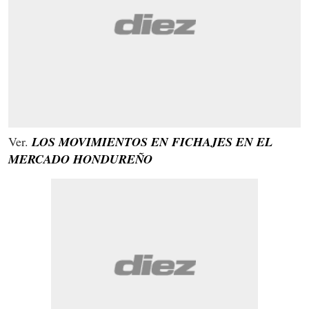
Ver.
LOS MOVIMIENTOS EN FICHAJES EN EL
MERCADO HONDUREÑO