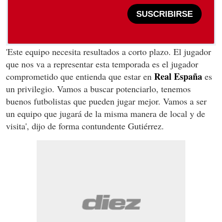
SUSCRIBIRSE
'Este equipo necesita resultados a corto plazo. El jugador
que nos va a representar esta temporada es el jugador
Real España
comprometido que entienda que estar en
es
un privilegio. Vamos a buscar potenciarlo, tenemos
buenos futbolistas que pueden jugar mejor. Vamos a ser
un equipo que jugará de la misma manera de local y de
visita', dijo de forma contundente Gutiérrez.