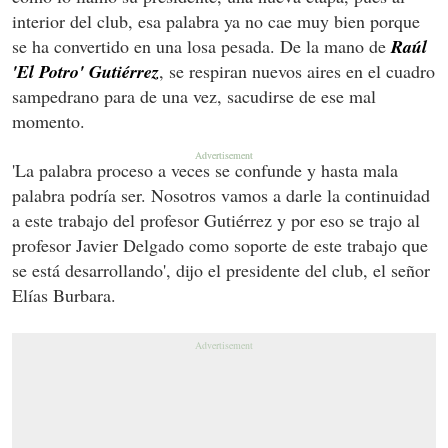
interior del club, esa palabra ya no cae muy bien porque
se ha convertido en una losa pesada. De la mano de
Raúl
'El Potro' Gutiérrez
, se respiran nuevos aires en el cuadro
sampedrano para de una vez, sacudirse de ese mal
momento.
'La palabra proceso a veces se confunde y hasta mala
palabra podría ser. Nosotros vamos a darle la continuidad
a este trabajo del profesor Gutiérrez y por eso se trajo al
profesor Javier Delgado como soporte de este trabajo que
se está desarrollando', dijo el presidente del club, el señor
Elías Burbara.