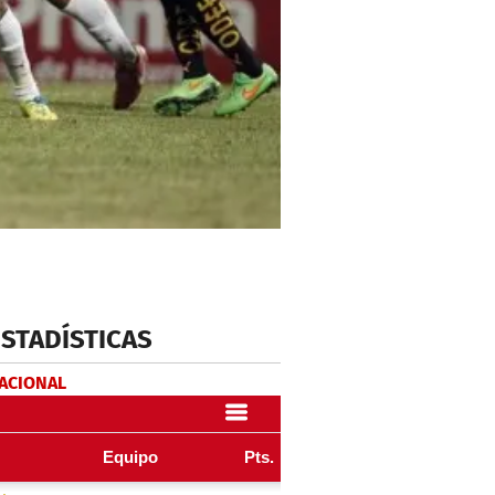
ESTADÍSTICAS
NACIONAL