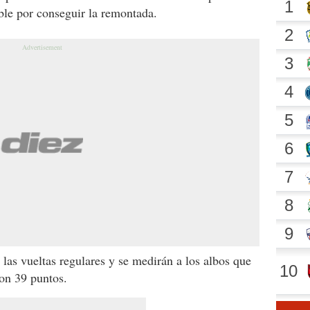
ble por conseguir la remontada.
 las vueltas regulares y se medirán a los albos que
on 39 puntos.