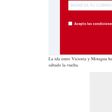
Acepto las condiciones
La ida entre Victoria y Motagua ha
sábado la vuelta.