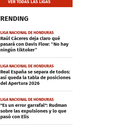
VER TODAS LAS LIGAS
TRENDING
LIGA NACIONAL DE HONDURAS
Raúl Cáceres deja claro qué
pasará con Davis Flow: “No hay
ningún tiktoker”
LIGA NACIONAL DE HONDURAS
Real España se separa de todos:
así queda la tabla de posiciones
del Apertura 2026
LIGA NACIONAL DE HONDURAS
"Es un error garrafal": Rudman
sobre las expulsiones y lo que
pasó con Elis