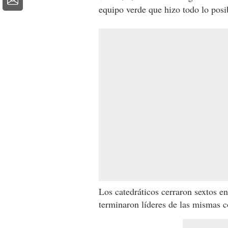
equipo verde que hizo todo lo posi
Los catedráticos cerraron sextos en
terminaron líderes de las mismas c