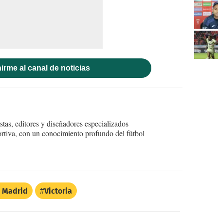
irme al canal de noticias
tas, editores y diseñadores especializados
ortiva, con un conocimiento profundo del fútbol
 Madrid
Victoria