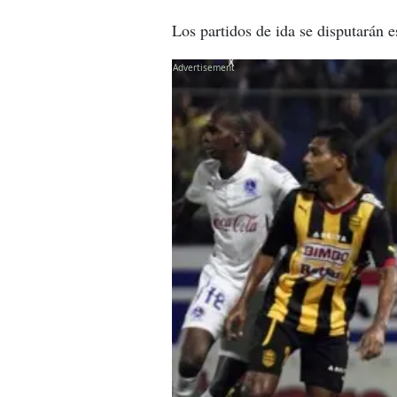
Los partidos de ida se disputarán 
X