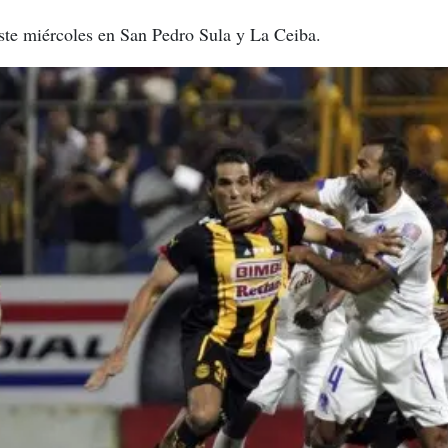
este miércoles en San Pedro Sula y La Ceiba.