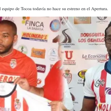
l equipo de Tocoa todavía no hace su estreno en el Apertura.