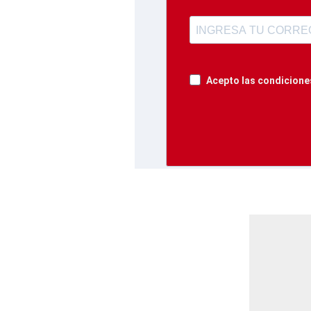
Acepto las condiciones