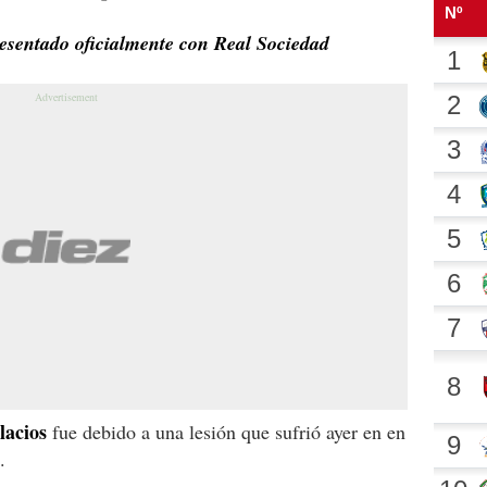
esentado oficialmente con Real Sociedad
lacios
fue debido a una lesión que sufrió ayer en en
.