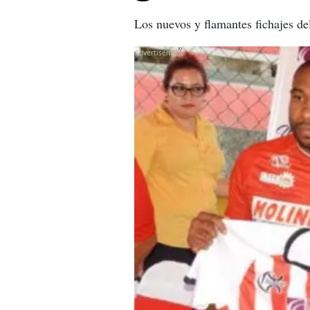
Los nuevos y flamantes fichajes de
X