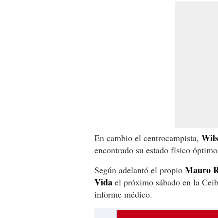
Wil
En cambio el centrocampista,
encontrado su estado físico óptimo 
Mauro R
Según adelantó el propio
Vida
el próximo sábado en la Cei
informe médico.