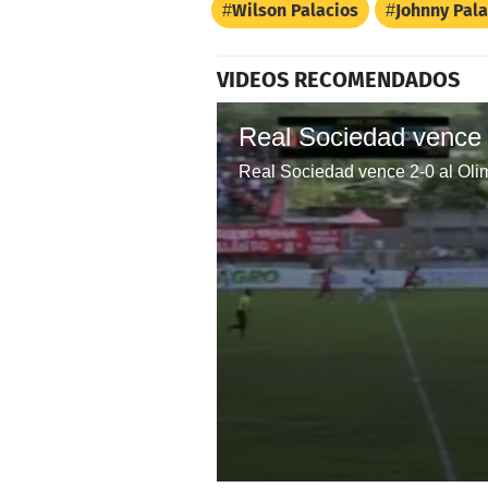
Wilson Palacios
Johnny Pala
VIDEOS RECOMENDADOS
Real Sociedad vence 
Real Sociedad vence 2-0 al Oli