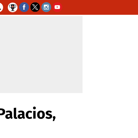
Palacios,