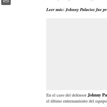
Leer más: Johnny Palacios fue pr
Johnny
Pa
En el caso del defensor
el último entrenamiento del equipo