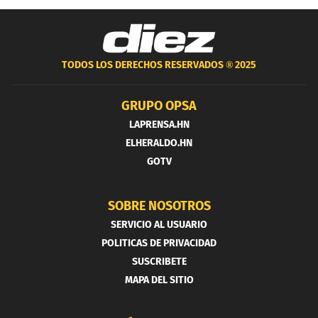
TODOS LOS DERECHOS RESERVADOS ®
2025
GRUPO OPSA
LAPRENSA.HN
ELHERALDO.HN
GOTV
SOBRE NOSOTROS
SERVICIO AL USUARIO
POLITICAS DE PRIVACIDAD
SUSCRIBETE
MAPA DEL SITIO