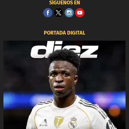
SÍGUENOS EN
PORTADA DIGITAL