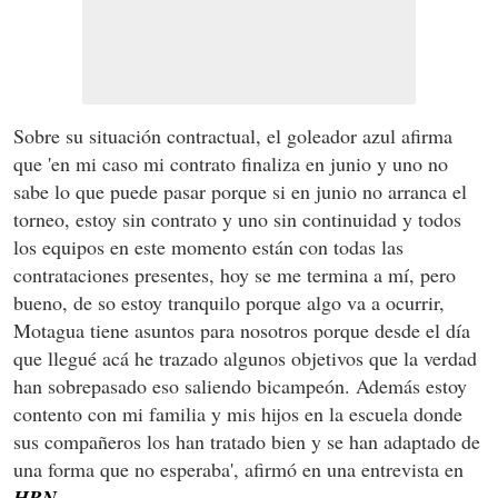
Sobre su situación contractual, el goleador azul afirma
que 'en mi caso mi contrato finaliza en junio y uno no
sabe lo que puede pasar porque si en junio no arranca el
torneo, estoy sin contrato y uno sin continuidad y todos
los equipos en este momento están con todas las
contrataciones presentes, hoy se me termina a mí, pero
bueno, de so estoy tranquilo porque algo va a ocurrir,
Motagua tiene asuntos para nosotros porque desde el día
que llegué acá he trazado algunos objetivos que la verdad
han sobrepasado eso saliendo bicampeón. Además estoy
contento con mi familia y mis hijos en la escuela donde
sus compañeros los han tratado bien y se han adaptado de
una forma que no esperaba', afirmó en una entrevista en
HRN
.