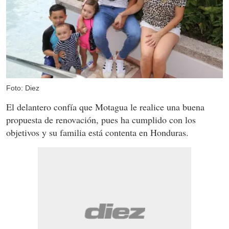
Foto: Diez
El delantero confía que Motagua le realice una buena
propuesta de renovación, pues ha cumplido con los
objetivos y su familia está contenta en Honduras.