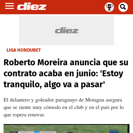
LIGA HONDUBET
Roberto Moreira anuncia que su
contrato acaba en junio: 'Estoy
tranquilo, algo va a pasar'
El delantero y goleador paraguayo de Motagua asegura
que se siente muy cómodo en el club y en el país por lo
que espera renovar.