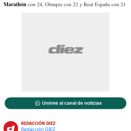
Marathón
con 24, Olimpia con 22 y Real España con 21
Unirme al canal de noticias
REDACCIÓN DIEZ
Redacción DIEZ