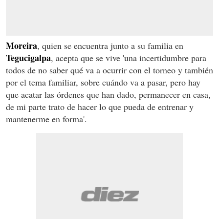
Moreira
, quien se encuentra junto a su familia en
Tegucigalpa
, acepta que se vive 'una incertidumbre para
todos de no saber qué va a ocurrir con el torneo y también
por el tema familiar, sobre cuándo va a pasar, pero hay
que acatar las órdenes que han dado, permanecer en casa,
de mi parte trato de hacer lo que pueda de entrenar y
mantenerme en forma'.