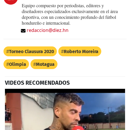
Equipo compuesto por periodistas, editores y
diseñadores especializados exclusivamente en el área
deportiva, con un conocimiento profundo del fútbol
hondureño e internacional.
redaccion@diez.hn
Torneo Clausura 2020
Roberto Moreira
Olimpia
Motagua
VIDEOS RECOMENDADOS