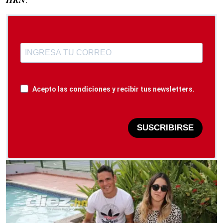
Acepto las condiciones y recibir tus newsletters.
SUSCRIBIRSE