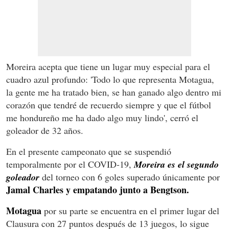
Moreira acepta que tiene un lugar muy especial para el
cuadro azul profundo: 'Todo lo que representa Motagua,
la gente me ha tratado bien, se han ganado algo dentro mi
corazón que tendré de recuerdo siempre y que el fútbol
me hondureño me ha dado algo muy lindo', cerró el
goleador de 32 años.
En el presente campeonato que se suspendió
temporalmente por el COVID-19,
Moreira es el segundo
goleador
del torneo con 6 goles superado únicamente por
Jamal Charles y empatando junto a Bengtson.
Motagua
por su parte se encuentra en el primer lugar del
Clausura con 27 puntos después de 13 juegos, lo sigue