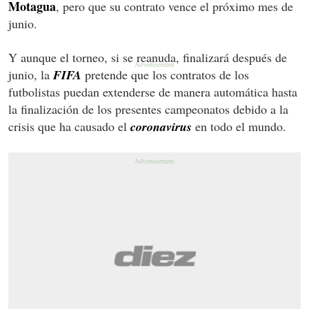
Motagua
, pero que su contrato vence el próximo mes de
junio.
Y aunque el torneo, si se reanuda, finalizará después de
junio, la
FIFA
pretende que los contratos de los
futbolistas puedan extenderse de manera automática hasta
la finalización de los presentes campeonatos debido a la
crisis que ha causado el
coronavirus
en todo el mundo.