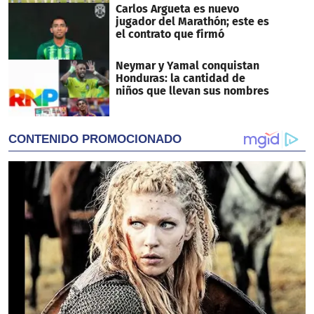
Carlos Argueta es nuevo
jugador del Marathón; este es
el contrato que firmó
Neymar y Yamal conquistan
Honduras: la cantidad de
niños que llevan sus nombres