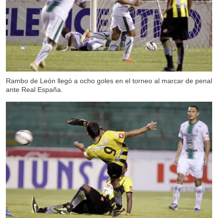
X
Rambo de León llegó a ocho goles en el torneo al marcar de penal
ante Real España.