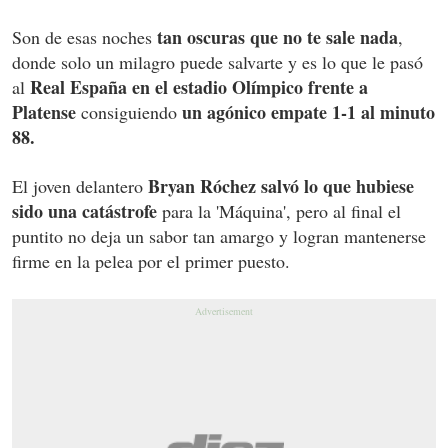
tan oscuras que no te sale nada
Son de esas noches
,
donde solo un milagro puede salvarte y es lo que le pasó
Real España en el estadio Olímpico frente a
al
Platense
un agónico empate 1-1 al minuto
consiguiendo
88.
Bryan Róchez salvó lo que hubiese
El joven delantero
sido una catástrofe
para la 'Máquina', pero al final el
puntito no deja un sabor tan amargo y logran mantenerse
firme en la pelea por el primer puesto.