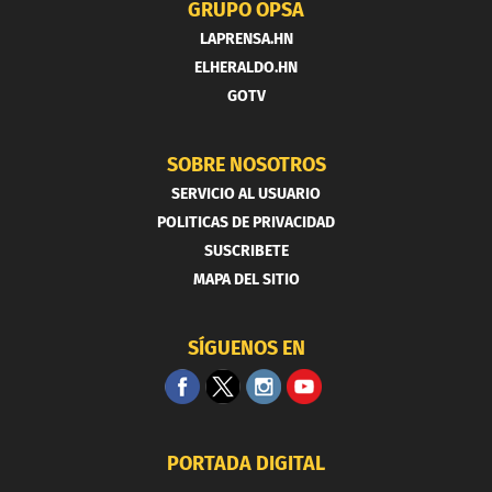
GRUPO OPSA
LAPRENSA.HN
ELHERALDO.HN
GOTV
SOBRE NOSOTROS
SERVICIO AL USUARIO
POLITICAS DE PRIVACIDAD
SUSCRIBETE
MAPA DEL SITIO
SÍGUENOS EN
PORTADA DIGITAL