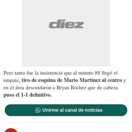
Pero tanta fue la insistencia que al minuto 88 llegó el
tiro de esquina de Mario Martínez al centro
empate,
y
en el área descuidaron a Bryan Róchez que de cabeza
puso el 1-1 definitivo.
Unirme al canal de noticias