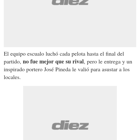
El equipo escualo luchó cada pelota hasta el final del
no fue mejor que su rival
partido,
, pero le entrega y un
inspirado portero José Pineda le valió para asustar a los
locales.