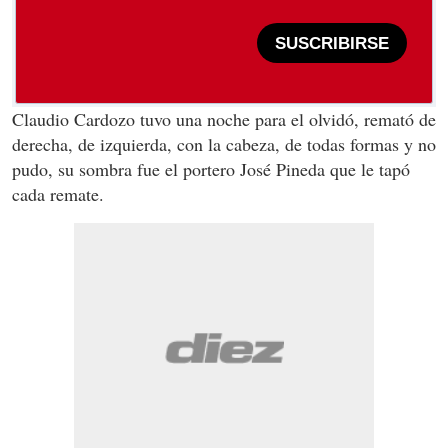
SUSCRIBIRSE
Claudio Cardozo tuvo una noche para el olvidó, remató de
derecha, de izquierda, con la cabeza, de todas formas y no
pudo, su sombra fue el portero José Pineda que le tapó
cada remate.