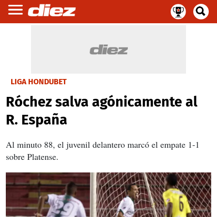
LIGA HONDUBET
Róchez salva agónicamente al
R. España
Al minuto 88, el juvenil delantero marcó el empate 1-1
sobre Platense.