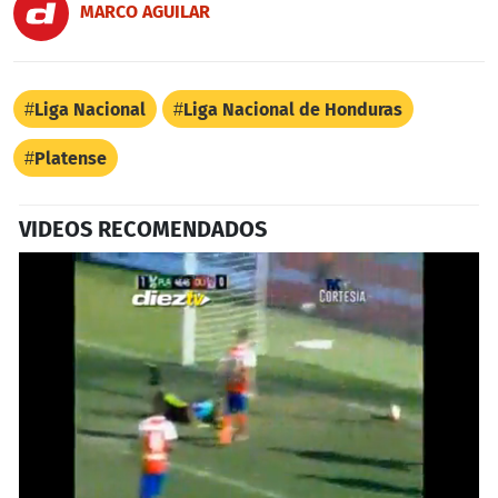
MARCO AGUILAR
Liga Nacional
Liga Nacional de Honduras
Platense
VIDEOS RECOMENDADOS