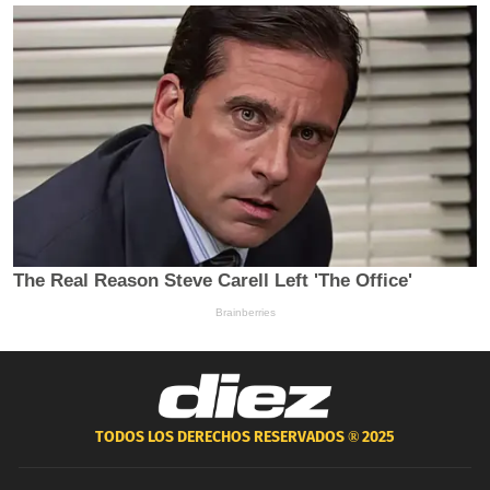
TODOS LOS DERECHOS RESERVADOS ®
2025