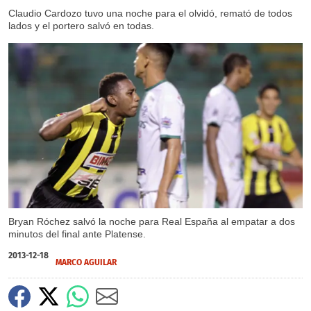
Claudio Cardozo tuvo una noche para el olvidó, remató de todos
lados y el portero salvó en todas.
Bryan Róchez salvó la noche para Real España al empatar a dos
minutos del final ante Platense.
2013-12-18
MARCO AGUILAR