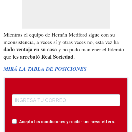
Mientras el equipo de Hernán Medford sigue con su
inconsistencia, a veces sí y otras veces no, esta vez ha
dado ventaja en su casa
y no pudo mantener el liderato
les arrebató Real Sociedad.
que
MIRÁ LA TABLA DE POSICIONES
Acepto las condiciones y recibir tus newsletters.