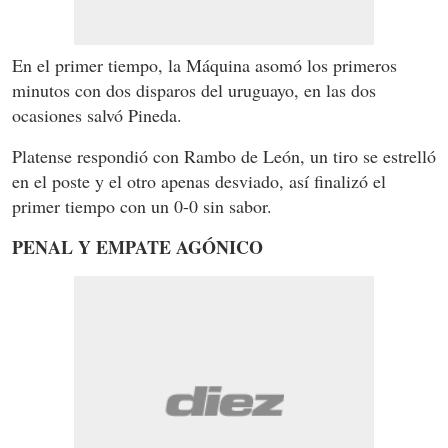
En el primer tiempo, la Máquina asomó los primeros
minutos con dos disparos del uruguayo, en las dos
ocasiones salvó Pineda.
Platense respondió con Rambo de León, un tiro se estrelló
en el poste y el otro apenas desviado, así finalizó el
primer tiempo con un 0-0 sin sabor.
PENAL Y EMPATE AGÓNICO