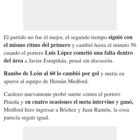
siguió con
El partido no fue el mejor, el segundo tiempo
el mismo ritmo del primero
y cambió hasta el minuto 56
Luis López cometió una falta dentro
cuando el portero
del área
a Javier Estupiñán, penal sin discusión.
Rambo de León al 60 lo cambió por gol
y metía en
apuros al equipo de Hernán Medford.
Cardozo nuevamente probó suerte contra el portero
en cuatro ocasiones el meta intervino y ganó,
Pineda y
Medford hizo ingresar a Róchez y Juan Ramón, la cosa
parecía seguir igual.