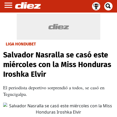
LIGA HONDUBET
Salvador Nasralla se casó este
miércoles con la Miss Honduras
Iroshka Elvir
El periodista deportivo sorprendió a todos, se casó en
Tegucigalpa.