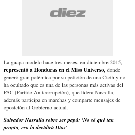
La guapa modelo hace tres meses, en diciembre 2015,
representó a Honduras en el Miss Universo,
donde
generó gran polémica por su petición de una Cicih y no
ha ocultado que es una de las personas más activas del
PAC (Partido Anticorrupción), que lidera Nasralla,
además participa en marchas y comparte mensajes de
oposición al Gobierno actual.
Salvador Nasralla sobre ser papá: 'No sé qué tan
pronto, eso lo decidirá Dios'