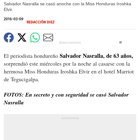
Salvador Nasralla se casó anoche con la Miss Honduras Iroshka
Elvir.
2016-03-09
REDACCIÓN DIEZ
X
Salvador Nasralla, de 63 años,
El periodista hondureño
sorprendió este miércoles por la noche al casarse con la
hermosa Miss Honduras Iroshka Elvir en el hotel Marriot
de Tegucigalpa.
FOTOS: En secreto y con seguridad se casó Salvador
Nasralla