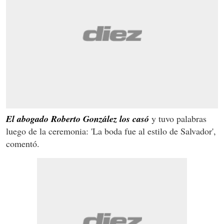
El abogado Roberto González los casó
y tuvo palabras
luego de la ceremonia: 'La boda fue al estilo de Salvador',
comentó.