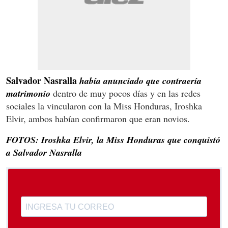
Salvador Nasralla
había anunciado que contraería
matrimonio
dentro de muy pocos días y en las redes
sociales la vincularon con la Miss Honduras, Iroshka
Elvir, ambos habían confirmaron que eran novios.
FOTOS: Iroshka Elvir, la Miss Honduras que conquistó
a Salvador Nasralla