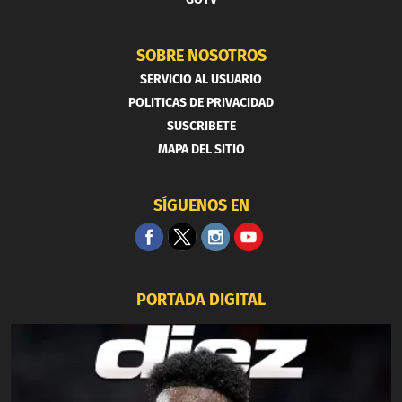
SOBRE NOSOTROS
SERVICIO AL USUARIO
POLITICAS DE PRIVACIDAD
SUSCRIBETE
MAPA DEL SITIO
SÍGUENOS EN
PORTADA DIGITAL