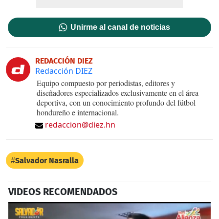
Unirme al canal de noticias
REDACCIÓN DIEZ
Redacción DIEZ
Equipo compuesto por periodistas, editores y
diseñadores especializados exclusivamente en el área
deportiva, con un conocimiento profundo del fútbol
hondureño e internacional.
redaccion@diez.hn
Salvador Nasralla
VIDEOS RECOMENDADOS