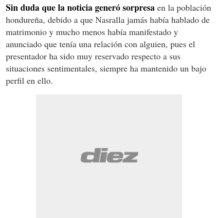
Sin duda que la noticia generó sorpresa
en la población
hondureña, debido a que Nasralla jamás había hablado de
matrimonio y mucho menos había manifestado y
anunciado que tenía una relación con alguien, pues el
presentador ha sido muy reservado respecto a sus
situaciones sentimentales, siempre ha mantenido un bajo
perfil en ello.