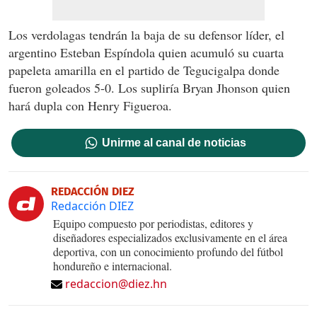
Los verdolagas tendrán la baja de su defensor líder, el
argentino Esteban Espíndola quien acumuló su cuarta
papeleta amarilla en el partido de Tegucigalpa donde
fueron goleados 5-0. Los supliría Bryan Jhonson quien
hará dupla con Henry Figueroa.
Unirme al canal de noticias
REDACCIÓN DIEZ
Redacción DIEZ
Equipo compuesto por periodistas, editores y
diseñadores especializados exclusivamente en el área
deportiva, con un conocimiento profundo del fútbol
hondureño e internacional.
redaccion@diez.hn