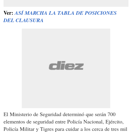
Ver:
ASÍ MARCHA LA TABLA DE POSICIONES
DEL CLAUSURA
El Ministerio de Seguridad determinó que serán 700
elementos de seguridad entre Policía Nacional, Ejército,
Policía Militar y Tigres para cuidar a los cerca de tres mil