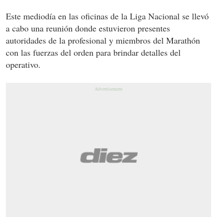
Este mediodía en las oficinas de la Liga Nacional se llevó
a cabo una reunión donde estuvieron presentes
autoridades de la profesional y miembros del Marathón
con las fuerzas del orden para brindar detalles del
operativo.