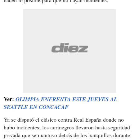
Ver:
OLIMPIA ENFRENTA ESTE JUEVES AL
SEATTLE EN CONCACAF
Ya se disputó el clásico contra Real España donde no
hubo incidentes; los aurinegros llevaron hasta seguridad
privada que se mantuvo detrás de los banquillos durante