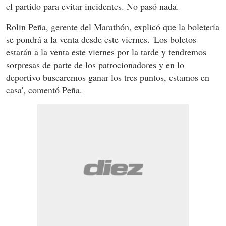
el partido para evitar incidentes. No pasó nada.
Rolin Peña, gerente del Marathón, explicó que la boletería
se pondrá a la venta desde este viernes. 'Los boletos
estarán a la venta este viernes por la tarde y tendremos
sorpresas de parte de los patrocionadores y en lo
deportivo buscaremos ganar los tres puntos, estamos en
casa', comentó Peña.