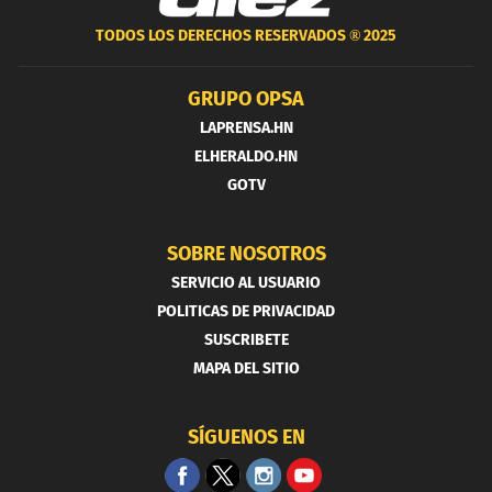
TODOS LOS DERECHOS RESERVADOS ®
2025
GRUPO OPSA
LAPRENSA.HN
ELHERALDO.HN
GOTV
SOBRE NOSOTROS
SERVICIO AL USUARIO
POLITICAS DE PRIVACIDAD
SUSCRIBETE
MAPA DEL SITIO
SÍGUENOS EN