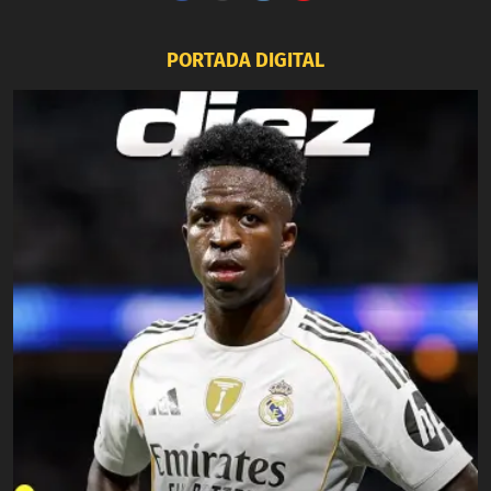
PORTADA DIGITAL