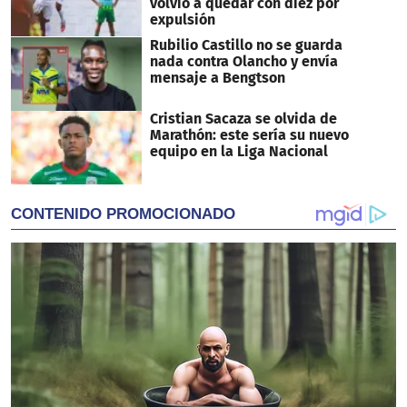
volvió a quedar con diez por
expulsión
Rubilio Castillo no se guarda
nada contra Olancho y envía
mensaje a Bengtson
Cristian Sacaza se olvida de
Marathón: este sería su nuevo
equipo en la Liga Nacional