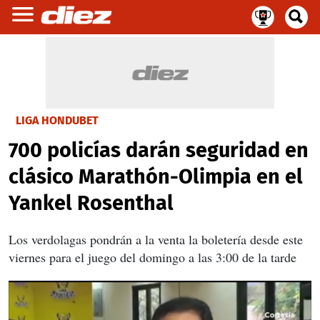
LIGA HONDUBET
700 policías darán seguridad en
clásico Marathón-Olimpia en el
Yankel Rosenthal
Los verdolagas pondrán a la venta la boletería desde este
viernes para el juego del domingo a las 3:00 de la tarde