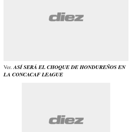
Ver.
ASÍ SERÁ EL CHOQUE DE HONDUREÑOS EN
LA CONCACAF LEAGUE