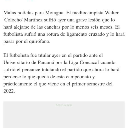
Malas noticias para Motagua. El mediocampista Walter
'Colocho' Martínez sufrió ayer una grave lesión que lo
hará alejarse de las canchas por lo menos seis meses. El
futbolista sufrió una rotura de ligamento cruzado y lo hará
pasar por el quirófano.
El futbolista fue titular ayer en el partido ante el
Universitario de Panamá por la Liga Concacaf cuando
sufrió el percance iniciando el partido que ahora lo hará
perderse lo que queda de este campeonato y
prácticamente el que viene en el primer semestre del
2022.