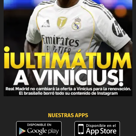
NUESTRAS APPS