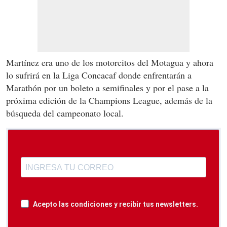
Martínez era uno de los motorcitos del Motagua y ahora
lo sufrirá en la Liga Concacaf donde enfrentarán a
Marathón por un boleto a semifinales y por el pase a la
próxima edición de la Champions League, además de la
búsqueda del campeonato local.
Acepto las condiciones y recibir tus newsletters.