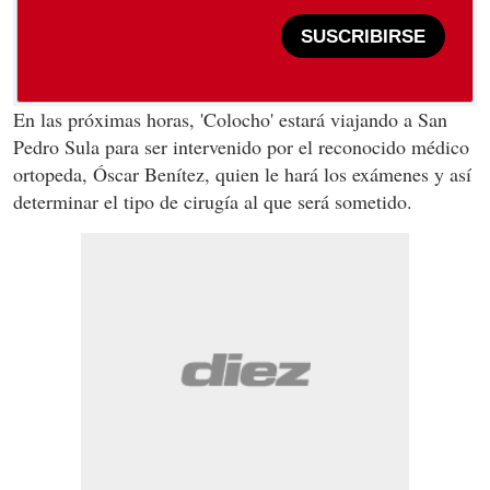
SUSCRIBIRSE
En las próximas horas, 'Colocho' estará viajando a San
Pedro Sula para ser intervenido por el reconocido médico
ortopeda, Óscar Benítez, quien le hará los exámenes y así
determinar el tipo de cirugía al que será sometido.