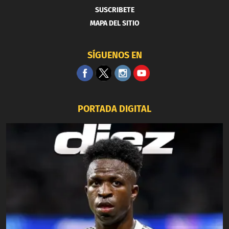
SUSCRIBETE
MAPA DEL SITIO
SÍGUENOS EN
PORTADA DIGITAL