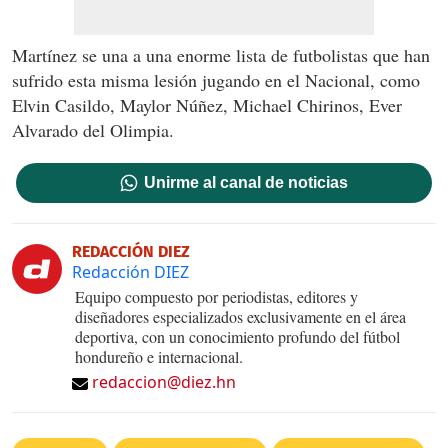
Martínez se una a una enorme lista de futbolistas que han
sufrido esta misma lesión jugando en el Nacional, como
Elvin Casildo, Maylor Núñez, Michael Chirinos, Ever
Alvarado del Olimpia.
Unirme al canal de noticias
REDACCIÓN DIEZ
Redacción DIEZ
Equipo compuesto por periodistas, editores y
diseñadores especializados exclusivamente en el área
deportiva, con un conocimiento profundo del fútbol
hondureño e internacional.
redaccion@diez.hn