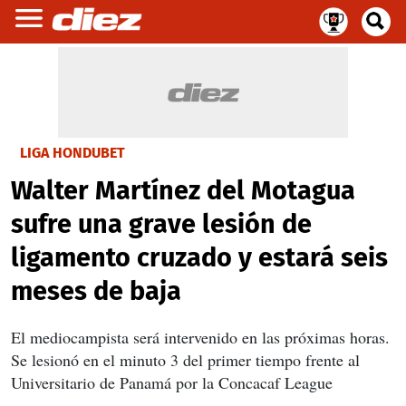
LIGA HONDUBET
Walter Martínez del Motagua
sufre una grave lesión de
ligamento cruzado y estará seis
meses de baja
El mediocampista será intervenido en las próximas horas.
Se lesionó en el minuto 3 del primer tiempo frente al
Universitario de Panamá por la Concacaf League