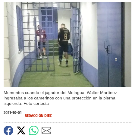
X
Momentos cuando el jugador del Motagua, Walter Martínez
ingresaba a los camerinos con una protección en la pierna
izquierda. Foto cortesía
2021-10-01
REDACCIÓN DIEZ