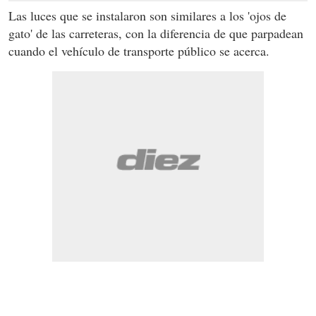
Las luces que se instalaron son similares a los 'ojos de
gato' de las carreteras, con la diferencia de que parpadean
cuando el vehículo de transporte público se acerca.