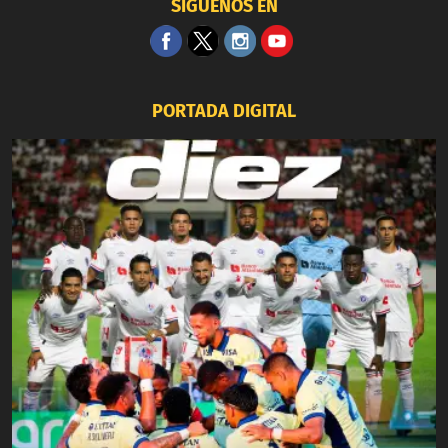
SÍGUENOS EN
PORTADA DIGITAL