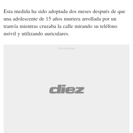
Esta medida ha sido adoptada dos meses después de que
una adolescente de 15 años muriera arrollada por un
tranvía mientras cruzaba la calle mirando su teléfono
móvil y utilizando auriculares.