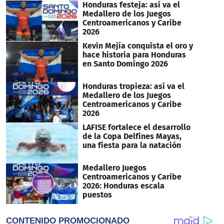
Honduras festeja: así va el
Medallero de los Juegos
Centroamericanos y Caribe
2026
Kevin Mejía conquista el oro y
hace historia para Honduras
en Santo Domingo 2026
Honduras tropieza: así va el
Medallero de los Juegos
Centroamericanos y Caribe
2026
LAFISE fortalece el desarrollo
de la Copa Delfines Mayas,
una fiesta para la natación
Medallero Juegos
Centroamericanos y Caribe
2026: Honduras escala
puestos