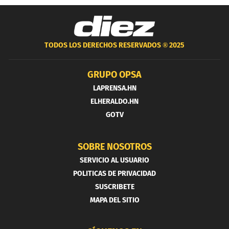
TODOS LOS DERECHOS RESERVADOS ®
2025
GRUPO OPSA
LAPRENSA.HN
ELHERALDO.HN
GOTV
SOBRE NOSOTROS
SERVICIO AL USUARIO
POLITICAS DE PRIVACIDAD
SUSCRIBETE
MAPA DEL SITIO