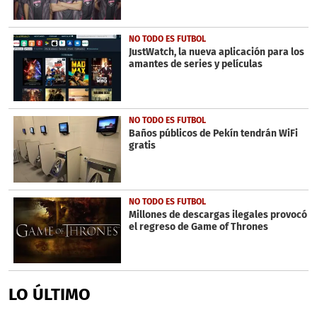
NO TODO ES FUTBOL
JustWatch, la nueva aplicación para los
amantes de series y películas
NO TODO ES FUTBOL
Baños públicos de Pekín tendrán WiFi
gratis
NO TODO ES FUTBOL
Millones de descargas ilegales provocó
el regreso de Game of Thrones
LO ÚLTIMO