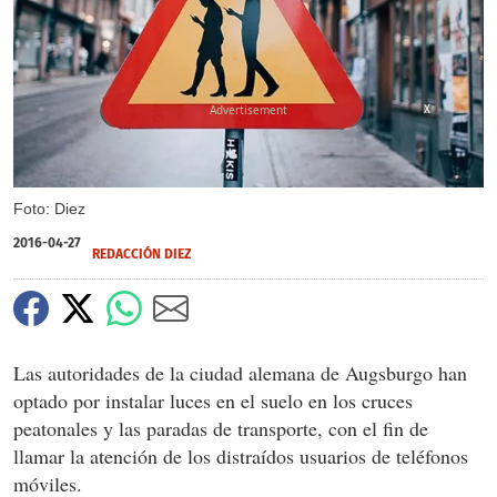
X
Foto: Diez
2016-04-27
REDACCIÓN DIEZ
Las autoridades de la ciudad alemana de Augsburgo han
optado por instalar luces en el suelo en los cruces
peatonales y las paradas de transporte, con el fin de
llamar la atención de los distraídos usuarios de teléfonos
móviles.