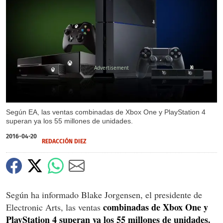
X
Según EA, las ventas combinadas de Xbox One y PlayStation 4
superan ya los 55 millones de unidades.
2016-04-20
REDACCIÓN DIEZ
Según ha informado Blake Jorgensen, el presidente de
combinadas de Xbox One y
Electronic Arts, las ventas
PlayStation 4 superan ya los 55 millones de unidades.