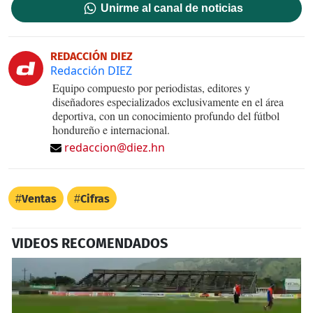
Unirme al canal de noticias
REDACCIÓN DIEZ
Redacción DIEZ
Equipo compuesto por periodistas, editores y
diseñadores especializados exclusivamente en el área
deportiva, con un conocimiento profundo del fútbol
hondureño e internacional.
redaccion@diez.hn
Ventas
Cifras
VIDEOS RECOMENDADOS