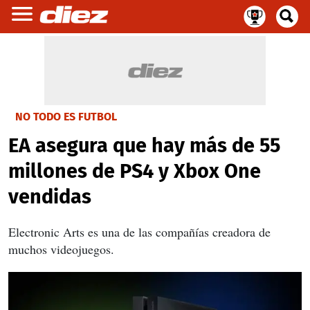
NO TODO ES FUTBOL
EA asegura que hay más de 55
millones de PS4 y Xbox One
vendidas
Electronic Arts es una de las compañías creadora de
muchos videojuegos.