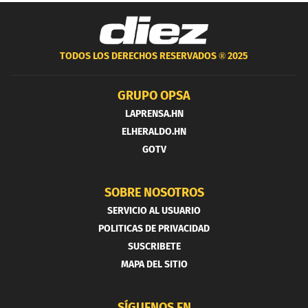
TODOS LOS DERECHOS RESERVADOS ®
2025
GRUPO OPSA
LAPRENSA.HN
ELHERALDO.HN
GOTV
SOBRE NOSOTROS
SERVICIO AL USUARIO
POLITICAS DE PRIVACIDAD
SUSCRIBETE
MAPA DEL SITIO
SÍGUENOS EN