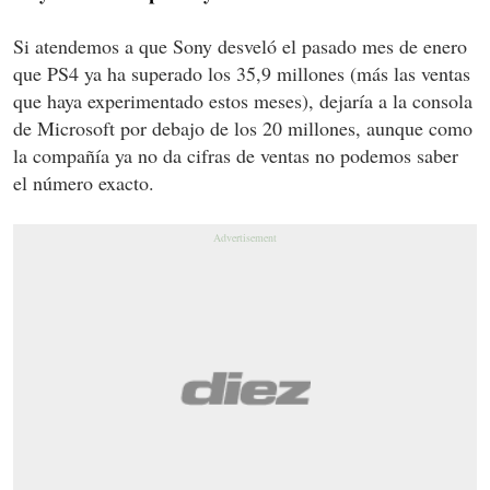
Si atendemos a que Sony desveló el pasado mes de enero
que PS4 ya ha superado los 35,9 millones (más las ventas
que haya experimentado estos meses), dejaría a la consola
de Microsoft por debajo de los 20 millones, aunque como
la compañía ya no da cifras de ventas no podemos saber
el número exacto.