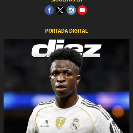
PORTADA DIGITAL