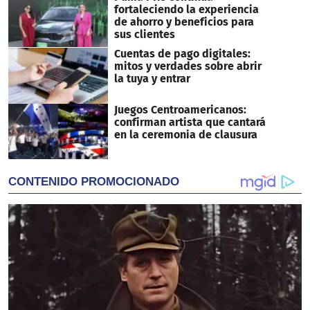
fortaleciendo la experiencia
de ahorro y beneficios para
sus clientes
Cuentas de pago digitales:
mitos y verdades sobre abrir
la tuya y entrar
Juegos Centroamericanos:
confirman artista que cantará
en la ceremonia de clausura