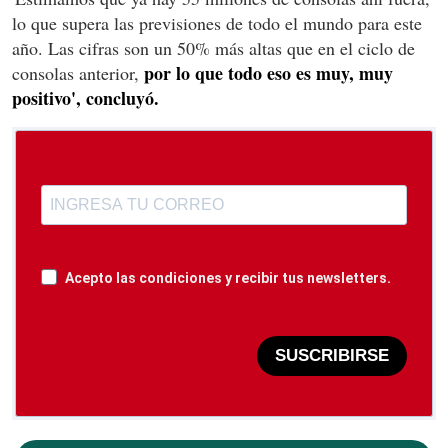
lo que supera las previsiones de todo el mundo para este
año. Las cifras son un 50% más altas que en el ciclo de
por lo que todo eso es muy, muy
consolas anterior,
positivo', concluyó.
Acepto las condiciones y recibir tus newsletters.
SUSCRIBIRSE