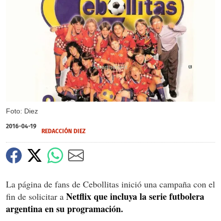
X
Foto: Diez
2016-04-19
REDACCIÓN DIEZ
La página de fans de Cebollitas inició una campaña con el
Netflix que incluya la serie futbolera
fin de solicitar a
argentina en su programación.