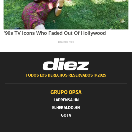
TODOS LOS DERECHOS RESERVADOS ®
2025
GRUPO OPSA
LAPRENSA.HN
ELHERALDO.HN
GOTV