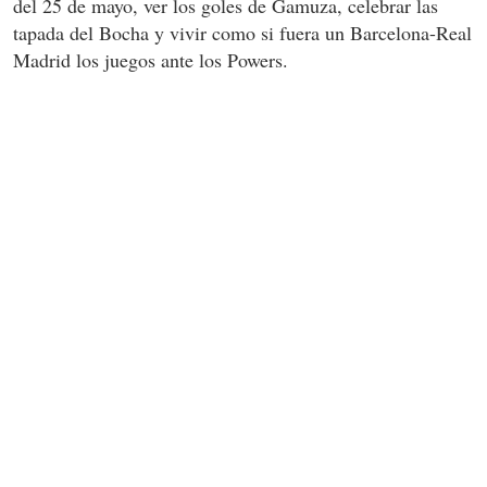
del 25 de mayo, ver los goles de Gamuza, celebrar las
tapada del Bocha y vivir como si fuera un Barcelona-Real
Madrid los juegos ante los Powers.