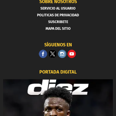
SOBRE NOSOTROS
SERVICIO AL USUARIO
POLITICAS DE PRIVACIDAD
SUSCRIBETE
MAPA DEL SITIO
SÍGUENOS EN
PORTADA DIGITAL