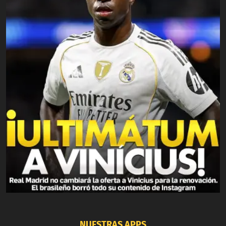
NUESTRAS APPS