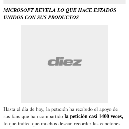
MICROSOFT REVELA LO QUE HACE ESTADOS
UNIDOS CON SUS PRODUCTOS
Hasta el día de hoy, la petición ha recibido el apoyo de
la petición casi 1400 veces,
sus fans que han compartido
lo que indica que muchos desean recordar las canciones