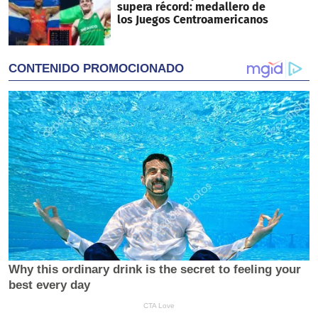
supera récord: medallero de
los Juegos Centroamericanos