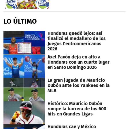
LO ÚLTIMO
Honduras quedó lejos: así
finalizó el medallero de los
Juegos Centroamericanos
2026
Axel Pavón deja en alto a
Honduras con un cuarto lugar
en Santo Domingo 2026
La gran jugada de Mauricio
Dubón ante los Yankees en la
MLB
Histórico: Mauricio Dubón
rompe la barrera de los 600
hits en Grandes Ligas
Honduras cae y México