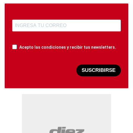
Acepto las condiciones y recibir tus newsletters.
SUSCRIBIRSE