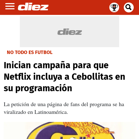
NO TODO ES FUTBOL
Inician campaña para que
Netflix incluya a Cebollitas en
su programación
La petición de una página de fans del programa se ha
viralizado en Latinoamérica.