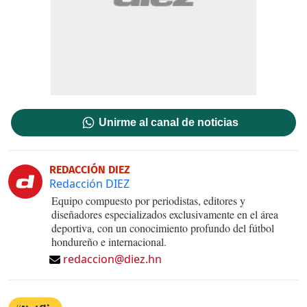
Unirme al canal de noticias
REDACCIÓN DIEZ
Redacción DIEZ
Equipo compuesto por periodistas, editores y
diseñadores especializados exclusivamente en el área
deportiva, con un conocimiento profundo del fútbol
hondureño e internacional.
redaccion@diez.hn