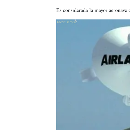
Es considerada la mayor aeronave
X