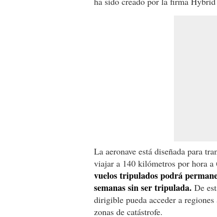
ha sido creado por la firma Hybrid 
La aeronave está diseñada para tran
viajar a 140 kilómetros por hora a 
vuelos tripulados podrá permanec
semanas sin ser tripulada.
De est
dirigible pueda acceder a regiones 
zonas de catástrofe.