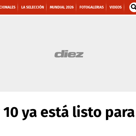
CIONALES
LA SELECCIÓN
MUNDIAL 2026
FOTOGALERIAS
VIDEOS
 10 ya está listo par