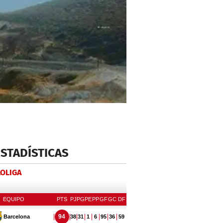
ESTADÍSTICAS
LOLIGA