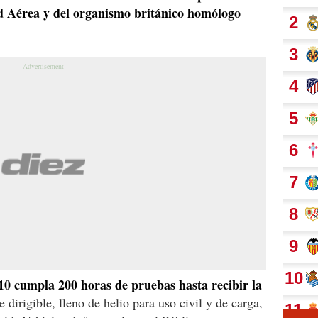
d Aérea y del organismo británico homólogo
10 cumpla 200 horas de pruebas hasta recibir la
 dirigible, lleno de helio para uso civil y de carga,