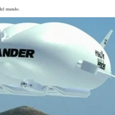
 del mundo.