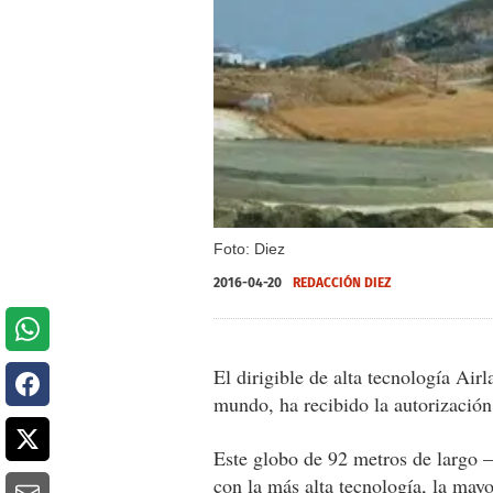
Foto: Diez
2016-04-20
REDACCIÓN DIEZ
El dirigible de alta tecnología Air
mundo, ha recibido la autorización
Este globo de 92 metros de largo 
con la más alta tecnología, la ma