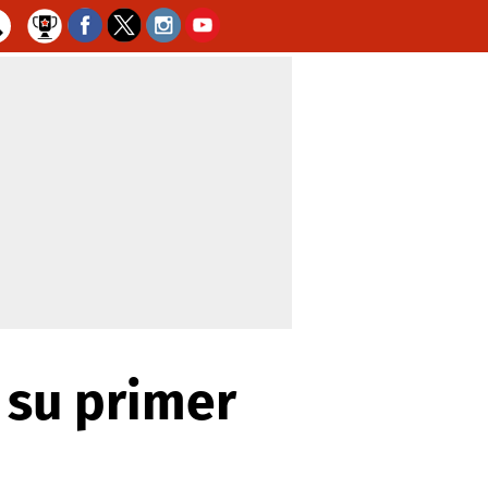
a su primer