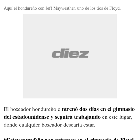
Aquí el hondureño con Jeff Mayweather, uno de los tíos de Floyd.
ntrenó dos días en el gimnasio
El boxeador hondureño e
del estadounidense y seguirá trabajando
en este lugar,
donde cualquier boxeador desearía estar.