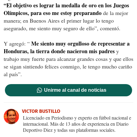
“El objetivo es lograr la medalla de oro en los Juegos
Olímpicos, para eso me estoy preparando
de la mejor
manera; en Buenos Aires el primer lugar lo tengo
asegurado, me siento muy seguro de ello”, comentó.
Me siento muy orgulloso de representar a
Y agregó: “
Honduras, la tierra donde nacieron mis padres
y
trabajo muy fuerte para alcanzar grandes cosas y que ellos
se sigan sintiendo felices conmigo, le tengo mucho cariño
al país”.
Unirme al canal de noticias
VICTOR BUSTILLO
Licenciado en Periodismo y experto en fútbol nacional e
internacional. Más de 13 años de experiencia en Diario
Deportivo Diez y todas sus plataformas sociales.