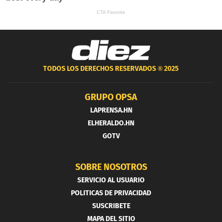
TODOS LOS DERECHOS RESERVADOS ®
2025
GRUPO OPSA
LAPRENSA.HN
ELHERALDO.HN
GOTV
SOBRE NOSOTROS
SERVICIO AL USUARIO
POLITICAS DE PRIVACIDAD
SUSCRIBETE
MAPA DEL SITIO