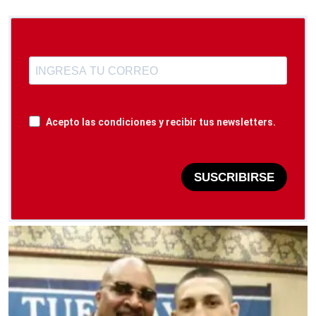
Acepto las condiciones y recibir tus newsletters.
SUSCRIBIRSE