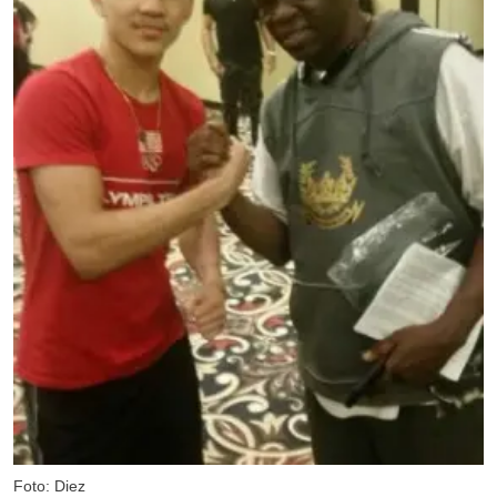
Foto: Diez