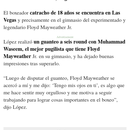
catracho de 18 años se encuentra en Las
El boxeador
Vegas
y precisamente en el gimnasio del experimentado y
legendario Floyd Mayweather Jr.
un guanteo a seis round con Muhammad
López realizó
Waseem, el mejor pugilista que tiene Floyd
Mayweather
Jr. en su gimnasio, y ha dejado buenas
impresiones tras superarlo.
“Luego de disputar el guanteo, Floyd Mayweather se
acercó a mí y me dijo: ‘Tengo mis ojos en ti’, es algo que
me hace sentir muy orgulloso y me motiva a seguir
trabajando para lograr cosas importantes en el boxeo”,
dijo López.