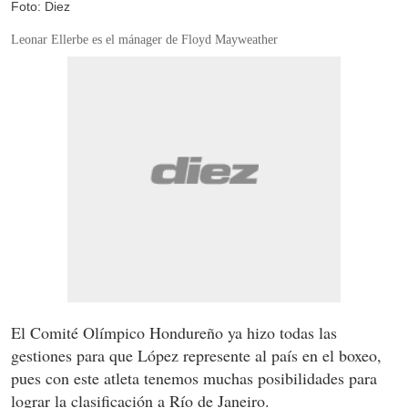
Foto: Diez
Leonar Ellerbe es el mánager de Floyd Mayweather
El Comité Olímpico Hondureño ya hizo todas las
gestiones para que López represente al país en el boxeo,
pues con este atleta tenemos muchas posibilidades para
lograr la clasificación a Río de Janeiro.