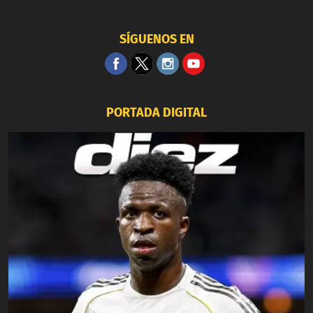
SÍGUENOS EN
PORTADA DIGITAL