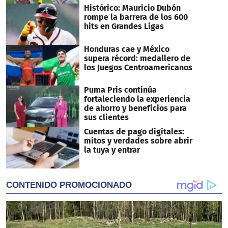
Histórico: Mauricio Dubón
rompe la barrera de los 600
hits en Grandes Ligas
Honduras cae y México
supera récord: medallero de
los Juegos Centroamericanos
Puma Pris continúa
fortaleciendo la experiencia
de ahorro y beneficios para
sus clientes
Cuentas de pago digitales:
mitos y verdades sobre abrir
la tuya y entrar