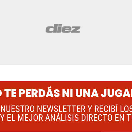
 TE PERDÁS NI UNA JUG
 NUESTRO NEWSLETTER Y RECIBÍ LO
Y EL MEJOR ANÁLISIS DIRECTO EN 