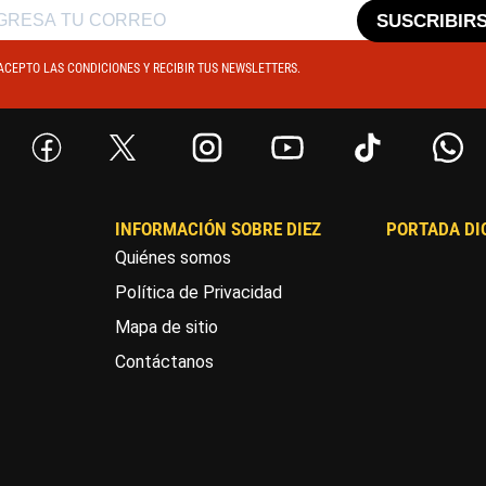
SUSCRIBIR
ACEPTO LAS CONDICIONES Y RECIBIR TUS NEWSLETTERS.
INFORMACIÓN SOBRE DIEZ
PORTADA DI
Quiénes somos
Política de Privacidad
Mapa de sitio
Contáctanos