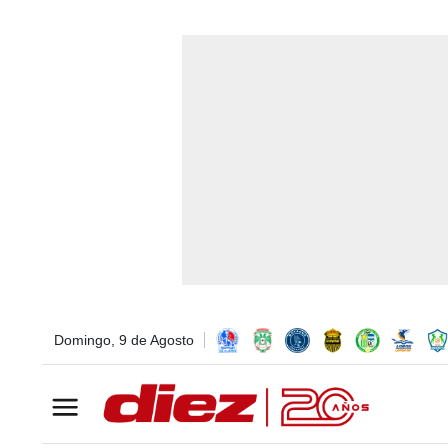
Domingo, 9 de Agosto