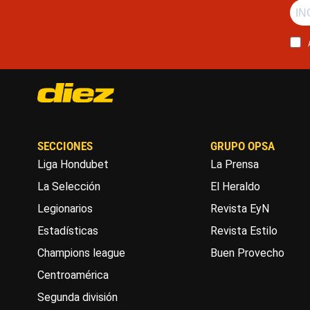
SECCIONES
GRUPO OPSA
Liga Hondubet
La Prensa
La Selección
El Heraldo
Legionarios
Revista EyN
Estadísticas
Revista Estilo
Champions league
Buen Provecho
Centroamérica
Segunda división