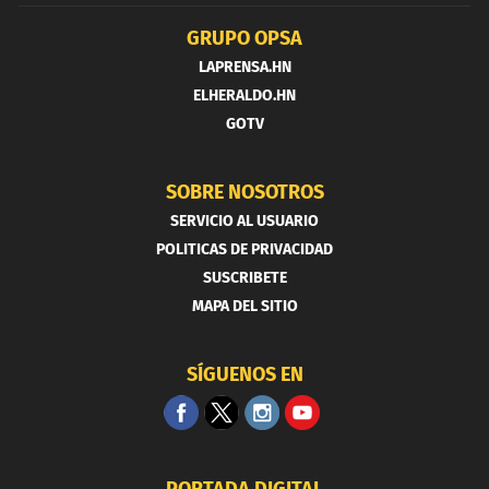
GRUPO OPSA
LAPRENSA.HN
ELHERALDO.HN
GOTV
SOBRE NOSOTROS
SERVICIO AL USUARIO
POLITICAS DE PRIVACIDAD
SUSCRIBETE
MAPA DEL SITIO
SÍGUENOS EN