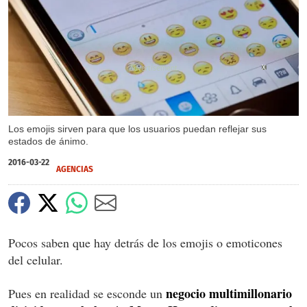
X
Los emojis sirven para que los usuarios puedan reflejar sus
estados de ánimo.
2016-03-22
AGENCIAS
Pocos saben que hay detrás de los emojis o emoticones
del celular.
negocio multimillonario
Pues en realidad se esconde un