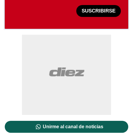
SUSCRIBIRSE
Unirme al canal de noticias