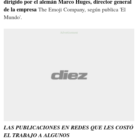
dirigido por el alemán Marco Huges, director general
de la empresa
The Emoji Company, según publica 'El
Mundo'.
LAS PUBLICACIONES EN REDES QUE LES COSTÓ
EL TRABAJO A ALGUNOS