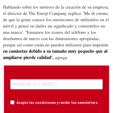
Hablando sobre los motivos de la creación de su empresa,
el director de The Emoji Company explica: 'Me di cuenta
de que la gente conoce los emoticonos de utilizarlos en el
móvil y pensé en darles un significado y convertirlos en
una marca'. 'Tomamos los iconos del teléfono y los
diseñamos de nuevo con las dimensiones apropiadas,
porque así como están no pueden utilizarse para imprimir
en camisetas debido a su tamaño muy pequeño que al
ampliarse pierde calidad',
agrega.
Acepto las condiciones y recibir tus newsletters.