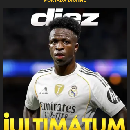
PORTADA DIGITAL