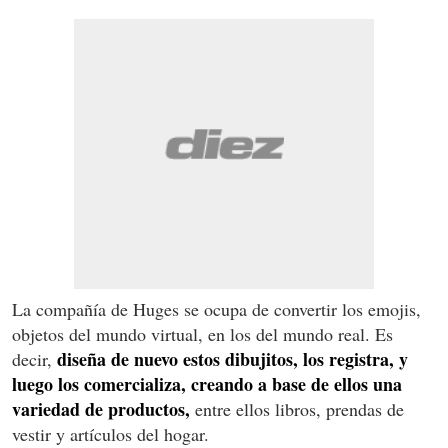
La compañía de Huges se ocupa de convertir los emojis,
objetos del mundo virtual, en los del mundo real. Es
diseña de nuevo estos dibujitos, los registra, y
decir,
luego los comercializa, creando a base de ellos una
variedad de productos,
entre ellos libros, prendas de
vestir y artículos del hogar.