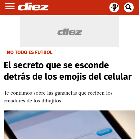
NO TODO ES FUTBOL
El secreto que se esconde
detrás de los emojis del celular
Te contamos sobre las ganancias que reciben los
creadores de los dibujitos.