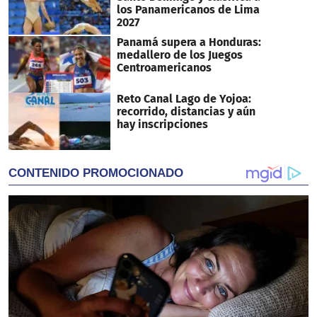
los Panamericanos de Lima
2027
Panamá supera a Honduras:
medallero de los Juegos
Centroamericanos
Reto Canal Lago de Yojoa:
recorrido, distancias y aún
hay inscripciones