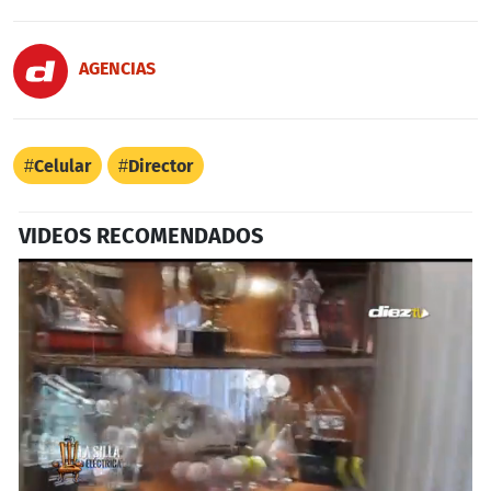
AGENCIAS
Celular
Director
VIDEOS RECOMENDADOS