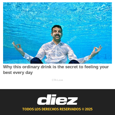
TODOS LOS DERECHOS RESERVADOS ®
2025