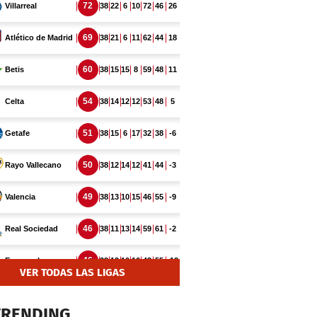
VER TODAS LAS LIGAS
TRENDING