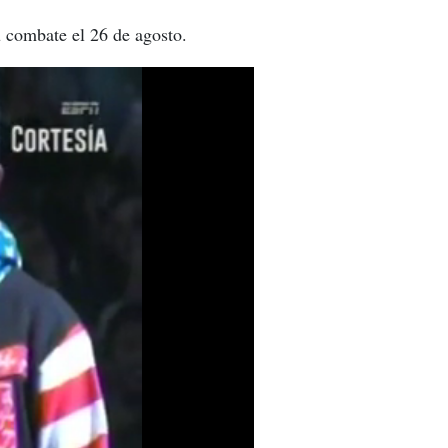
 combate el 26 de agosto.