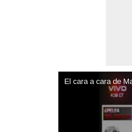
El cara a cara de 