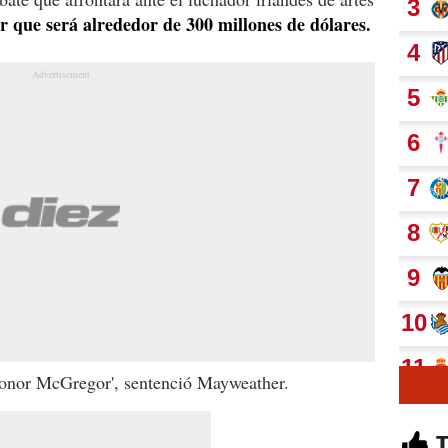
que será alrededor de 300 millones de dólares.
Conor McGregor', sentenció Mayweather.