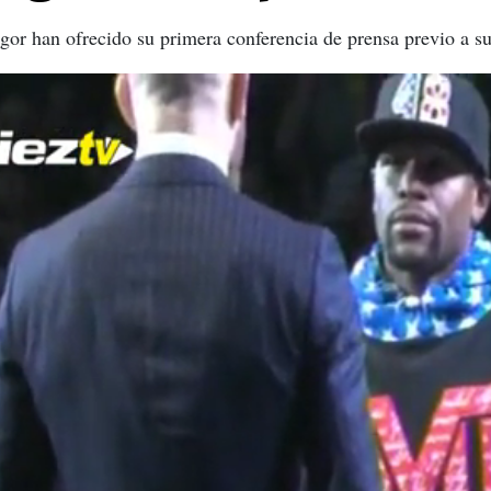
 han ofrecido su primera conferencia de prensa previo a su