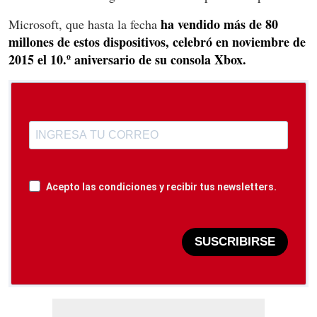
ha vendido más de 80
Microsoft, que hasta la fecha
millones de estos dispositivos, celebró en noviembre de
2015 el 10.º aniversario de su consola Xbox.
Acepto las condiciones y recibir tus newsletters.
SUSCRIBIRSE