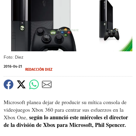
X
Foto: Diez
2016-04-21
REDACCIÓN DIEZ
Microsoft planea dejar de producir su mítica consola de
videojuegos Xbox 360 para centrar sus esfuerzos en la
según lo anunció este miércoles el director
Xbox One,
de la división de Xbox para Microsoft, Phil Spencer.