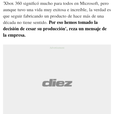
'Xbox 360 significó mucho para todos en Microsoft, pero
aunque tuvo una vida muy exitosa e increíble, la verdad es
que seguir fabricando un producto de hace más de una
Por eso hemos tomado la
década no tiene sentido.
decisión de cesar su producción', reza un mensaje de
la empresa.