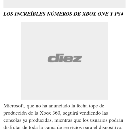
LOS INCREÍBLES NÚMEROS DE XBOX ONE Y PS4
Microsoft, que no ha anunciado la fecha tope de
producción de la Xbox 360, seguirá vendiendo las
consolas ya producidas, mientras que los usuarios podrán
disfrutar de toda la gama de servicios para el dispositivo.