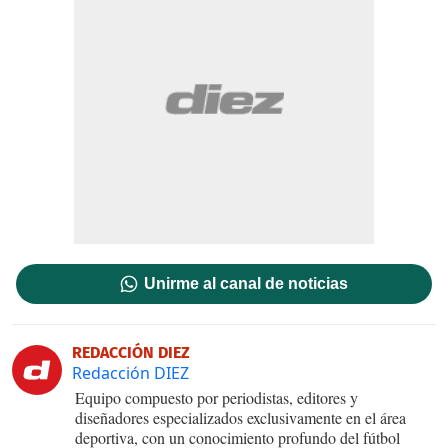
Unirme al canal de noticias
REDACCIÓN DIEZ
Redacción DIEZ
Equipo compuesto por periodistas, editores y
diseñadores especializados exclusivamente en el área
deportiva, con un conocimiento profundo del fútbol