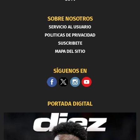
SOBRE NOSOTROS
SERVICIO AL USUARIO
POLITICAS DE PRIVACIDAD
SUSCRIBETE
MAPA DEL SITIO
SÍGUENOS EN
PORTADA DIGITAL