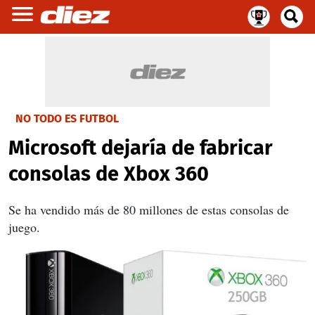
NO TODO ES FUTBOL
Microsoft dejaría de fabricar
consolas de Xbox 360
Se ha vendido más de 80 millones de estas consolas de
juego.