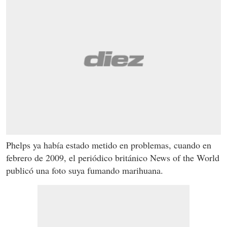
Phelps ya había estado metido en problemas, cuando en
febrero de 2009, el periódico británico News of the World
publicó una foto suya fumando marihuana.