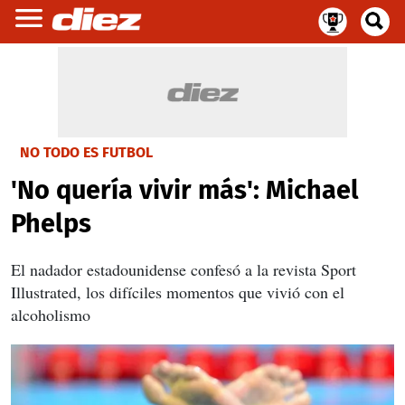
NO TODO ES FUTBOL
'No quería vivir más': Michael
Phelps
El nadador estadounidense confesó a la revista Sport
Illustrated, los difíciles momentos que vivió con el
alcoholismo