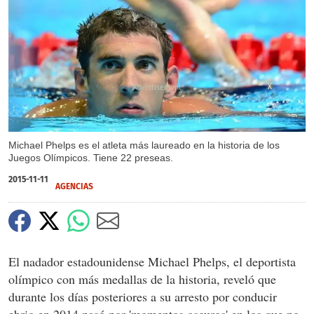
X
Michael Phelps es el atleta más laureado en la historia de los
Juegos Olímpicos. Tiene 22 preseas.
2015-11-11
AGENCIAS
El nadador estadounidense Michael Phelps, el deportista
olímpico con más medallas de la historia, reveló que
durante los días posteriores a su arresto por conducir