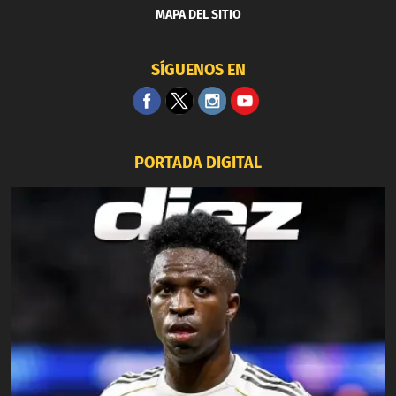
MAPA DEL SITIO
SÍGUENOS EN
PORTADA DIGITAL