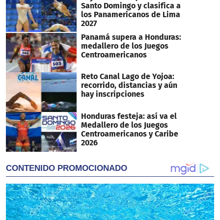
Santo Domingo y clasifica a
los Panamericanos de Lima
2027
Panamá supera a Honduras:
medallero de los Juegos
Centroamericanos
Reto Canal Lago de Yojoa:
recorrido, distancias y aún
hay inscripciones
Honduras festeja: así va el
Medallero de los Juegos
Centroamericanos y Caribe
2026