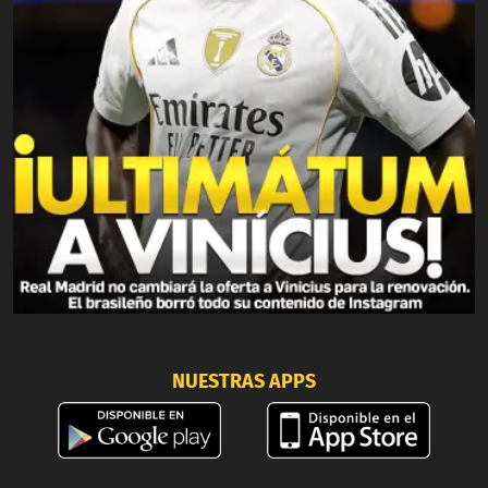
NUESTRAS APPS