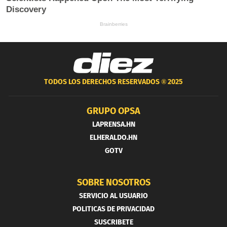
TODOS LOS DERECHOS RESERVADOS ®
2025
GRUPO OPSA
LAPRENSA.HN
ELHERALDO.HN
GOTV
SOBRE NOSOTROS
SERVICIO AL USUARIO
POLITICAS DE PRIVACIDAD
SUSCRIBETE