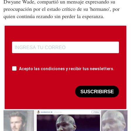
Dwyane Wade, compartió un mensaje expresando su
preocupación por el estado crítico de su 'hermano', por
quien continúa rezando sin perder la esperanza.
Acepto las condiciones y recibir tus newsletters.
SUSCRIBIRSE