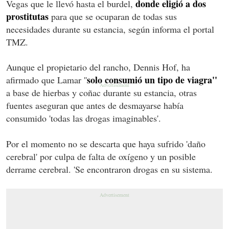
donde
eligió a dos
Vegas que le llevó hasta el burdel,
prostitutas
para que se ocuparan de todas sus
necesidades durante su estancia, según informa el portal
TMZ.
Aunque el propietario del rancho, Dennis Hof, ha
solo consumió un tipo de viagra''
afirmado que Lamar ''
a base de hierbas y coñac durante su estancia, otras
fuentes aseguran que antes de desmayarse había
consumido 'todas las drogas imaginables'.
Por el momento no se descarta que haya sufrido 'daño
cerebral' por culpa de falta de oxígeno y un posible
derrame cerebral. 'Se encontraron drogas en su sistema.