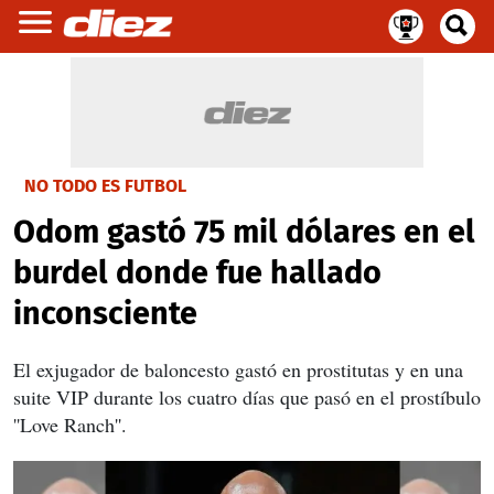
NO TODO ES FUTBOL
Odom gastó 75 mil dólares en el
burdel donde fue hallado
inconsciente
El exjugador de baloncesto gastó en prostitutas y en una
suite VIP durante los cuatro días que pasó en el prostíbulo
''Love Ranch''.