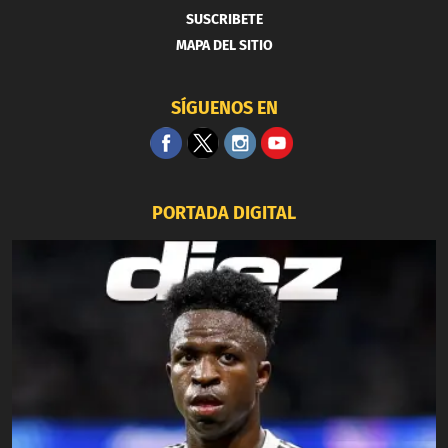
SUSCRIBETE
MAPA DEL SITIO
SÍGUENOS EN
PORTADA DIGITAL