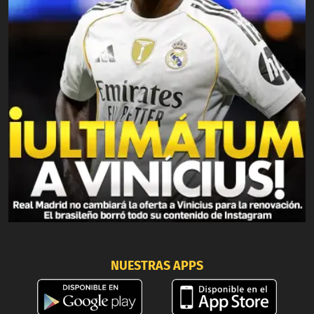
NUESTRAS APPS