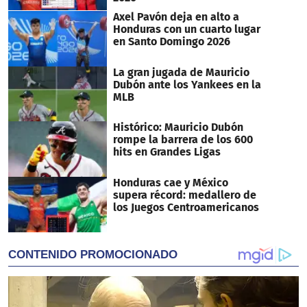
Axel Pavón deja en alto a
Honduras con un cuarto lugar
en Santo Domingo 2026
La gran jugada de Mauricio
Dubón ante los Yankees en la
MLB
Histórico: Mauricio Dubón
rompe la barrera de los 600
hits en Grandes Ligas
Honduras cae y México
supera récord: medallero de
los Juegos Centroamericanos