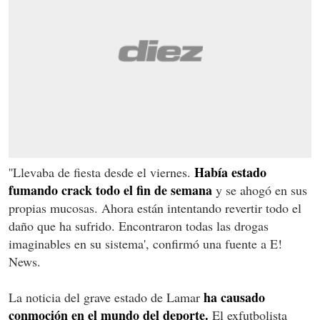
Había estado
''Llevaba de fiesta desde el viernes.
fumando crack todo el fin de semana
y se ahogó en sus
propias mucosas. Ahora están intentando revertir todo el
daño que ha sufrido. Encontraron todas las drogas
imaginables en su sistema', confirmó una fuente a E!
News.
ha causado
La noticia del grave estado de Lamar
conmoción en el mundo del deporte.
El exfutbolista