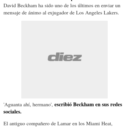
David Beckham ha sido uno de los últimos en enviar un
mensaje de ánimo al exjugador de Los Angeles Lakers.
escribió Beckham en sus redes
'Aguanta ahí, hermano',
sociales.
El antiguo compañero de Lamar en los Miami Heat,