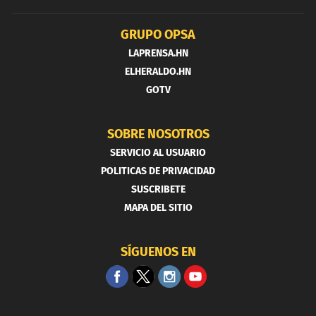
GRUPO OPSA
LAPRENSA.HN
ELHERALDO.HN
GOTV
SOBRE NOSOTROS
SERVICIO AL USUARIO
POLITICAS DE PRIVACIDAD
SUSCRIBETE
MAPA DEL SITIO
SÍGUENOS EN