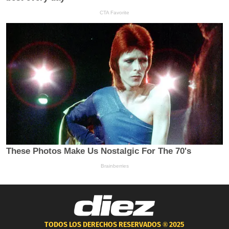
TODOS LOS DERECHOS RESERVADOS ®
2025