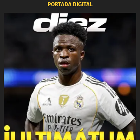
PORTADA DIGITAL