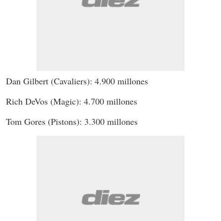
Dan Gilbert (Cavaliers): 4.900 millones
Rich DeVos (Magic): 4.700 millones
Tom Gores (Pistons): 3.300 millones