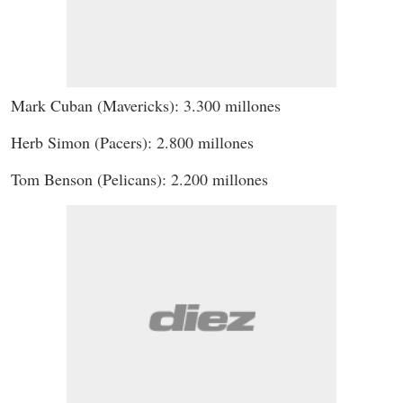
Mark Cuban (Mavericks): 3.300 millones
Herb Simon (Pacers): 2.800 millones
Tom Benson (Pelicans): 2.200 millones