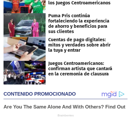
los Juegos Centroamericanos
Puma Pris continúa
fortaleciendo la experiencia
de ahorro y beneficios para
sus clientes
Cuentas de pago digitales:
mitos y verdades sobre abrir
la tuya y entrar
Juegos Centroamericanos:
confirman artista que cantará
en la ceremonia de clausura