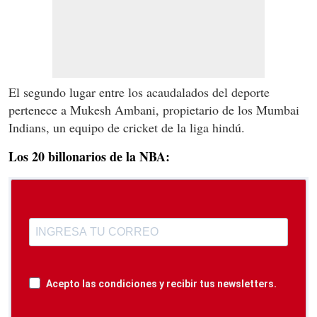
El segundo lugar entre los acaudalados del deporte
pertenece a Mukesh Ambani, propietario de los Mumbai
Indians, un equipo de cricket de la liga hindú.
Los 20 billonarios de la NBA:
Acepto las condiciones y recibir tus newsletters.