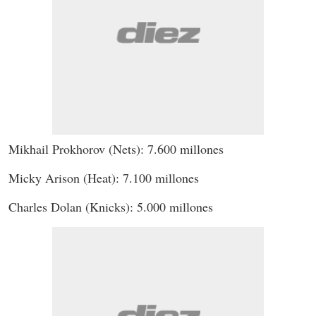
Mikhail Prokhorov (Nets): 7.600 millones
Micky Arison (Heat): 7.100 millones
Charles Dolan (Knicks): 5.000 millones