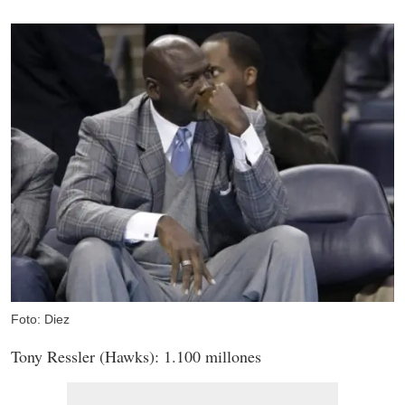
Foto: Diez
Tony Ressler (Hawks): 1.100 millones