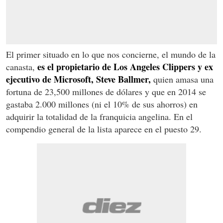
El primer situado en lo que nos concierne, el mundo de la
es el propietario de Los Angeles Clippers y ex
canasta,
ejecutivo de Microsoft, Steve Ballmer,
quien amasa una
fortuna de 23,500 millones de dólares y que en 2014 se
gastaba 2.000 millones (ni el 10% de sus ahorros) en
adquirir la totalidad de la franquicia angelina. En el
compendio general de la lista aparece en el puesto 29.