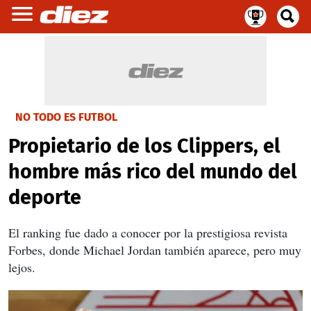
NO TODO ES FUTBOL
Propietario de los Clippers, el
hombre más rico del mundo del
deporte
El ranking fue dado a conocer por la prestigiosa revista
Forbes, donde Michael Jordan también aparece, pero muy
lejos.