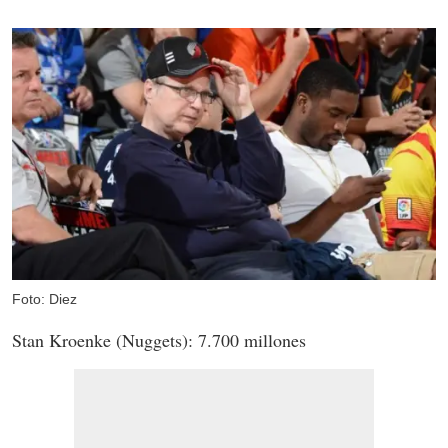
Foto: Diez
Stan Kroenke (Nuggets): 7.700 millones