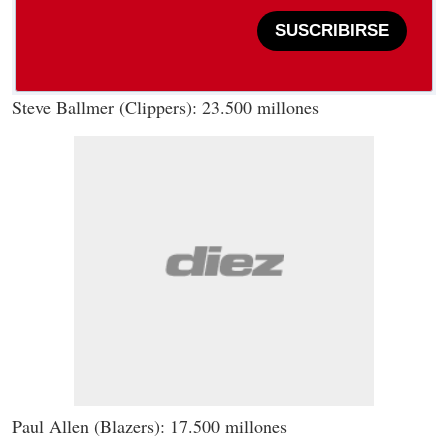
SUSCRIBIRSE
Steve Ballmer (Clippers): 23.500 millones
Paul Allen (Blazers): 17.500 millones