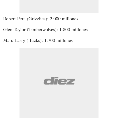
Robert Pera (Grizzlies): 2.000 millones
Glen Taylor (Timberwolves): 1.800 millones
Marc Lasry (Bucks): 1.700 millones