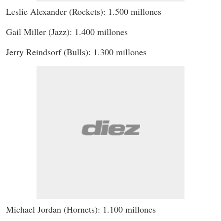
Leslie Alexander (Rockets): 1.500 millones
Gail Miller (Jazz): 1.400 millones
Jerry Reindsorf (Bulls): 1.300 millones
Michael Jordan (Hornets): 1.100 millones