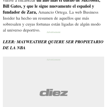
Bill Gates, y que le sigue nuevamente el español y
fundador de Zara,
Amancio Ortega. La web Business
Insider ha hecho un resumen de aquellos que más
sobresalen y cuyas fortunas están ligadas de algún modo
al universo deportivo.
LEER: MAYWEATHER QUIERE SER PROPIETARIO
DE LA NBA