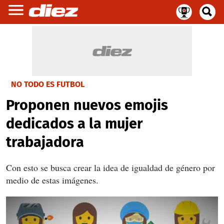
NO TODO ES FUTBOL
Proponen nuevos emojis
dedicados a la mujer
trabajadora
Con esto se busca crear la idea de igualdad de género por
medio de estas imágenes.