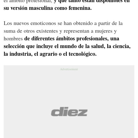
su versión masculina como femenina.
Los nuevos emoticonos se han obtenido a partir de la
suma de otros existentes y representan a mujeres y
de diferentes ámbitos profesionales, una
hombres
selección que incluye el mundo de la salud, la ciencia,
la industria, el agrario o el tecnológico.