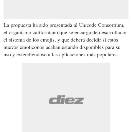
La propuesta ha sido presentada al Unicode Consortium,
el organismo californiano que se encarga de desarrollador
el sistema de los emojis, y que deberá decidir si estos
nuevos emoticonos acaban estando disponibles para su
uso y extendiéndose a las aplicaciones más populares.