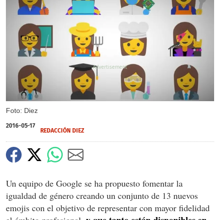
X
Foto: Diez
2016-05-17
REDACCIÓN DIEZ
Un equipo de Google se ha propuesto fomentar la
igualdad de género creando un conjunto de 13 nuevos
emojis con el objetivo de representar con mayor fidelidad
y que tanto están disponibles en
el ámbito profesional,