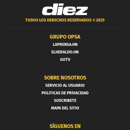
TODOS LOS DERECHOS RESERVADOS ®
2025
GRUPO OPSA
LAPRENSA.HN
ELHERALDO.HN
GOTV
SOBRE NOSOTROS
SERVICIO AL USUARIO
POLITICAS DE PRIVACIDAD
SUSCRIBETE
MAPA DEL SITIO
SÍGUENOS EN