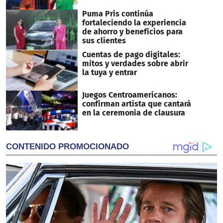
Puma Pris continúa
fortaleciendo la experiencia
de ahorro y beneficios para
sus clientes
Cuentas de pago digitales:
mitos y verdades sobre abrir
la tuya y entrar
Juegos Centroamericanos:
confirman artista que cantará
en la ceremonia de clausura