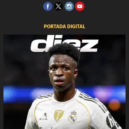
PORTADA DIGITAL