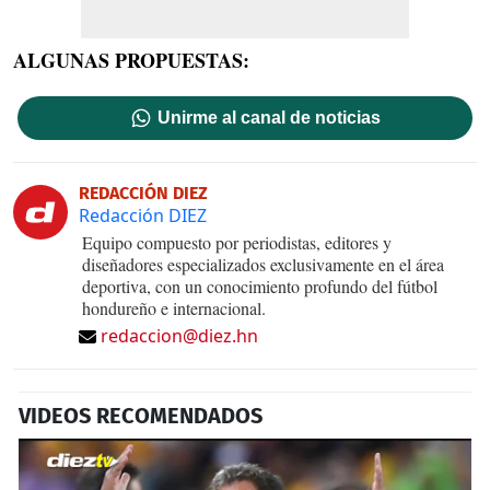
ALGUNAS PROPUESTAS:
Unirme al canal de noticias
REDACCIÓN DIEZ
Redacción DIEZ
Equipo compuesto por periodistas, editores y
diseñadores especializados exclusivamente en el área
deportiva, con un conocimiento profundo del fútbol
hondureño e internacional.
redaccion@diez.hn
VIDEOS RECOMENDADOS