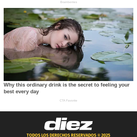
TODOS LOS DERECHOS RESERVADOS ®
2025