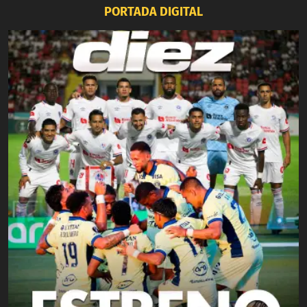
PORTADA DIGITAL