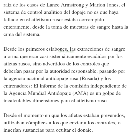
raíz de los casos de Lance Armstrong y Marion Jones, el
sistema de control analítico del dopaje no es que haya
fallado en el atletismo ruso: estaba corrompido
enteramente, desde la toma de muestras de sangre hasta la
cima del sistema.
Desde los primeros eslabones, las extracciones de sangre
u orina que eran casi sistemáticamente evadidos por los
atletas rusos, sino advertidos de los controles que
deberían pasar por la autoridad responsable, pasando por
la agencia nacional antidopaje rusa (Rusada) y los
entrenadores: El informe de la comisión independiente de
la Agencia Mundial Antidopaje (AMA) es un golpe de
incalculables dimensiones para el atletismo ruso.
Desde el momento en que los atletas estaban prevenidos,
utilizaban cómplices a los que enviar a los controles, o
ingerían sustancias para ocultar el dopaje.