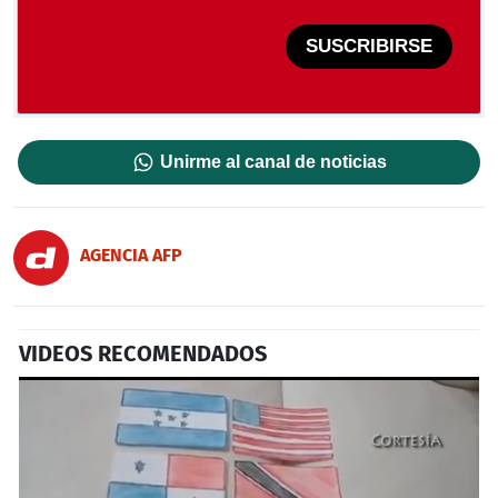
SUSCRIBIRSE
Unirme al canal de noticias
AGENCIA AFP
VIDEOS RECOMENDADOS