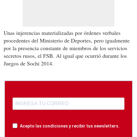
Unas injerencias materializadas por órdenes verbales
procedentes del Ministerio de Deportes, pero igualmente
por la presencia constante de miembros de los servicios
secretos rusos, el FSB. Al igual que ocurrió durante los
Juegos de Sochi 2014.
Acepto las condiciones y recibir tus newsletters.