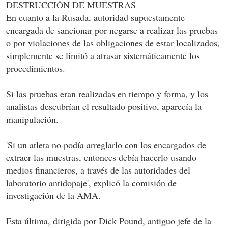
DESTRUCCIÓN DE MUESTRAS
En cuanto a la Rusada, autoridad supuestamente
encargada de sancionar por negarse a realizar las pruebas
o por violaciones de las obligaciones de estar localizados,
simplemente se limitó a atrasar sistemáticamente los
procedimientos.
Si las pruebas eran realizadas en tiempo y forma, y los
analistas descubrían el resultado positivo, aparecía la
manipulación.
'Si un atleta no podía arreglarlo con los encargados de
extraer las muestras, entonces debía hacerlo usando
medios financieros, a través de las autoridades del
laboratorio antidopaje', explicó la comisión de
investigación de la AMA.
Esta última, dirigida por Dick Pound, antiguo jefe de la