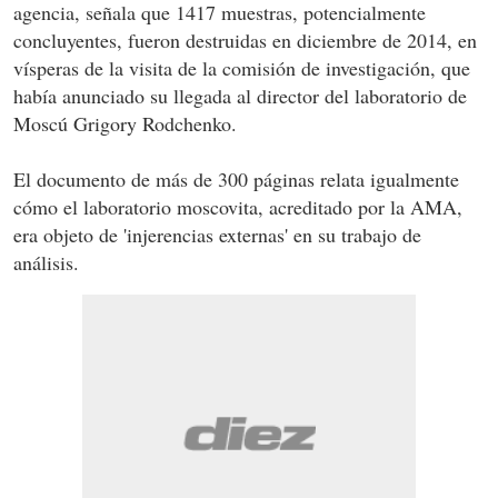
agencia, señala que 1417 muestras, potencialmente
concluyentes, fueron destruidas en diciembre de 2014, en
vísperas de la visita de la comisión de investigación, que
había anunciado su llegada al director del laboratorio de
Moscú Grigory Rodchenko.
El documento de más de 300 páginas relata igualmente
cómo el laboratorio moscovita, acreditado por la AMA,
era objeto de 'injerencias externas' en su trabajo de
análisis.