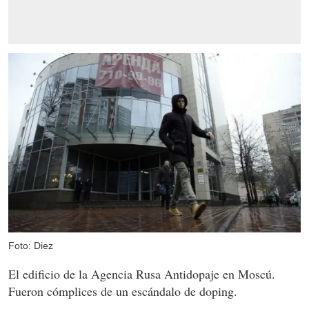
Foto: Diez
El edificio de la Agencia Rusa Antidopaje en Moscú.
Fueron cómplices de un escándalo de doping.