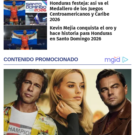
Honduras festeja: así va el
Medallero de los Juegos
Centroamericanos y Caribe
2026
Kevin Mejía conquista el oro y
hace historia para Honduras
en Santo Domingo 2026