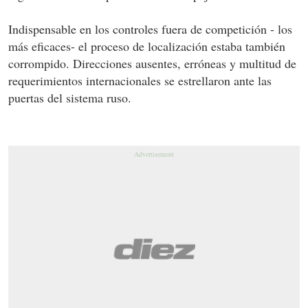
Indispensable en los controles fuera de competición - los
más eficaces- el proceso de localización estaba también
corrompido. Direcciones ausentes, erróneas y multitud de
requerimientos internacionales se estrellaron ante las
puertas del sistema ruso.