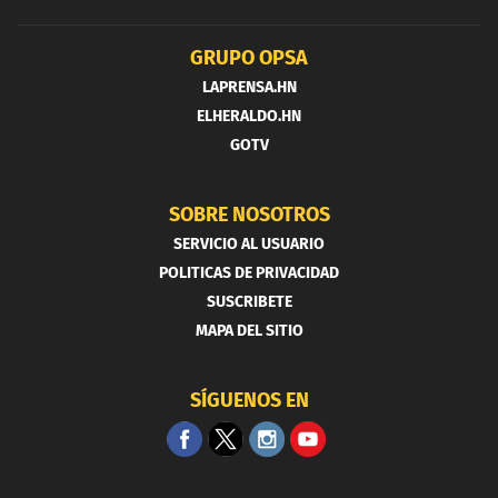
GRUPO OPSA
LAPRENSA.HN
ELHERALDO.HN
GOTV
SOBRE NOSOTROS
SERVICIO AL USUARIO
POLITICAS DE PRIVACIDAD
SUSCRIBETE
MAPA DEL SITIO
SÍGUENOS EN