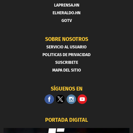
LAPRENSA.HN
ELHERALDO.HN
GOTV
SOBRE NOSOTROS
SERVICIO AL USUARIO
POLITICAS DE PRIVACIDAD
SUSCRIBETE
MAPA DEL SITIO
SÍGUENOS EN
PORTADA DIGITAL