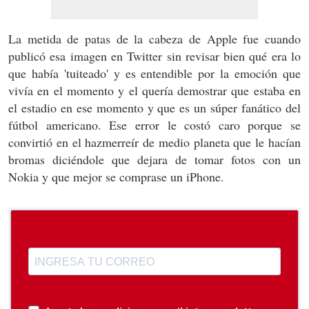
La metida de patas de la cabeza de Apple fue cuando
publicó esa imagen en Twitter sin revisar bien qué era lo
que había 'tuiteado' y es entendible por la emoción que
vivía en el momento y el quería demostrar que estaba en
el estadio en ese momento y que es un súper fanático del
fútbol americano. Ese error le costó caro porque se
convirtió en el hazmerreír de medio planeta que le hacían
bromas diciéndole que dejara de tomar fotos con un
Nokia y que mejor se comprase un iPhone.