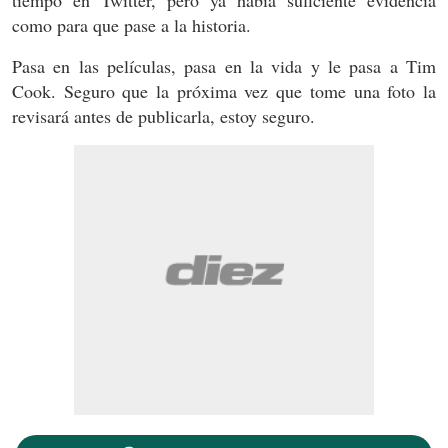
tiempo en Twitter, pero ya había suficiente evidencia
como para que pase a la historia.
Pasa en las películas, pasa en la vida y le pasa a Tim
Cook. Seguro que la próxima vez que tome una foto la
revisará antes de publicarla, estoy seguro.