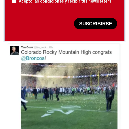
Acepto las condiciones y recibir tus newsletters.
SUSCRIBIRSE