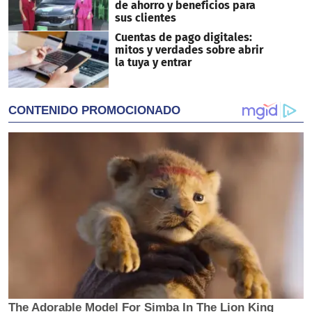
de ahorro y beneficios para
sus clientes
Cuentas de pago digitales:
mitos y verdades sobre abrir
la tuya y entrar