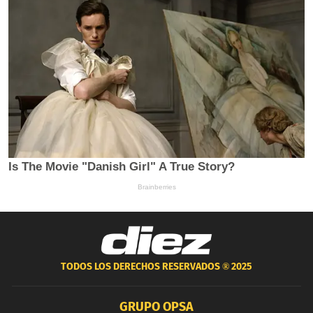
TODOS LOS DERECHOS RESERVADOS ®
2025
GRUPO OPSA