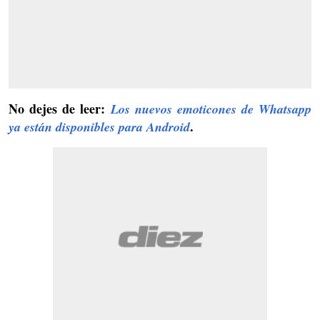
No dejes de leer:
Los nuevos emoticones de Whatsapp
.
ya están disponibles para Android