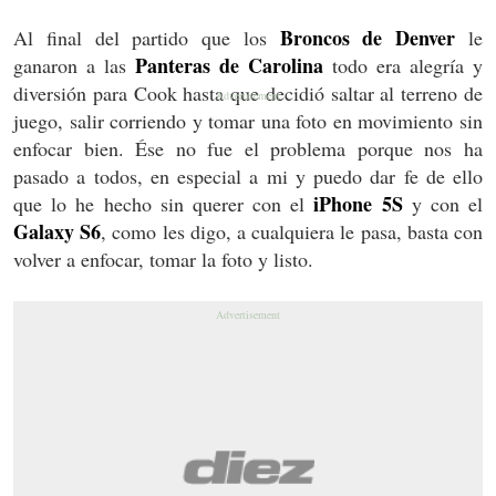
Broncos de Denver
Al final del partido que los
le
Panteras de Carolina
ganaron a las
todo era alegría y
diversión para Cook hasta que decidió saltar al terreno de
juego, salir corriendo y tomar una foto en movimiento sin
enfocar bien. Ése no fue el problema porque nos ha
pasado a todos, en especial a mi y puedo dar fe de ello
iPhone 5S
que lo he hecho sin querer con el
y con el
Galaxy S6
, como les digo, a cualquiera le pasa, basta con
volver a enfocar, tomar la foto y listo.