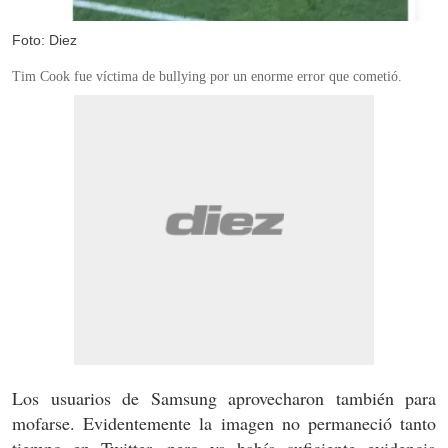
Foto: Diez
Tim Cook fue víctima de bullying por un enorme error que cometió.
Los usuarios de Samsung aprovecharon también para
mofarse. Evidentemente la imagen no permaneció tanto