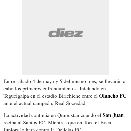
Entre sábado 4 de mayo y 5 del mismo mes, se llevarán a
cabo los primeros enfrentamientos. Iniciando en
Olancho FC
Tegucigalpa en el estadio Birichiche entre el
ante el actual campeón, Real Sociedad.
San Juan
La actividad continúa en Quimistán cuando el
reciba al Santos FC. Mientras que en Toca el Boca
Juniors lo hará contra la Delicias FC.