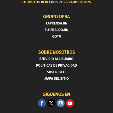
TODOS LOS DERECHOS RESERVADOS ®
2025
GRUPO OPSA
LAPRENSA.HN
ELHERALDO.HN
GOTV
SOBRE NOSOTROS
SERVICIO AL USUARIO
POLITICAS DE PRIVACIDAD
SUSCRIBETE
MAPA DEL SITIO
SÍGUENOS EN