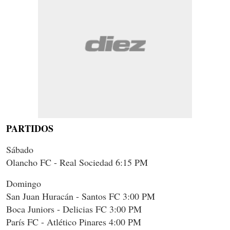
PARTIDOS
Sábado
Olancho FC - Real Sociedad 6:15 PM
Domingo
San Juan Huracán - Santos FC 3:00 PM
Boca Juniors - Delicias FC 3:00 PM
París FC - Atlético Pinares 4:00 PM