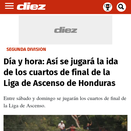
SEGUNDA DIVISIÓN
Día y hora: Así se jugará la ida
de los cuartos de final de la
Liga de Ascenso de Honduras
Entre sábado y domingo se jugarán los cuartos de final de
la Liga de Ascenso.