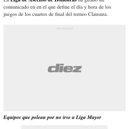
comunicado en en el que define el día y hora de los
juegos de los cuartos de final del torneo Clausura.
Equipos que pelean por no irse a Liga Mayor