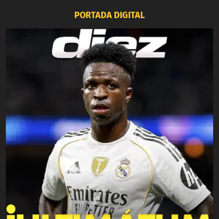
PORTADA DIGITAL