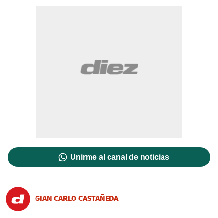
Unirme al canal de noticias
GIAN CARLO CASTAÑEDA