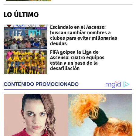
LO ÚLTIMO
Escándalo en el Ascenso:
buscan cambiar nombres a
clubes para evitar millonarias
deudas
FIFA golpea la Liga de
Ascenso: cuatro equipos
están a un paso de la
desafiliación