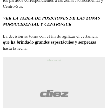
Centro-Sur.
VER LA TABLA DE POSICIONES DE LAS ZONAS
NOROCCIDENTAL Y CENTRO-SUR
La decisión se tomó con el fin de agilizar el certamen,
que ha brindado grandes espectáculos y sorpresas
hasta la fecha.