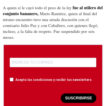
fue al utilero del
A quien sí le cayó todo el peso de la ley
conjunto bananero,
Mario Ramírez, quien al final del
mismo encuentro tuvo una airada discusión con el
comisario Julio Paz y con Caballero, con quienes llegó,
incluso, a la falta de respeto. Fue suspendido por seis
meses.
Acepto las condiciones y recibir tus newsletters.
SUSCRIBIRSE