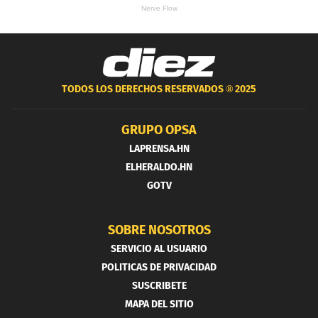
TODOS LOS DERECHOS RESERVADOS ®
2025
GRUPO OPSA
LAPRENSA.HN
ELHERALDO.HN
GOTV
SOBRE NOSOTROS
SERVICIO AL USUARIO
POLITICAS DE PRIVACIDAD
SUSCRIBETE
MAPA DEL SITIO