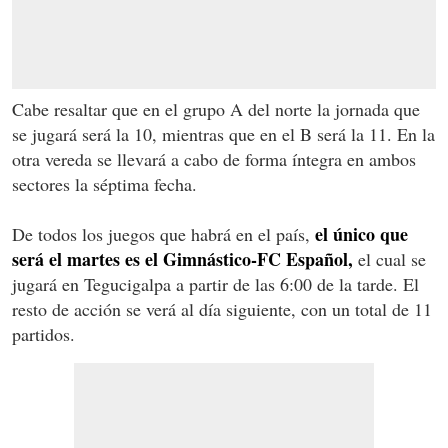
Cabe resaltar que en el grupo A del norte la jornada que
se jugará será la 10, mientras que en el B será la 11. En la
otra vereda se llevará a cabo de forma íntegra en ambos
sectores la séptima fecha.
el único que
De todos los juegos que habrá en el país,
será el martes es el Gimnástico-FC Español,
el cual se
jugará en Tegucigalpa a partir de las 6:00 de la tarde. El
resto de acción se verá al día siguiente, con un total de 11
partidos.