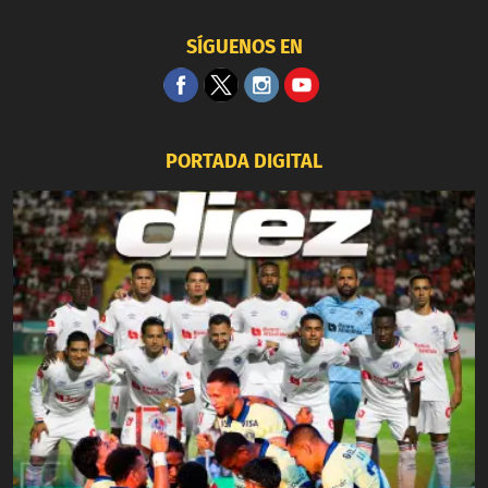
SÍGUENOS EN
PORTADA DIGITAL