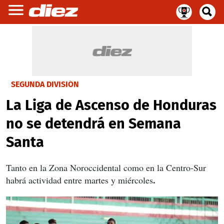
SEGUNDA DIVISIÓN
La Liga de Ascenso de Honduras
no se detendrá en Semana
Santa
Tanto en la Zona Noroccidental como en la Centro-Sur
.
habrá actividad entre martes y miércoles