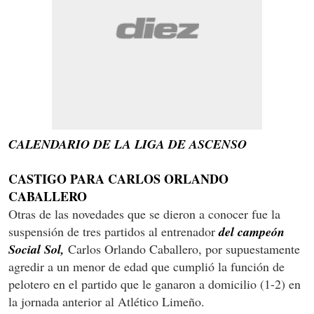
CALENDARIO DE LA LIGA DE ASCENSO
CASTIGO PARA CARLOS ORLANDO
CABALLERO
Otras de las novedades que se dieron a conocer fue la
suspensión de tres partidos al entrenador
del campeón
Social Sol,
Carlos Orlando Caballero, por supuestamente
agredir a un menor de edad que cumplió la función de
pelotero en el partido que le ganaron a domicilio (1-2) en
la jornada anterior al Atlético Limeño.