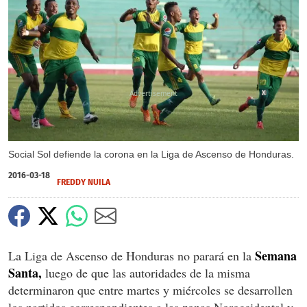
X
Social Sol defiende la corona en la Liga de Ascenso de Honduras.
2016-03-18
FREDDY NUILA
Semana
La Liga de Ascenso de Honduras no parará en la
Santa,
luego de que las autoridades de la misma
determinaron que entre martes y miércoles se desarrollen
los partidos correspondientes a las zonas Noroccidental y