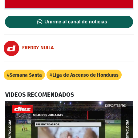
Unirme al canal de noticias
FREDDY NUILA
Semana Santa
Liga de Ascenso de Honduras
VIDEOS RECOMENDADOS