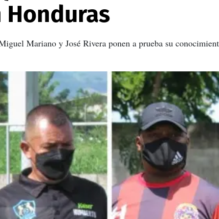
n Honduras
Miguel Mariano y José Rivera ponen a prueba su conocimiento