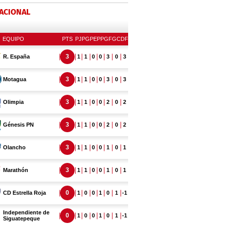
NACIONAL