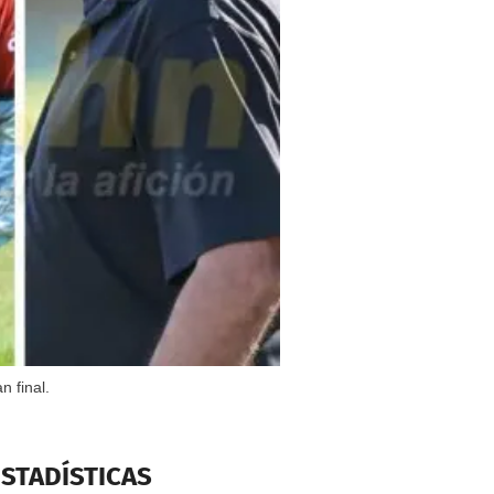
n final.
ESTADÍSTICAS