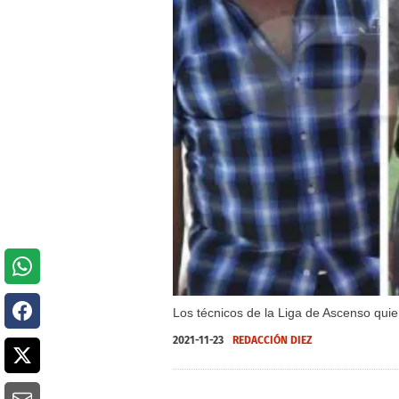
Los técnicos de la Liga de Ascenso quie
2021-11-23
REDACCIÓN DIEZ