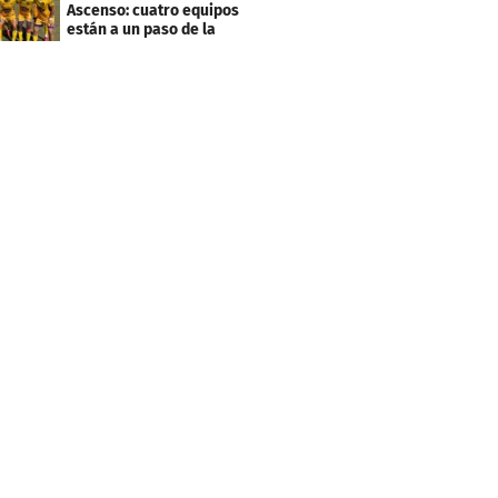
Ascenso: cuatro equipos
están a un paso de la
desafiliación