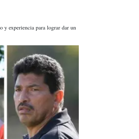
 y experiencia para lograr dar un