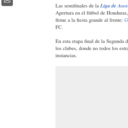
Las semifinales de la
Liga de Asc
Apertura en el fútbol de Honduras,
firme a la fiesta grande al frente:
G
FC.
En esta etapa final de la Segunda 
los clubes, donde no todos los estr
instancias.