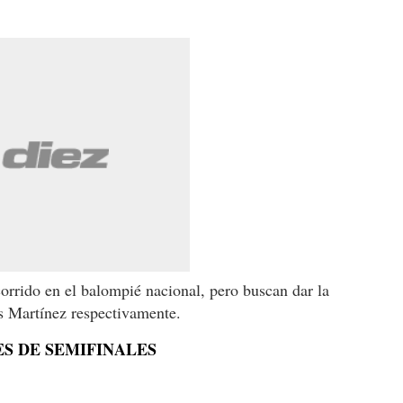
rrido en el balompié nacional, pero buscan dar la
s Martínez respectivamente.
ES DE SEMIFINALES