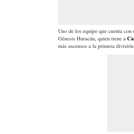
Uno de los equipo que cuenta con un
Ca
Génesis Huracán, quien tiene a
más ascensos a la primera divisió