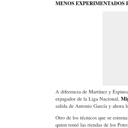
MENOS EXPERIMENTADOS E
A diferencia de Martínez y Espino
Mig
exjugador de la Liga Nacional,
salida de Antonio García y ahora lo
Otro de los técnicos que se estrena
quien tomó las riendas de los Pot