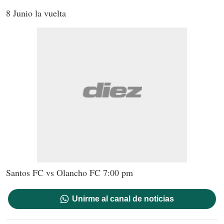
8 Junio la vuelta
Santos FC vs Olancho FC 7:00 pm
Unirme al canal de noticias