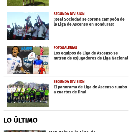
SEGUNDA DIVISIÓN
¡Real Sociedad se corona campeón de
la Liga de Ascenso en Honduras!
FOTOGALERÍAS
Los equipos de Liga de Ascenso se
nutren de exjugadores de Liga Nacional
SEGUNDA DIVISIÓN
El panorama de Liga de Ascenso rumbo
a cuartos de final
LO ÚLTIMO