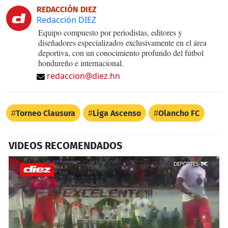
REDACCIÓN DIEZ
Redacción DIEZ
Equipo compuesto por periodistas, editores y
diseñadores especializados exclusivamente en el área
deportiva, con un conocimiento profundo del fútbol
hondureño e internacional.
redaccion@diez.hn
Torneo Clausura
Liga Ascenso
Olancho FC
VIDEOS RECOMENDADOS