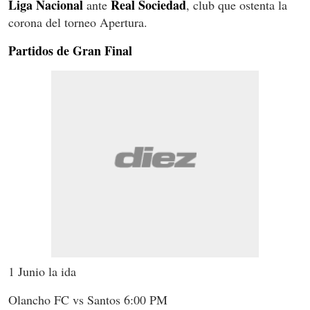
Liga
Nacional
Real
Sociedad
ante
, club que ostenta la
corona del torneo Apertura.
Partidos de Gran Final
1 Junio la ida
Olancho FC vs Santos 6:00 PM