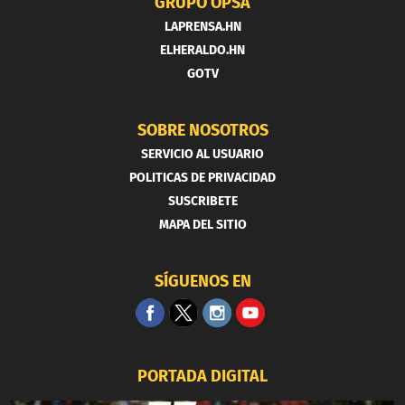
GRUPO OPSA
LAPRENSA.HN
ELHERALDO.HN
GOTV
SOBRE NOSOTROS
SERVICIO AL USUARIO
POLITICAS DE PRIVACIDAD
SUSCRIBETE
MAPA DEL SITIO
SÍGUENOS EN
PORTADA DIGITAL