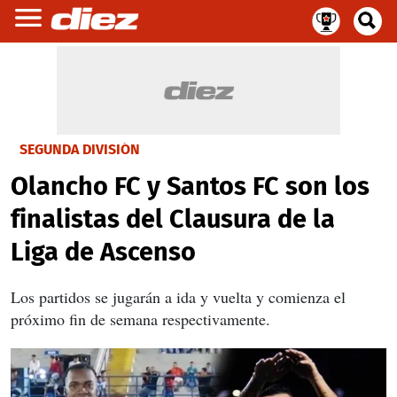
SEGUNDA DIVISIÓN
Olancho FC y Santos FC son los
finalistas del Clausura de la
Liga de Ascenso
Los partidos se jugarán a ida y vuelta y comienza el
próximo fin de semana respectivamente.