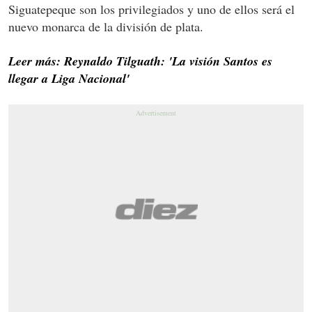
Siguatepeque son los privilegiados y uno de ellos será el
nuevo monarca de la división de plata.
Leer más: Reynaldo Tilguath: 'La visión Santos es
llegar a Liga Nacional'