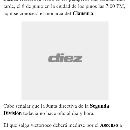
tarde, el 8 de junio en la ciudad de los pinos las 7:00 PM,
Clausura
aquí se conocerá el monarca del
.
Segunda
Cabe señalar que la Junta directiva de la
División
todavía no hace oficial día y hora.
Ascenso
El que salga victorioso deberá medirse por el
a