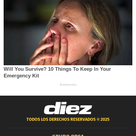
TODOS LOS DERECHOS RESERVADOS ®
2025