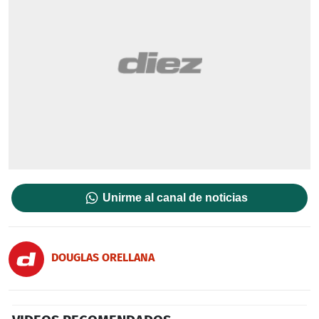
Unirme al canal de noticias
DOUGLAS ORELLANA