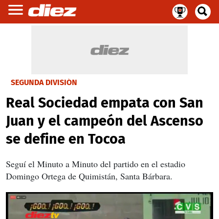
SEGUNDA DIVISIÓN
Real Sociedad empata con San
Juan y el campeón del Ascenso
se define en Tocoa
Seguí el Minuto a Minuto del partido en el estadio
Domingo Ortega de Quimistán, Santa Bárbara.