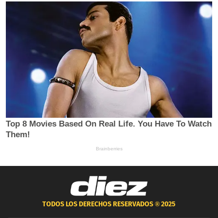
TODOS LOS DERECHOS RESERVADOS ®
2025