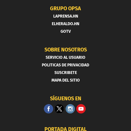
GRUPO OPSA
LAPRENSA.HN
ELHERALDO.HN
GOTV
SOBRE NOSOTROS
SERVICIO AL USUARIO
POLITICAS DE PRIVACIDAD
SUSCRIBETE
MAPA DEL SITIO
SÍGUENOS EN
PORTADA DIGITAL