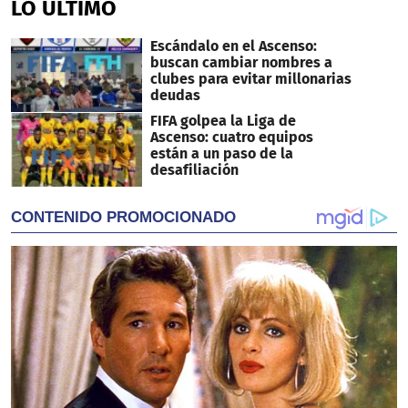
LO ÚLTIMO
Escándalo en el Ascenso:
buscan cambiar nombres a
clubes para evitar millonarias
deudas
FIFA golpea la Liga de
Ascenso: cuatro equipos
están a un paso de la
desafiliación