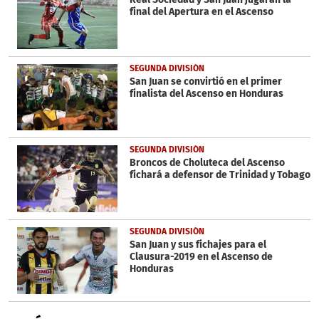
final del Apertura en el Ascenso
SEGUNDA DIVISIÓN
San Juan se convirtió en el primer
finalista del Ascenso en Honduras
SEGUNDA DIVISIÓN
Broncos de Choluteca del Ascenso
fichará a defensor de Trinidad y Tobago
SEGUNDA DIVISIÓN
San Juan y sus fichajes para el
Clausura-2019 en el Ascenso de
Honduras